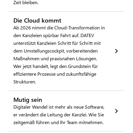
Zeit bleiben.
Die Cloud kommt
Ab 2026 nimmt die Cloud-Transformation in
den Kanzleien spürbar Fahrt auf. DATEV
unterstützt Kanzleien Schritt für Schritt mit
dem Umstellungscockpit, vorbereitenden
Maßnahmen und praxisnahen Lösungen.
Wer jetzt handelt, legt den Grundstein für
effizientere Prozesse und zukunftsfähige
Strukturen.
Mutig sein
Digitaler Wandel ist mehr als neue Software,
er verändert die Leitung der Kanzlei. Wie Sie
zeitgemäß führen und Ihr Team mitnehmen.