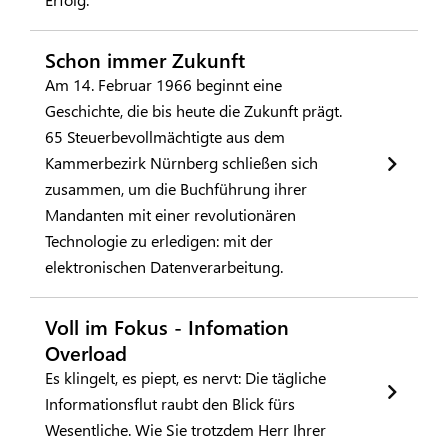
Schon immer Zukunft
Am 14. Februar 1966 beginnt eine
Geschichte, die bis heute die Zukunft prägt.
65 Steuerbevollmächtigte aus dem
Kammerbezirk Nürnberg schließen sich
zusammen, um die Buchführung ihrer
Mandanten mit einer revolutionären
Technologie zu erledigen: mit der
elektronischen Datenverarbeitung.
Voll im Fokus - Infomation
Overload
Es klingelt, es piept, es nervt: Die tägliche
Informationsflut raubt den Blick fürs
Wesentliche. Wie Sie trotzdem Herr Ihrer