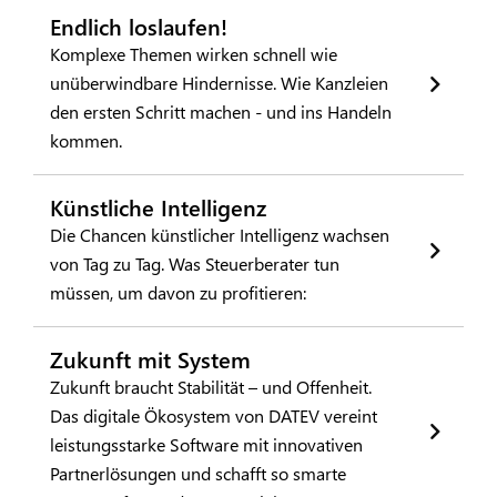
Endlich loslaufen!
Komplexe Themen wirken schnell wie
unüberwindbare Hindernisse. Wie Kanzleien
den ersten Schritt machen - und ins Handeln
kommen.
Künstliche Intelligenz
Die Chancen künstlicher Intelligenz wachsen
von Tag zu Tag. Was Steuerberater tun
müssen, um davon zu profitieren:
Zukunft mit System
Zukunft braucht Stabilität – und Offenheit.
Das digitale Ökosystem von DATEV vereint
leistungsstarke Software mit innovativen
Partnerlösungen und schafft so smarte