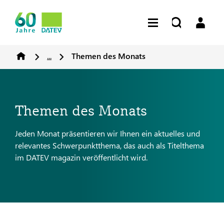
...
Themen des Monats
Themen des Monats
Jeden Monat präsentieren wir Ihnen ein aktuelles und
relevantes Schwerpunktthema, das auch als Titelthema
im DATEV magazin veröffentlicht wird.