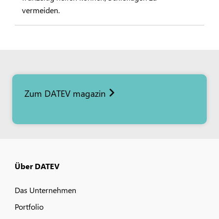
vermeiden.
Zum DATEV magazin
Über DATEV
Das Unternehmen
Portfolio