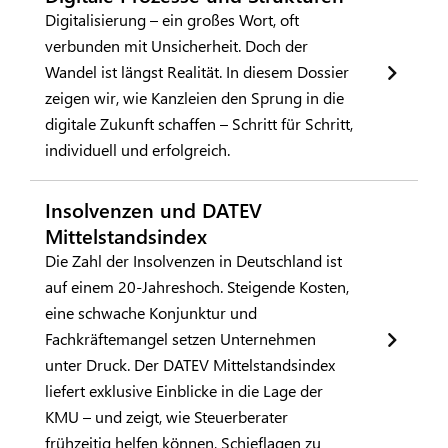
Digitalisierung – ein großes Wort, oft
verbunden mit Unsicherheit. Doch der
Wandel ist längst Realität. In diesem Dossier
zeigen wir, wie Kanzleien den Sprung in die
digitale Zukunft schaffen – Schritt für Schritt,
individuell und erfolgreich.
Insolvenzen und DATEV
Mittelstandsindex
Die Zahl der Insolvenzen in Deutschland ist
auf einem 20-Jahreshoch. Steigende Kosten,
eine schwache Konjunktur und
Fachkräftemangel setzen Unternehmen
unter Druck. Der DATEV Mittelstandsindex
liefert exklusive Einblicke in die Lage der
KMU – und zeigt, wie Steuerberater
frühzeitig helfen können, Schieflagen zu