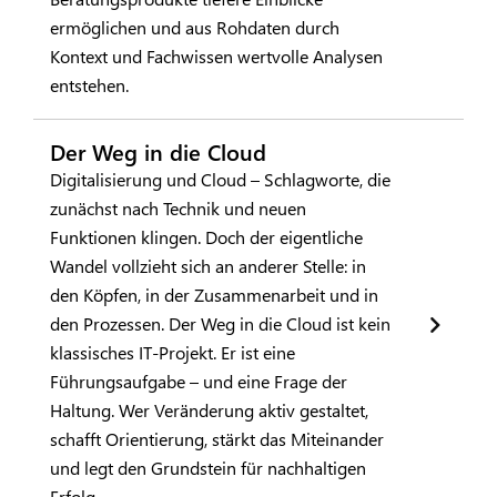
ermöglichen und aus Rohdaten durch
Kontext und Fachwissen wertvolle Analysen
entstehen.
Der Weg in die Cloud
Digitalisierung und Cloud – Schlagworte, die
zunächst nach Technik und neuen
Funktionen klingen. Doch der eigentliche
Wandel vollzieht sich an anderer Stelle: in
den Köpfen, in der Zusammenarbeit und in
den Prozessen. Der Weg in die Cloud ist kein
klassisches IT-Projekt. Er ist eine
Führungsaufgabe – und eine Frage der
Haltung. Wer Veränderung aktiv gestaltet,
schafft Orientierung, stärkt das Miteinander
und legt den Grundstein für nachhaltigen
Erfolg.