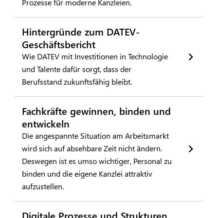
Prozesse für moderne Kanzleien.
Hintergründe zum DATEV-
Geschäftsbericht
Wie DATEV mit Investitionen in Technologie
und Talente dafür sorgt, dass der
Berufsstand zukunftsfähig bleibt.
Fachkräfte gewinnen, binden und
entwickeln
Die angespannte Situation am Arbeitsmarkt
wird sich auf absehbare Zeit nicht ändern.
Deswegen ist es umso wichtiger, Personal zu
binden und die eigene Kanzlei attraktiv
aufzustellen.
Digitale Prozesse und Strukturen