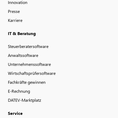
Innovation
Presse
Karriere
IT & Beratung
Steuerberatersoftware
Anwaltssoftware
Unternehmenssoftware
Wirtschaftsprüfersoftware
Fachkräfte gewinnen
E-Rechnung
DATEV-Marktplatz
Service