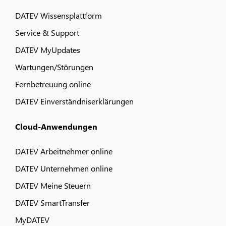
DATEV Wissensplattform
Service & Support
DATEV MyUpdates
Wartungen/Störungen
Fernbetreuung online
DATEV Einverständniserklärungen
Cloud-Anwendungen
DATEV Arbeitnehmer online
DATEV Unternehmen online
DATEV Meine Steuern
DATEV SmartTransfer
MyDATEV