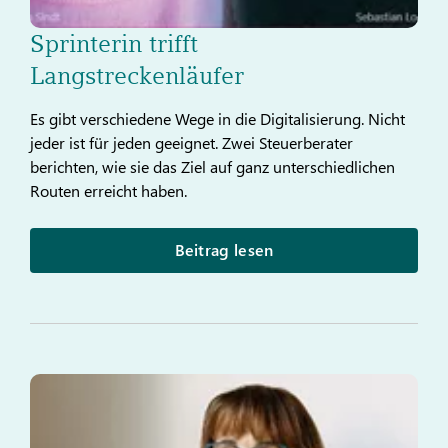
Sprinterin trifft
Langstreckenläufer
Es gibt verschiedene Wege in die Digitalisierung. Nicht
jeder ist für jeden geeignet. Zwei Steuerberater
berichten, wie sie das Ziel auf ganz unterschiedlichen
Routen erreicht haben.
Beitrag lesen