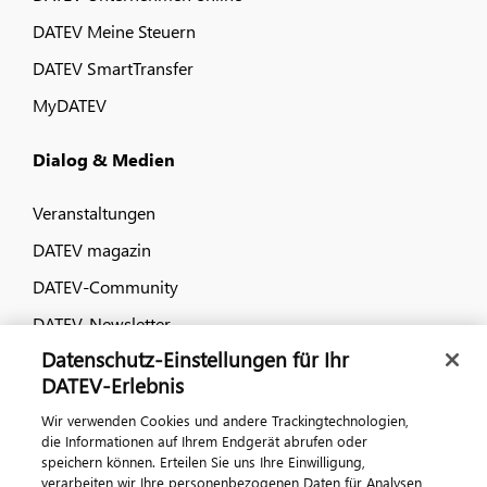
DATEV Meine Steuern
DATEV SmartTransfer
MyDATEV
Dialog & Medien
Veranstaltungen
DATEV magazin
DATEV-Community
DATEV-Newsletter
Datenschutz-Einstellungen für Ihr
DATEV-Erlebnis
Kontaktieren Sie uns
Wir verwenden Cookies und andere Trackingtechnologien,
die Informationen auf Ihrem Endgerät abrufen oder
speichern können. Erteilen Sie uns Ihre Einwilligung,
verarbeiten wir Ihre personenbezogenen Daten für Analysen