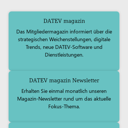
DATEV magazin
Das Mitgliedermagazin informiert über die
strategischen Weichenstellungen, digitale
Trends, neue DATEV-Software und
Dienstleistungen.
DATEV magazin Newsletter
Erhalten Sie einmal monatlich unseren
Magazin-Newsletter rund um das aktuelle
Fokus-Thema.