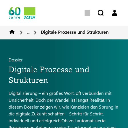
...
Digitale Prozesse und Strukturen
Dossier
Digitale Prozesse und
Strukturen
Digitalisierung – ein großes Wort, oft verbunden mit
Unsicherheit. Doch der Wandel ist längst Realität. In
diesem Dossier zeigen wir, wie Kanzleien den Sprung in
die digitale Zukunft schaffen – Schritt für Schritt,
individuell und erfolgreich.Ob voll automatisierte
Prozesse von Anfang an oder Transformation aus dem