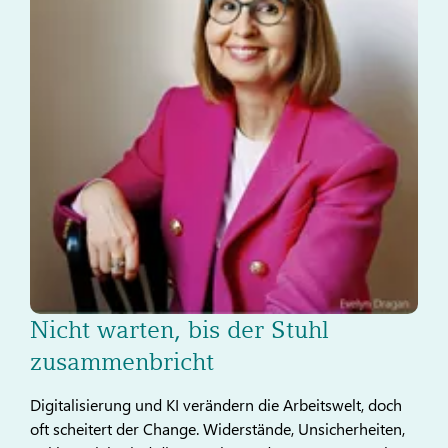
Nicht warten, bis der Stuhl
zusammenbricht
Digitalisierung und KI verändern die Arbeitswelt, doch
oft scheitert der Change. Widerstände, Unsicherheiten,