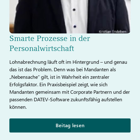
Smarte Prozesse in der
Personalwirtschaft
Lohnabrechnung läuft oft im Hintergrund – und genau
das ist das Problem. Denn was bei Mandanten als
„Nebensache“ gilt, ist in Wahrheit ein zentraler
Erfolgsfaktor. Ein Praxisbeispiel zeigt, wie sich
Mandanten gemeinsam mit Corporate Partnern und der
passenden DATEV-Software zukunftsfähig aufstellen
können.
Beitag lesen