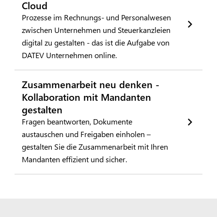
Cloud
Prozesse im Rechnungs- und Personalwesen
zwischen Unternehmen und Steuerkanzleien
digital zu gestalten - das ist die Aufgabe von
DATEV Unternehmen online.
Zusammenarbeit neu denken -
Kollaboration mit Mandanten
gestalten
Fragen beantworten, Dokumente
austauschen und Freigaben einholen –
gestalten Sie die Zusammenarbeit mit Ihren
Mandanten effizient und sicher.