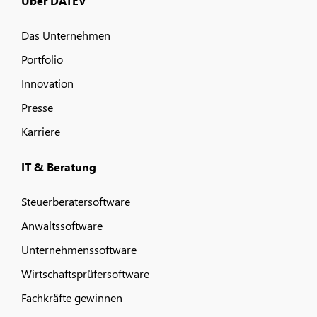
Über DATEV
Das Unternehmen
Portfolio
Innovation
Presse
Karriere
IT & Beratung
Steuerberatersoftware
Anwaltssoftware
Unternehmenssoftware
Wirtschaftsprüfersoftware
Fachkräfte gewinnen