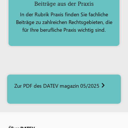
Beiträge aus der Praxis
In der Rubrik Praxis finden Sie fachliche
Beiträge zu zahlreichen Rechtsgebieten, die
für Ihre berufliche Praxis wichtig sind.
Zur PDF des DATEV magazin 05/2025