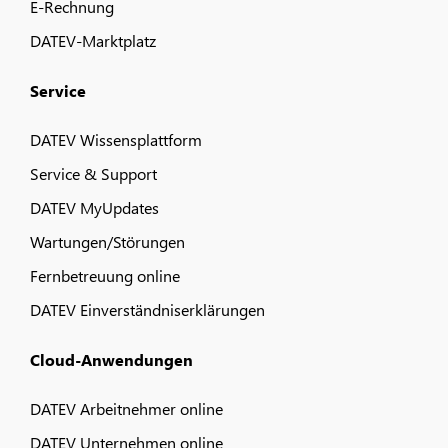
E-Rechnung
DATEV-Marktplatz
Service
DATEV Wissensplattform
Service & Support
DATEV MyUpdates
Wartungen/Störungen
Fernbetreuung online
DATEV Einverständniserklärungen
Cloud-Anwendungen
DATEV Arbeitnehmer online
DATEV Unternehmen online