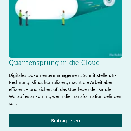
Quantensprung in die Cloud
Digitales Dokumentenmanagement, Schnittstellen, E-
Rechnung: Klingt kompliziert, macht die Arbeit aber
effizient – und sichert oft das Überleben der Kanzlei.
Worauf es ankommt, wenn die Transformation gelingen
soll.
Beitrag lesen