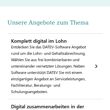
Unsere Angebote zum Thema
Komplett digital im Lohn
Entdecken Sie das DATEV-Software Angebot
rund um die Lohn- und Gehaltsabrechnung.
Wählen Sie aus frei kombinierbaren und
untereinander vernetzten Lösungen. Neben
Software unterstützt DATEV Sie mit einem
einzigartigen Angebot an Serviceleistungen,
Fachliteratur, Beratungs- und
Schulungsangeboten.
Digital zusammenarbeiten in der