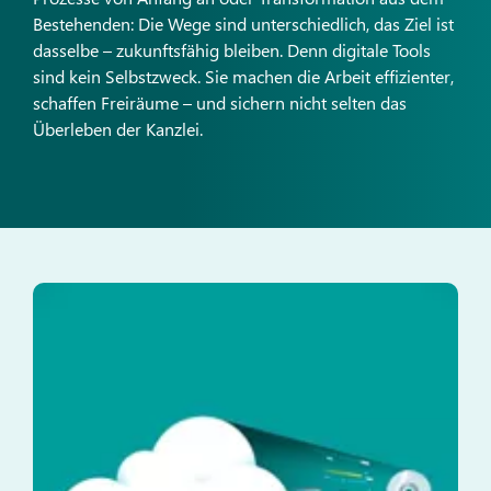
Bestehenden: Die Wege sind unterschiedlich, das Ziel ist
dasselbe – zukunftsfähig bleiben. Denn digitale Tools
sind kein Selbstzweck. Sie machen die Arbeit effizienter,
schaffen Freiräume – und sichern nicht selten das
Überleben der Kanzlei.