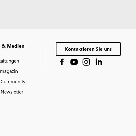
g & Medien
Kontaktieren Sie uns
taltungen
 magazin
-Community
Newsletter