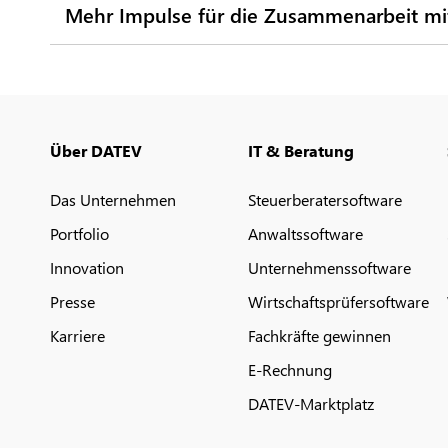
Mehr Impulse für die Zusammenarbeit mi
Über DATEV
IT & Beratung
Das Unternehmen
Steuerberatersoftware
Portfolio
Anwaltssoftware
Innovation
Unternehmenssoftware
Presse
Wirtschaftsprüfersoftware
Karriere
Fachkräfte gewinnen
E-Rechnung
DATEV-Marktplatz