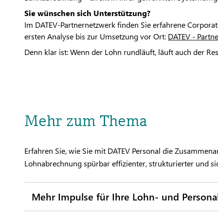
Sie wünschen sich Unterstützung?
Im DATEV-Partnernetzwerk finden Sie erfahrene Corporate 
ersten Analyse bis zur Umsetzung vor Ort:
DATEV - Partn
Denn klar ist: Wenn der Lohn rundläuft, läuft auch der Res
Mehr zum Thema
Erfahren Sie, wie Sie mit DATEV Personal die Zusammena
Lohnabrechnung spürbar effizienter, strukturierter und si
Mehr Impulse für Ihre Lohn- und Persona