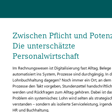
Zwischen Pflicht und Potenz
Die unterschätzte
Personalwirtschaft
Im Rechnungswesen ist Digitalisierung fast Alltag. Beleg
automatisiert ins System, Prozesse sind durchgängig. In d
Lohnbuchhaltung dagegen? Noch immer ein Ort, an dem
Prozesse den Takt vorgeben, Stundenzettel handschriftlich
werden und Rückfragen zum Alltag gehören. Dabei ist das
Problem ein systemisches: Lohn wird selten als strategisc
verstanden – sondern als isolierte Serviceleistung, irgen
HR und Buchhaltung.