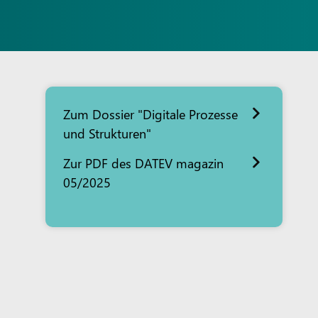
Zum Dossier "Digitale Prozesse
und Strukturen"
Zur PDF des DATEV magazin
05/2025