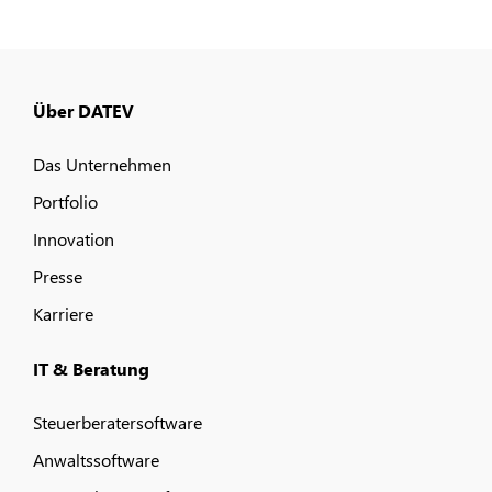
Über DATEV
Das Unternehmen
Portfolio
Innovation
Presse
Karriere
IT & Beratung
Steuerberatersoftware
Anwaltssoftware