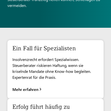
vermeiden.
Ein Fall für Spezialisten
Insolvenzrecht erfordert Spezialwissen.
Steuerberater riskieren Haftung, wenn sie
kriselnde Mandate ohne Know-how begleiten.
Expertenrat für die Praxis.
Mehr erfahren
Erfolg führt häufig zu