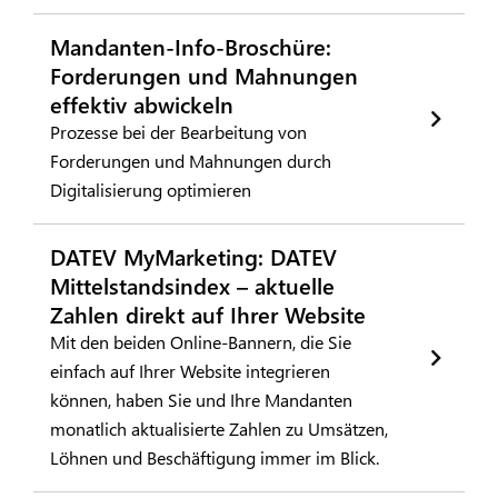
Mandanten-Info-Broschüre:
Forderungen und Mahnungen
effektiv abwickeln
Prozesse bei der Bearbeitung von
Forderungen und Mahnungen durch
Digitalisierung optimieren
DATEV MyMarketing: DATEV
Mittelstandsindex – aktuelle
Zahlen direkt auf Ihrer Website
Mit den beiden Online-Bannern, die Sie
einfach auf Ihrer Website integrieren
können, haben Sie und Ihre Mandanten
monatlich aktualisierte Zahlen zu Umsätzen,
Löhnen und Beschäftigung immer im Blick.