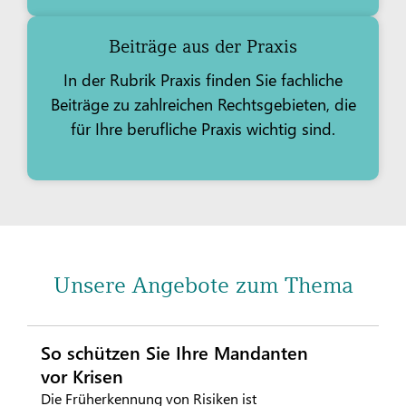
Beiträge aus der Praxis
In der Rubrik Praxis finden Sie fachliche
Beiträge zu zahlreichen Rechtsgebieten, die
für Ihre berufliche Praxis wichtig sind.
Unsere Angebote zum Thema
So schützen Sie Ihre Mandanten
vor Krisen
Die Früherkennung von Risiken ist