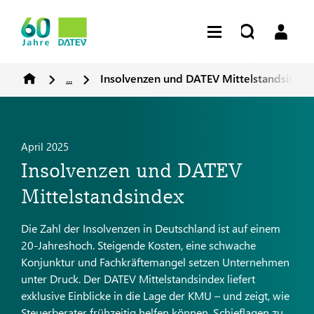
...
Insolvenzen und DATEV Mittelstandsindex
April 2025
Insolvenzen und DATEV
Mittelstandsindex
Die Zahl der Insolvenzen in Deutschland ist auf einem
20-Jahreshoch. Steigende Kosten, eine schwache
Konjunktur und Fachkräftemangel setzen Unternehmen
unter Druck. Der DATEV Mittelstandsindex liefert
exklusive Einblicke in die Lage der KMU – und zeigt, wie
Steuerberater frühzeitig helfen können, Schieflagen zu