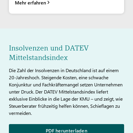
Mehr erfahren
Insolvenzen und DATEV
Mittelstandsindex
Die Zahl der Insolvenzen in Deutschland ist auf einem
20-Jahreshoch. Steigende Kosten, eine schwache
Konjunktur und Fachkräftemangel setzen Unternehmen
unter Druck. Der DATEV Mittelstandsindex liefert
exklusive Einblicke in die Lage der KMU – und zeigt, wie
Steuerberater frühzeitig helfen können, Schieflagen zu
vermeiden.
PDF herunterladen