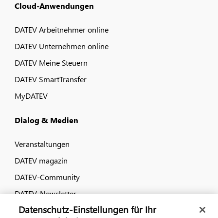
Cloud-Anwendungen
DATEV Arbeitnehmer online
DATEV Unternehmen online
DATEV Meine Steuern
DATEV SmartTransfer
MyDATEV
Dialog & Medien
Veranstaltungen
DATEV magazin
DATEV-Community
DATEV-Newsletter
Datenschutz-Einstellungen für Ihr