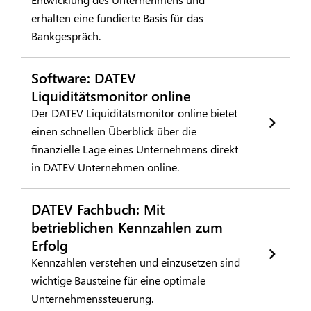
erhalten eine fundierte Basis für das
Bankgespräch.
Software: DATEV
Liquiditätsmonitor online
Der DATEV Liquiditätsmonitor online bietet
einen schnellen Überblick über die
finanzielle Lage eines Unternehmens direkt
in DATEV Unternehmen online.
DATEV Fachbuch: Mit
betrieblichen Kennzahlen zum
Erfolg
Kennzahlen verstehen und einzusetzen sind
wichtige Bausteine für eine optimale
Unternehmenssteuerung.