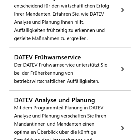
entscheidend für den wirtschaftlichen Erfolg
Ihrer Mandanten. Erfahren Sie, wie DATEV
Analyse und Planung Ihnen hilft,
Auffälligkeiten frühzeitig zu erkennen und
gezielte Maßnahmen zu ergreifen.
DATEV Frühwarnservice
Der DATEV Frühwarnservice unterstützt Sie
bei der Früherkennung von
betriebswirtschaftlichen Auffälligkeiten.
DATEV Analyse und Planung
Mit dem Programmteil Planung in DATEV
Analyse und Planung verschaffen Sie Ihren
Mandantinnen und Mandanten einen
optimalen Überblick über die künftige
Entwicklung des Unternehmens und