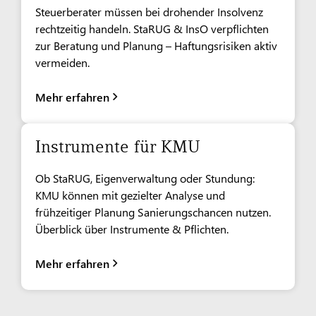
Steuerberater müssen bei drohender Insolvenz
rechtzeitig handeln. StaRUG & InsO verpflichten
zur Beratung und Planung – Haftungsrisiken aktiv
vermeiden.
Mehr erfahren
Instrumente für KMU
Ob StaRUG, Eigenverwaltung oder Stundung:
KMU können mit gezielter Analyse und
frühzeitiger Planung Sanierungschancen nutzen.
Überblick über Instrumente & Pflichten.
Mehr erfahren