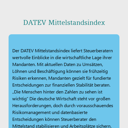
DATEV Mittelstandsindex
Der DATEV Mittelstandsindex liefert Steuerberatern
wertvolle Einblicke in die wirtschaftliche Lage ihrer
Mandanten. Mit aktuellen Daten zu Umsätzen,
Löhnen und Beschäftigung können sie frühzeitig
Risiken erkennen, Mandanten gezielt für fundierte
Entscheidungen zur finanziellen Stabilität beraten.
„Die Menschen hinter den Zahlen zu sehen ist
wichtig“ Die deutsche Wirtschaft steht vor großen
Herausforderungen, doch durch vorausschauendes
Risikomanagement und datenbasierte
Entscheidungen können Steuerberater den
Mittelstand stabilisieren und Arbeitsplätze sichern.