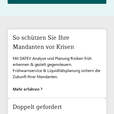
So schützen Sie Ihre
Mandanten vor Krisen
Mit DATEV Analyse und Planung Risiken früh
erkennen & gezielt gegensteuern.
Frühwarnservice & Liquiditätsplanung sichern die
Zukunft Ihrer Mandanten.
Mehr erfahren
Doppelt gefordert