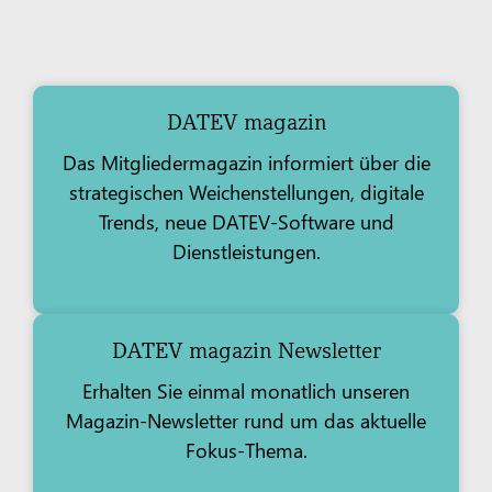
DATEV magazin
Das Mitgliedermagazin informiert über die
strategischen Weichenstellungen, digitale
Trends, neue DATEV-Software und
Dienstleistungen.
DATEV magazin Newsletter
Erhalten Sie einmal monatlich unseren
Magazin-Newsletter rund um das aktuelle
Fokus-Thema.