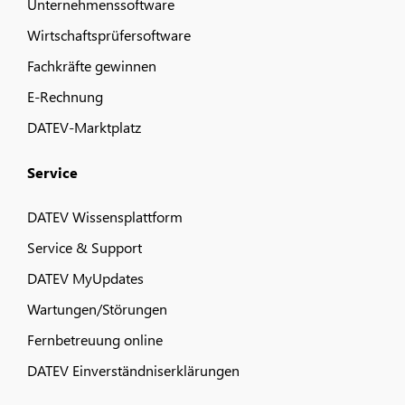
Unternehmenssoftware
Wirtschaftsprüfersoftware
Fachkräfte gewinnen
E-Rechnung
DATEV-Marktplatz
Service
DATEV Wissensplattform
Service & Support
DATEV MyUpdates
Wartungen/Störungen
Fernbetreuung online
DATEV Einverständniserklärungen