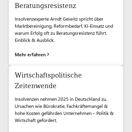
Beratungsresistenz
Insolvenzexperte Arndt Geiwitz spricht über
Marktbereinigung, Reformbedarf, KI-Einsatz und
warum Erfolg oft zu Beratungsresistenz führt.
Einblick & Ausblick.
Mehr erfahren
Wirtschaftspolitische
Zeitenwende
Insolvenzen nehmen 2025 in Deutschland zu.
Ursachen wie Bürokratie, Fachkräftemangel &
hohe Kosten gefährden Unternehmen – Politik &
Wirtschaft gefordert.