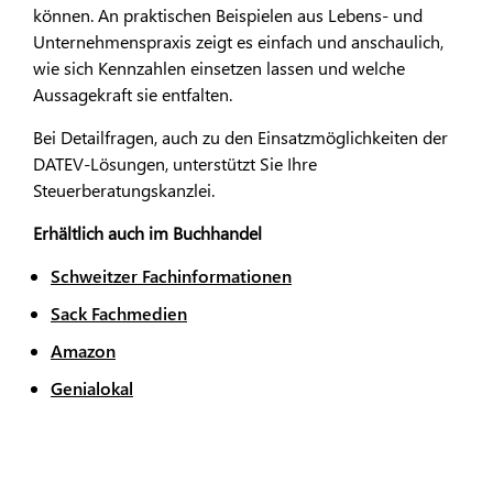
können. An praktischen Beispielen aus Lebens- und
Unternehmenspraxis zeigt es einfach und anschaulich,
wie sich Kennzahlen einsetzen lassen und welche
Aussagekraft sie entfalten.
Bei Detailfragen, auch zu den Einsatzmöglichkeiten der
DATEV-Lösungen, unterstützt Sie Ihre
Steuerberatungskanzlei.
Erhältlich auch im Buchhandel
Schweitzer Fachinformationen
Sack Fachmedien
Amazon
Genialokal