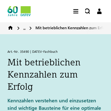
...
Mit betrieblichen Kennzahlen zum Erfolg
Art.-Nr. 35490 | DATEV-Fachbuch
Mit betrieblichen
Kennzahlen zum
Erfolg
Kennzahlen verstehen und einzusetzen
sind wichtige Bausteine für eine optimale