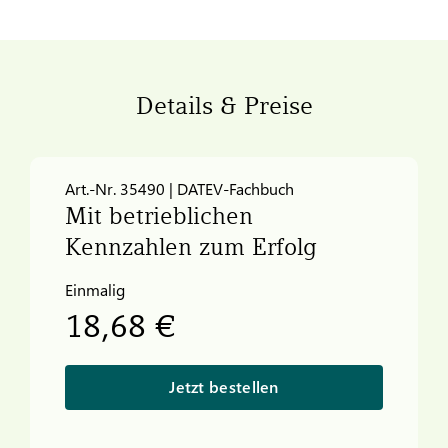
Details & Preise
Art.-Nr. 35490 | DATEV-Fachbuch
Mit betrieblichen
Kennzahlen zum Erfolg
Einmalig
18,68 €
Jetzt bestellen