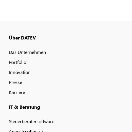
Über DATEV
Das Unternehmen
Portfolio
Innovation
Presse
Karriere
IT & Beratung
Steuerberatersoftware
Anwaltssoftware