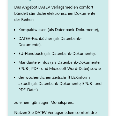
Das Angebot DATEV Verlagsmedien comfort
bündelt sämtliche elektronischen Dokumente
der Reihen
Kompaktwissen (als Datenbank-Dokumente),
DATEV-Fachbücher (als Datenbank-
Dokumente),
EU-Handbuch (als Datenbank-Dokumente),
Mandanten-Infos (als Datenbank-Dokumente,
EPUB-, PDF- und Microsoft Word-Datei) sowie
der wöchentlichen Zeitschrift LEXinform
aktuell (als Datenbank-Dokumente, EPUB- und
PDF-Datei)
zu einem günstigen Monatspreis.
Nutzen Sie DATEV Verlagsmedien comfort drei