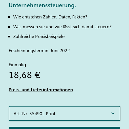
Unternehmenssteuerung.
Wie entstehen Zahlen, Daten, Fakten?
Was messen sie und wie lässt sich damit steuern?
Zahlreiche Praxisbeispiele
Erscheinungstermin: Juni 2022
Einmalig
18,68 €
Preis- und Lieferinformationen
Art.-Nr. 35490
|
Print