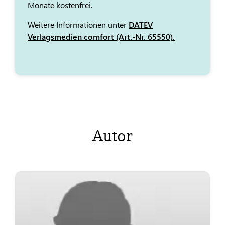
Monate kostenfrei.
Weitere Informationen unter
DATEV
Verlagsmedien comfort (Art.-Nr. 65550).
Autor