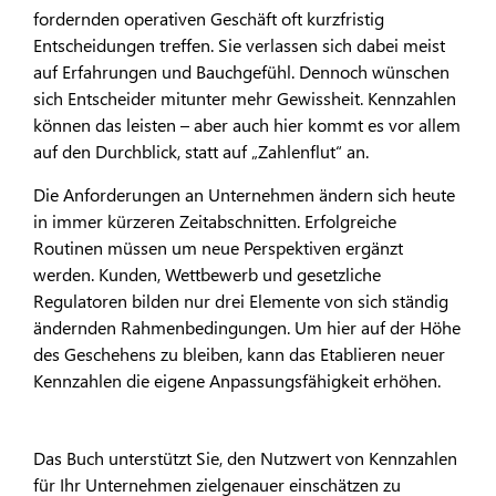
fordernden operativen Geschäft oft kurzfristig
Entscheidungen treffen. Sie verlassen sich dabei meist
auf Erfahrungen und Bauchgefühl. Dennoch wünschen
sich Entscheider mitunter mehr Gewissheit. Kennzahlen
können das leisten – aber auch hier kommt es vor allem
auf den Durchblick, statt auf „Zahlenflut“ an.
Die Anforderungen an Unternehmen ändern sich heute
in immer kürzeren Zeitabschnitten. Erfolgreiche
Routinen müssen um neue Perspektiven ergänzt
werden. Kunden, Wettbewerb und gesetzliche
Regulatoren bilden nur drei Elemente von sich ständig
ändernden Rahmenbedingungen. Um hier auf der Höhe
des Geschehens zu bleiben, kann das Etablieren neuer
Kennzahlen die eigene Anpassungsfähigkeit erhöhen.
Das Buch unterstützt Sie, den Nutzwert von Kennzahlen
für Ihr Unternehmen zielgenauer einschätzen zu