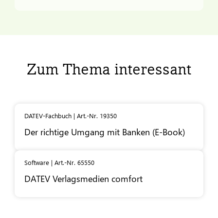
Zum Thema interessant
DATEV-Fachbuch | Art.-Nr. 19350
Der richtige Umgang mit Banken (E-Book)
Software | Art.-Nr. 65550
DATEV
Verlagsmedien comfort