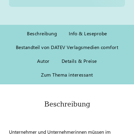
Beschreibung
Info & Leseprobe
Bestandteil von DATEV Verlagsmedien comfort
Autor
Details & Preise
Zum Thema interessant
Beschreibung
Unternehmer und Unternehmerinnen müssen im