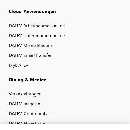
Cloud-Anwendungen
DATEV Arbeitnehmer online
DATEV Unternehmen online
DATEV Meine Steuern
DATEV SmartTransfer
MyDATEV
Dialog & Medien
Veranstaltungen
DATEV magazin
DATEV-Community
DATEV-Newsletter