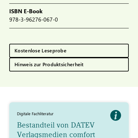
ISBN E-Book
978-3-96276-067-0
Kostenlose Leseprobe
Hinweis zur Produktsicherheit
Digitale Fachliteratur
Bestandteil von DATEV
Verlagsmedien comfort