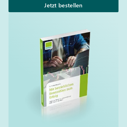
Jetzt bestellen