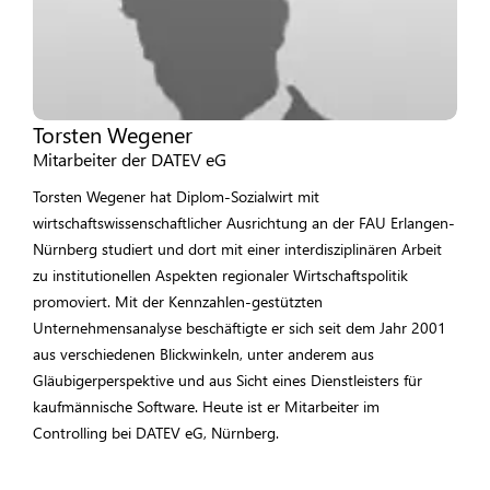
Torsten Wegener
Mitarbeiter der DATEV eG
Torsten Wegener hat Diplom-Sozialwirt mit
wirtschaftswissenschaftlicher Ausrichtung an der FAU Erlangen-
Nürnberg studiert und dort mit einer interdisziplinären Arbeit
zu institutionellen Aspekten regionaler Wirtschaftspolitik
promoviert. Mit der Kennzahlen-gestützten
Unternehmensanalyse beschäftigte er sich seit dem Jahr 2001
aus verschiedenen Blickwinkeln, unter anderem aus
Gläubigerperspektive und aus Sicht eines Dienstleisters für
kaufmännische Software. Heute ist er Mitarbeiter im
Controlling bei DATEV eG, Nürnberg.