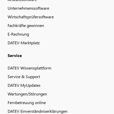
Unternehmenssoftware
Wirtschaftsprüfersoftware
Fachkräfte gewinnen
E-Rechnung
DATEV-Marktplatz
Service
DATEV Wissensplattform
Service & Support
DATEV MyUpdates
Wartungen/Störungen
Fernbetreuung online
DATEV Einverständniserklärungen