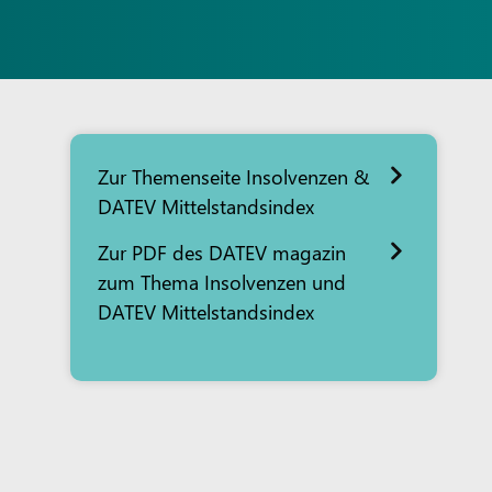
Zur Themenseite Insolvenzen &
DATEV Mittelstandsindex
Zur PDF des DATEV magazin
zum Thema Insolvenzen und
DATEV Mittelstandsindex