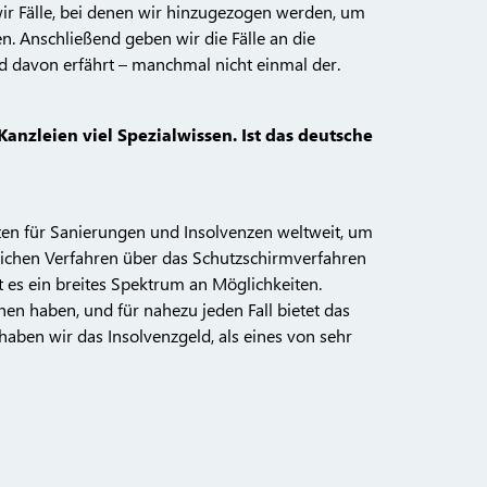
wir Fälle, bei denen wir hinzugezogen werden, um
. Anschließend geben wir die Fälle an die
 davon erfährt – manchmal nicht einmal der.
anzleien viel Spezialwissen. Ist das deutsche
en für Sanierungen und Insolvenzen weltweit, um
lichen Verfahren über das Schutzschirmverfahren
 es ein breites Spektrum an Möglichkeiten.
n haben, und für nahezu jeden Fall bietet das
ben wir das Insolvenzgeld, als eines von sehr