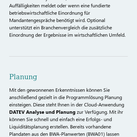
Auffälligkeiten meldet oder wenn eine fundierte
betriebswirtschaftliche Einordnung für
Mandantengespräche benötigt wird. Optional
unterstützt ein Branchenvergleich die zusätzliche
Einordnung der Ergebnisse im wirtschaftlichen Umfeld.
Planung
Mit den gewonnenen Erkenntnissen können Sie
anschließend gezielt in die Programmlösung Planung
einsteigen. Diese steht Ihnen in der Cloud-Anwendung
DATEV Analyse und Planung
zur Verfügung. Mit ihr
können Sie schnell und einfach eine Erfolgs- und
Liquiditätsplanung erstellen. Bereits vorhandene
Plandaten aus den BWA-Planwerten (BWA01) lassen