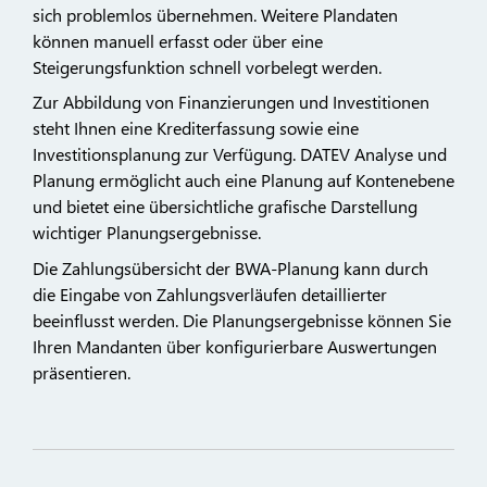
sich problemlos übernehmen. Weitere Plandaten
können manuell erfasst oder über eine
Steigerungsfunktion schnell vorbelegt werden.
Zur Abbildung von Finanzierungen und Investitionen
steht Ihnen eine Krediterfassung sowie eine
Investitionsplanung zur Verfügung. DATEV Analyse und
Planung ermöglicht auch eine Planung auf Kontenebene
und bietet eine übersichtliche grafische Darstellung
wichtiger Planungsergebnisse.
Die Zahlungsübersicht der BWA-Planung kann durch
die Eingabe von Zahlungsverläufen detaillierter
beeinflusst werden. Die Planungsergebnisse können Sie
Ihren Mandanten über konfigurierbare Auswertungen
präsentieren.