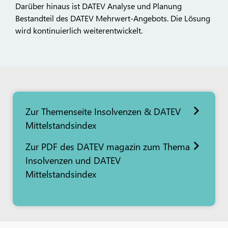
Darüber hinaus ist DATEV Analyse und Planung
Bestandteil des DATEV Mehrwert-Angebots. Die Lösung
wird kontinuierlich weiterentwickelt.
Zur Themenseite Insolvenzen & DATEV
Mittelstandsindex
Zur PDF des DATEV magazin zum Thema
Insolvenzen und DATEV
Mittelstandsindex