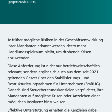
gegenzusteuern.
Je früher mögliche Risiken in der Geschäftsentwicklung
Ihrer Mandanten erkannt werden, desto mehr
Handlungsspielraum bleibt, um drohende Krisen
abzuwenden.
Diese Anforderung ist nicht nur betriebswirtschaftlich
relevant, sondern ergibt sich auch aus dem seit 2021
geltenden Gesetz über den Stabilisierungs- und
Restrukturierungsrahmen für Unternehmen (StaRUG).
Danach sind Steuerberatungskanzleien verpflichtet, ihre
Mandanten auf mögliche Krisen oder Anzeichen einer
möglichen Insolvenz hinzuweisen.
Effektive Unterstützung erhalten die Kanzleien dabei