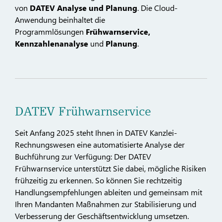
von
DATEV Analyse und Planung
. Die Cloud-
Anwendung beinhaltet die
Programmlösungen
Frühwarnservice,
Kennzahlenanalyse
und
Planung
.
DATEV Frühwarnservice
Seit Anfang 2025 steht Ihnen in DATEV Kanzlei-
Rechnungswesen eine automatisierte Analyse der
Buchführung zur Verfügung: Der DATEV
Frühwarnservice unterstützt Sie dabei, mögliche Risiken
frühzeitig zu erkennen. So können Sie rechtzeitig
Handlungsempfehlungen ableiten und gemeinsam mit
Ihren Mandanten Maßnahmen zur Stabilisierung und
Verbesserung der Geschäftsentwicklung umsetzen.