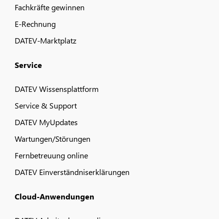
Fachkräfte gewinnen
E-Rechnung
DATEV-Marktplatz
Service
DATEV Wissensplattform
Service & Support
DATEV MyUpdates
Wartungen/Störungen
Fernbetreuung online
DATEV Einverständniserklärungen
Cloud-Anwendungen