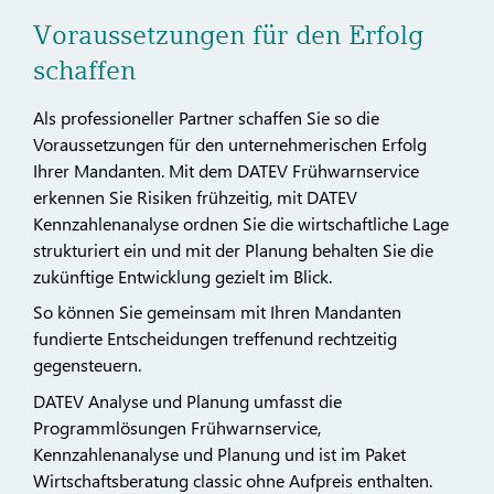
Voraussetzungen für den Erfolg
schaffen
Als professioneller Partner schaffen Sie so die
Voraussetzungen für den unternehmerischen Erfolg
Ihrer Mandanten. Mit dem DATEV Frühwarnservice
erkennen Sie Risiken frühzeitig, mit DATEV
Kennzahlenanalyse ordnen Sie die wirtschaftliche Lage
strukturiert ein und mit der Planung behalten Sie die
zukünftige Entwicklung gezielt im Blick.
So können Sie gemeinsam mit Ihren Mandanten
fundierte Entscheidungen treffenund rechtzeitig
gegensteuern.
DATEV Analyse und Planung umfasst die
Programmlösungen Frühwarnservice,
Kennzahlenanalyse und Planung und ist im Paket
Wirtschaftsberatung classic ohne Aufpreis enthalten.