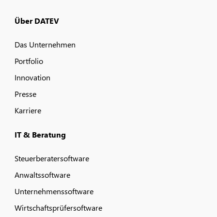
Über DATEV
Das Unternehmen
Portfolio
Innovation
Presse
Karriere
IT & Beratung
Steuerberatersoftware
Anwaltssoftware
Unternehmenssoftware
Wirtschaftsprüfersoftware