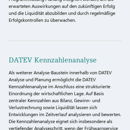
erwarteten Auswirkungen auf den zukünftigen Erfolg
und die Liquidität abzubilden und durch regelmäßige
Erfolgskontrollen zu überwachen.
DATEV Kennzahlenanalyse
Als weiterer Analyse‑Baustein innerhalb von DATEV
Analyse und Planung ermöglicht die DATEV
Kennzahlenanalyse im Anschluss eine strukturierte
Einordnung der wirtschaftlichen Lage. Auf Basis
zentraler Kennzahlen aus Bilanz, Gewinn‑ und
Verlustrechnung sowie Liquidität lassen sich
Entwicklungen im Zeitverlauf analysieren und bewerten.
Die Kennzahlenanalyse eignet sich insbesondere als
vertiefender Analyseschritt, wenn der Frühwarnservice