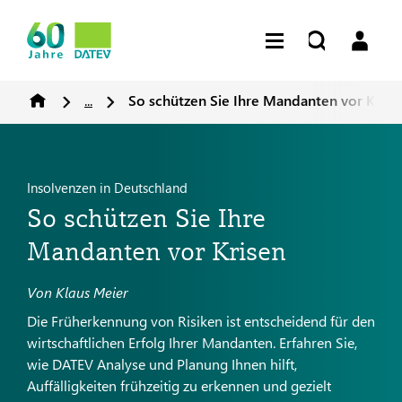
...
So schützen Sie Ihre Mandanten vor Krise
Insolvenzen in Deutschland
So schützen Sie Ihre
Mandanten vor Krisen
Von Klaus Meier
Die Früherkennung von Risiken ist entscheidend für den
wirtschaftlichen Erfolg Ihrer Mandanten. Erfahren Sie,
wie DATEV Analyse und Planung Ihnen hilft,
Auffälligkeiten frühzeitig zu erkennen und gezielt