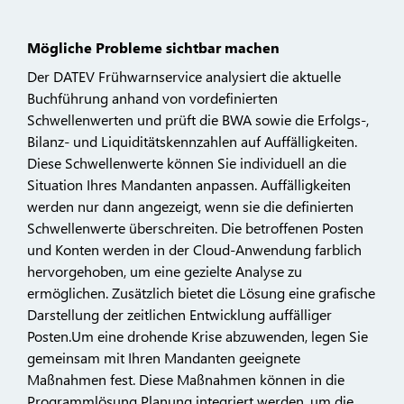
Mögliche Probleme sichtbar machen
Der DATEV Frühwarnservice analysiert die aktuelle
Buchführung anhand von vordefinierten
Schwellenwerten und prüft die BWA sowie die Erfolgs-,
Bilanz- und Liquiditätskennzahlen auf Auffälligkeiten.
Diese Schwellenwerte können Sie individuell an die
Situation Ihres Mandanten anpassen. Auffälligkeiten
werden nur dann angezeigt, wenn sie die definierten
Schwellenwerte überschreiten. Die betroffenen Posten
und Konten werden in der Cloud-Anwendung farblich
hervorgehoben, um eine gezielte Analyse zu
ermöglichen. Zusätzlich bietet die Lösung eine grafische
Darstellung der zeitlichen Entwicklung auffälliger
Posten.Um eine drohende Krise abzuwenden, legen Sie
gemeinsam mit Ihren Mandanten geeignete
Maßnahmen fest. Diese Maßnahmen können in die
Programmlösung Planung integriert werden, um die