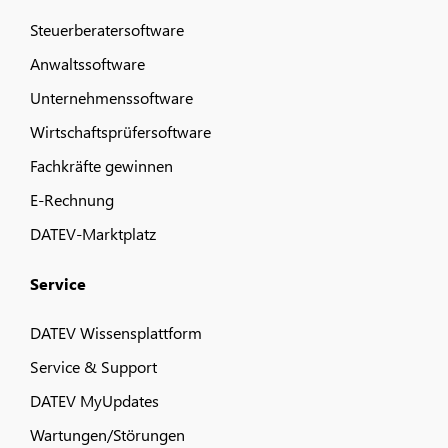
Steuerberatersoftware
Anwaltssoftware
Unternehmenssoftware
Wirtschaftsprüfersoftware
Fachkräfte gewinnen
E-Rechnung
DATEV-Marktplatz
Service
DATEV Wissensplattform
Service & Support
DATEV MyUpdates
Wartungen/Störungen