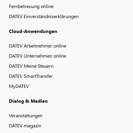
Fernbetreuung online
DATEV Einverständniserklärungen
Cloud-Anwendungen
DATEV Arbeitnehmer online
DATEV Unternehmen online
DATEV Meine Steuern
DATEV SmartTransfer
MyDATEV
Dialog & Medien
Veranstaltungen
DATEV magazin