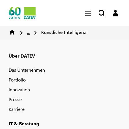
...
Künstliche Intelligenz
Über DATEV
Das Unternehmen
Portfolio
Innovation
Presse
Karriere
IT & Beratung