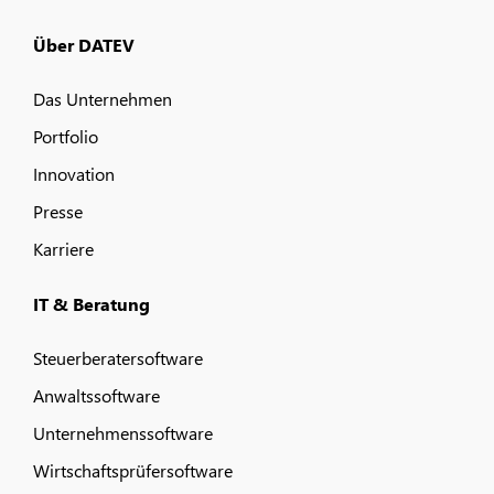
Über DATEV
Das Unternehmen
Portfolio
Innovation
Presse
Karriere
IT & Beratung
Steuerberatersoftware
Anwaltssoftware
Unternehmenssoftware
Wirtschaftsprüfersoftware