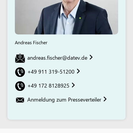
Andreas Fischer
andreas.fischer@datev.de
+49 911 319-51200
+49 172 8128925
Anmeldung zum Presseverteiler