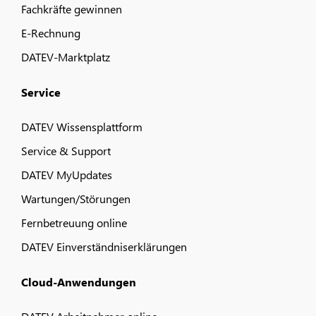
Fachkräfte gewinnen
E-Rechnung
DATEV-Marktplatz
Service
DATEV Wissensplattform
Service & Support
DATEV MyUpdates
Wartungen/Störungen
Fernbetreuung online
DATEV Einverständniserklärungen
Cloud-Anwendungen