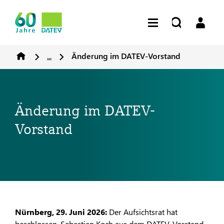
...
Änderung im DATEV-Vorstand
Änderung im DATEV-
Vorstand
Nürnberg, 29. Juni 2026:
Der Aufsichtsrat hat
beschlossen, Sebastian Koch aus dem DATEV-Vorstand