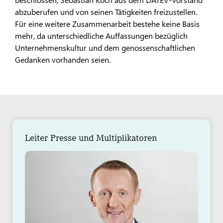
abzuberufen und von seinen Tätigkeiten freizustellen.
Für eine weitere Zusammenarbeit bestehe keine Basis
mehr, da unterschiedliche Auffassungen bezüglich
Unternehmenskultur und dem genossenschaftlichen
Gedanken vorhanden seien. ​​​​​​​
Leiter Presse und Multiplikatoren