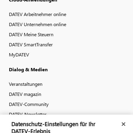
DATEV Arbeitnehmer online
DATEV Unternehmen online
DATEV Meine Steuern
DATEV SmartTransfer
MyDATEV
Dialog & Medien
Veranstaltungen
DATEV magazin
DATEV-Community
DATEV-Newsletter
Datenschutz-Einstellungen für Ihr
DATEV-Erlebnis
Kontaktieren Sie uns