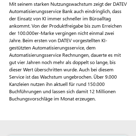
Mit seinem starken Nutzungswachstum zeigt der DATEV
Automatisierungsservice Bank auch eindringlich, dass
der Einsatz von KI immer schneller im Büroalltag
ankommt. Von der Produktfreigabe bis zum Erreichen
der 100.000er-Marke vergingen nicht einmal zwei
Jahre. Beim ersten von DATEV vorgestellten KI-
gestützten Automatisierungsservice, dem
Automatisierungsservice Rechnungen, dauerte es mit
gut vier Jahren noch mehr als doppelt so lange, bis
dieser Wert überschritten wurde. Auch bei diesem
Service ist das Wachstum ungebrochen. Über 9.000
Kanzleien nutzen ihn aktuell für rund 150.000
Buchführungen und lassen sich damit 12 Millionen
Buchungsvorschläge im Monat erzeugen.