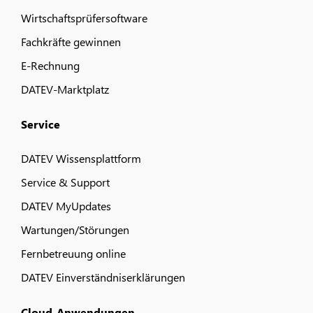
Wirtschaftsprüfersoftware
Fachkräfte gewinnen
E-Rechnung
DATEV-Marktplatz
Service
DATEV Wissensplattform
Service & Support
DATEV MyUpdates
Wartungen/Störungen
Fernbetreuung online
DATEV Einverständniserklärungen
Cloud-Anwendungen