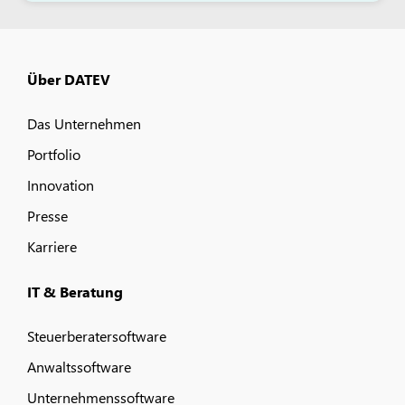
Über DATEV
Das Unternehmen
Portfolio
Innovation
Presse
Karriere
IT & Beratung
Steuerberatersoftware
Anwaltssoftware
Unternehmenssoftware