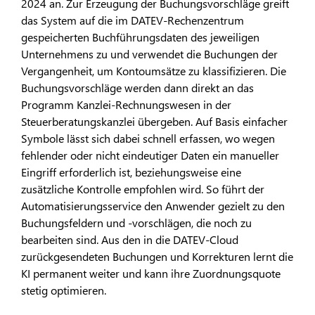
2024 an. Zur Erzeugung der Buchungsvorschläge greift
das System auf die im DATEV-Rechenzentrum
gespeicherten Buchführungsdaten des jeweiligen
Unternehmens zu und verwendet die Buchungen der
Vergangenheit, um Kontoumsätze zu klassifizieren. Die
Buchungsvorschläge werden dann direkt an das
Programm Kanzlei-Rechnungswesen in der
Steuerberatungskanzlei übergeben. Auf Basis einfacher
Symbole lässt sich dabei schnell erfassen, wo wegen
fehlender oder nicht eindeutiger Daten ein manueller
Eingriff erforderlich ist, beziehungsweise eine
zusätzliche Kontrolle empfohlen wird. So führt der
Automatisierungsservice den Anwender gezielt zu den
Buchungsfeldern und -vorschlägen, die noch zu
bearbeiten sind. Aus den in die DATEV-Cloud
zurückgesendeten Buchungen und Korrekturen lernt die
KI permanent weiter und kann ihre Zuordnungsquote
stetig optimieren.