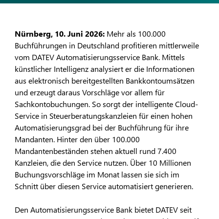
Nürnberg, 10. Juni 2026:
Mehr als 100.000
Buchführungen in Deutschland profitieren mittlerweile
vom DATEV Automatisierungsservice Bank. Mittels
künstlicher Intelligenz analysiert er die Informationen
aus elektronisch bereitgestellten Bankkontoumsätzen
und erzeugt daraus Vorschläge vor allem für
Sachkontobuchungen. So sorgt der intelligente Cloud-
Service in Steuerberatungskanzleien für einen hohen
Automatisierungsgrad bei der Buchführung für ihre
Mandanten. Hinter den über 100.000
Mandantenbeständen stehen aktuell rund 7.400
Kanzleien, die den Service nutzen. Über 10 Millionen
Buchungsvorschläge im Monat lassen sie sich im
Schnitt über diesen Service automatisiert generieren.
Den Automatisierungsservice Bank bietet DATEV seit