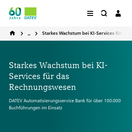
...
Starkes Wachstum bei KI-Services für da
Starkes Wachstum bei KI-
Services für das
Rechnungswesen
DATEV Automatisierungsservice Bank für über 100.000
Buchführungen im Einsatz