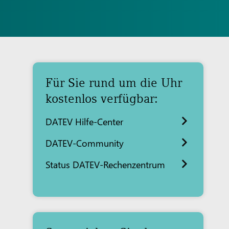
Für Sie rund um die Uhr
kostenlos verfügbar:
DATEV Hilfe-Center
DATEV-Community
Status DATEV-Rechenzentrum