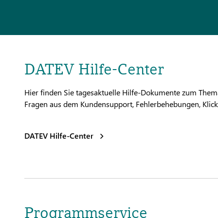
DATEV Hilfe-Center
Hier finden Sie tagesaktuelle Hilfe-Dokumente zum Them
Fragen aus dem Kundensupport, Fehlerbehebungen, Klick-T
DATEV Hilfe-Center
Programmservice