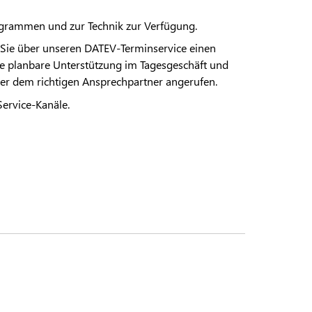
ogrammen und zur Technik zur Verfügung.
 Sie über unseren DATEV-Terminservice einen
ne planbare Unterstützung im Tagesgeschäft und
der dem richtigen Ansprechpartner angerufen.
Service-Kanäle.