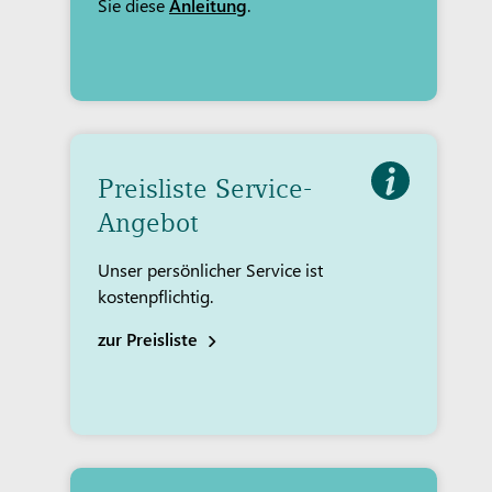
Sie diese
Anleitung
.
Preisliste Service-
Angebot
Unser persönlicher Service ist
kostenpflichtig.
zur Preisliste