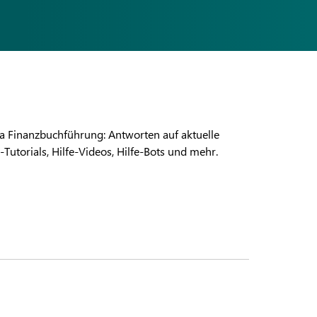
a Finanzbuchführung: Antworten auf aktuelle
utorials, Hilfe-Videos, Hilfe-Bots und mehr.