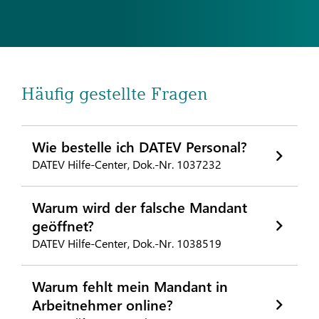
Häufig gestellte Fragen
Wie bestelle ich DATEV Personal?
DATEV Hilfe-Center, Dok.-Nr. 1037232
Warum wird der falsche Mandant
geöffnet?
DATEV Hilfe-Center, Dok.-Nr. 1038519
Warum fehlt mein Mandant in
Arbeitnehmer online?