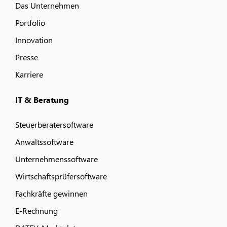
Das Unternehmen
Portfolio
Innovation
Presse
Karriere
IT & Beratung
Steuerberatersoftware
Anwaltssoftware
Unternehmenssoftware
Wirtschaftsprüfersoftware
Fachkräfte gewinnen
E-Rechnung