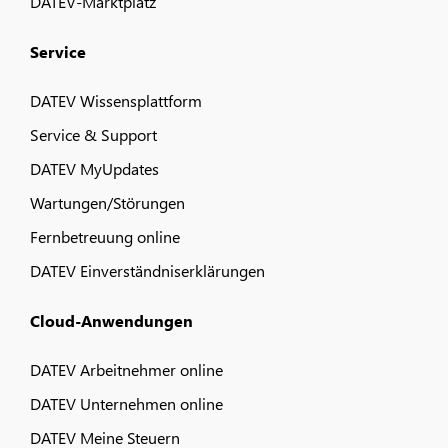
DATEV-Marktplatz
Service
DATEV Wissensplattform
Service & Support
DATEV MyUpdates
Wartungen/Störungen
Fernbetreuung online
DATEV Einverständniserklärungen
Cloud-Anwendungen
DATEV Arbeitnehmer online
DATEV Unternehmen online
DATEV Meine Steuern