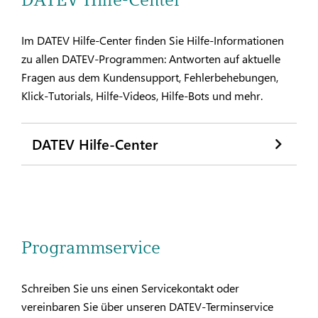
Im DATEV Hilfe-Center finden Sie Hilfe-Informationen
zu allen DATEV-Programmen: Antworten auf aktuelle
Fragen aus dem Kundensupport, Fehlerbehebungen,
Klick-Tutorials, Hilfe-Videos, Hilfe-Bots und mehr.
DATEV Hilfe-Center
Programmservice
Schreiben Sie uns einen Servicekontakt oder
vereinbaren Sie über unseren DATEV-Terminservice