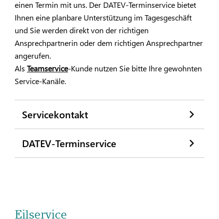
einen Termin mit uns. Der DATEV-Terminservice bietet
Ihnen eine planbare Unterstützung im Tagesgeschäft
und Sie werden direkt von der richtigen
Ansprechpartnerin oder dem richtigen Ansprechpartner
angerufen.
Als
Teamservice
-Kunde nutzen Sie bitte Ihre gewohnten
Service-Kanäle.
Servicekontakt
DATEV-Terminservice
Eilservice