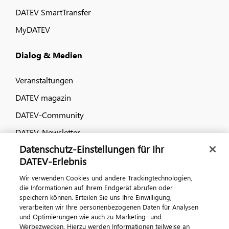
DATEV SmartTransfer
MyDATEV
Dialog & Medien
Veranstaltungen
DATEV magazin
DATEV-Community
DATEV-Newsletter
Datenschutz-Einstellungen für Ihr
DATEV-Erlebnis
Kontaktieren Sie uns
Wir verwenden Cookies und andere Trackingtechnologien,
die Informationen auf Ihrem Endgerät abrufen oder
speichern können. Erteilen Sie uns Ihre Einwilligung,
verarbeiten wir Ihre personenbezogenen Daten für Analysen
und Optimierungen wie auch zu Marketing- und
Werbezwecken. Hierzu werden Informationen teilweise an