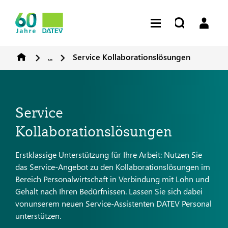
...
Service Kollaborationslösungen
Service
Kollaborationslösungen
Erstklassige Unterstützung für Ihre Arbeit: Nutzen Sie
das Service-Angebot zu den Kollaborationslösungen im
Bereich Personalwirtschaft in Verbindung mit Lohn und
Gehalt nach Ihren Bedürfnissen. Lassen Sie sich dabei
vonunserem neuen Service-Assistenten DATEV Personal
unterstützen.