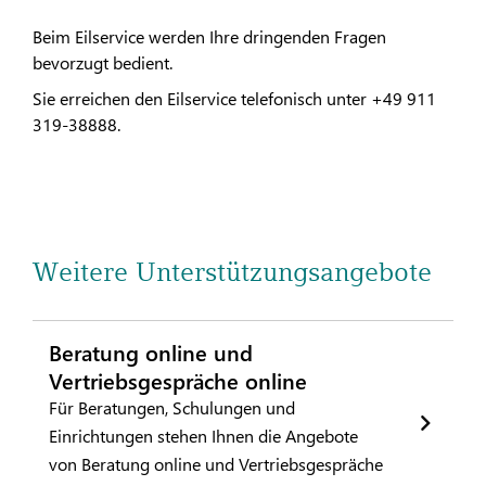
Beim Eilservice werden Ihre dringenden Fragen
bevorzugt bedient.
Sie erreichen den Eilservice telefonisch unter +49 911
319-38888.
Weitere Unterstützungsangebote
Beratung online und
Vertriebsgespräche online
Für Beratungen, Schulungen und
Einrichtungen stehen Ihnen die Angebote
von Beratung online und Vertriebsgespräche