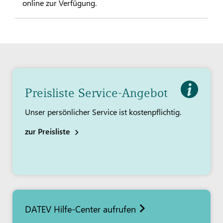
online zur Verfügung.
Preisliste Service-Angebot
Unser persönlicher Service ist kostenpflichtig.
zur Preisliste
DATEV Hilfe-Center aufrufen