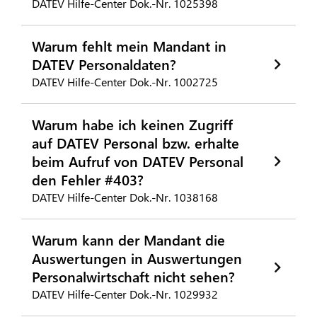
DATEV Hilfe-Center Dok.-Nr. 1025398
Warum fehlt mein Mandant in
DATEV Personaldaten?
DATEV Hilfe-Center Dok.-Nr. 1002725
Warum habe ich keinen Zugriff
auf DATEV Personal bzw. erhalte
beim Aufruf von DATEV Personal
den Fehler #403?
DATEV Hilfe-Center Dok.-Nr. 1038168
Warum kann der Mandant die
Auswertungen in Auswertungen
Personalwirtschaft nicht sehen?
DATEV Hilfe-Center Dok.-Nr. 1029932