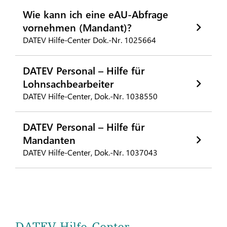
Wie kann ich eine eAU-Abfrage
vornehmen (Mandant)?
DATEV Hilfe-Center Dok.-Nr. 1025664
DATEV Personal – Hilfe für
Lohnsachbearbeiter
DATEV Hilfe-Center, Dok.-Nr. 1038550
DATEV Personal – Hilfe für
Mandanten
DATEV Hilfe-Center, Dok.-Nr. 1037043
DATEV Hilfe-Center