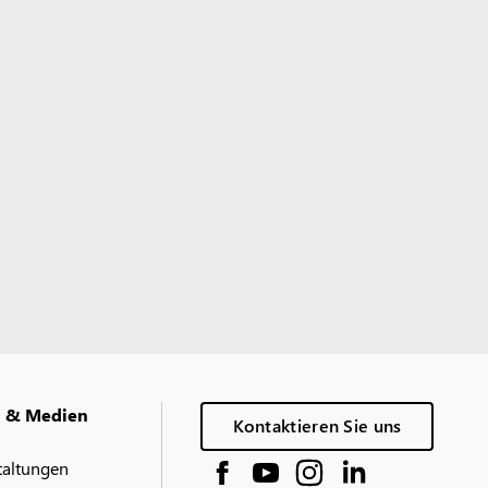
g & Medien
Kontaktieren Sie uns
taltungen