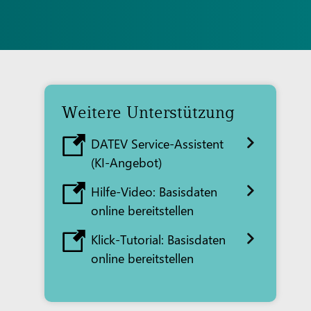
Weitere Unterstützung
DATEV Service-Assistent
(KI-Angebot)
Hilfe-Video: Basisdaten
online bereitstellen
Klick-Tutorial: Basisdaten
online bereitstellen