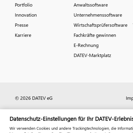
Portfolio
Anwaltssoftware
Innovation
Unternehmenssoftware
Presse
Wirtschaftsprüfersoftware
Karriere
Fachkräfte gewinnen
E-Rechnung
DATEV-Marktplatz
© 2026 DATEV eG
Im
Datenschutz-Einstellungen für Ihr DATEV-Erlebni
Wir verwenden Cookies und andere Trackingtechnologien, die Informat