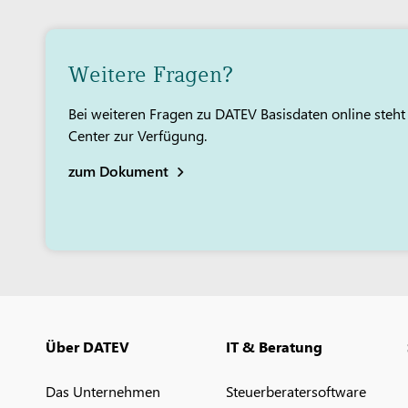
Weitere Fragen?
Bei weiteren Fragen zu DATEV Basisdaten online ste
Center zur Verfügung.
zum Dokument
Über DATEV
IT & Beratung
Das Unternehmen
Steuerberatersoftware