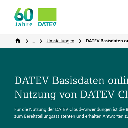
...
Umstellungen
DATEV Basisdaten o
DATEV Basisdaten onli
Nutzung von DATEV C
Für die Nutzung der DATEV Cloud-Anwendungen ist die Bere
zum Bereitstellungsassistenten und erhalten Antworten zu