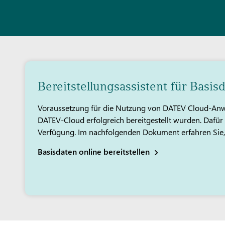
Bereitstellungsassistent für Basis
Voraussetzung für die Nutzung von DATEV Cloud-Anwen
DATEV-Cloud erfolgreich bereitgestellt wurden. Dafür s
Verfügung. Im nachfolgenden Dokument erfahren Sie, w
Basisdaten online bereitstellen