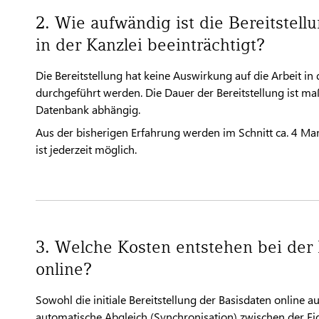
2. Wie aufwändig ist die Bereitstell
in der Kanzlei beeinträchtigt?
Die Bereitstellung hat keine Auswirkung auf die Arbeit i
durchgeführt werden. Die Dauer der Bereitstellung ist 
Datenbank abhängig.
Aus der bisherigen Erfahrung werden im Schnitt ca. 4 M
ist jederzeit möglich.
3. Welche Kosten entstehen bei der 
online?
Sowohl die initiale Bereitstellung der Basisdaten online
automatische Abgleich (Synchronisation) zwischen der E