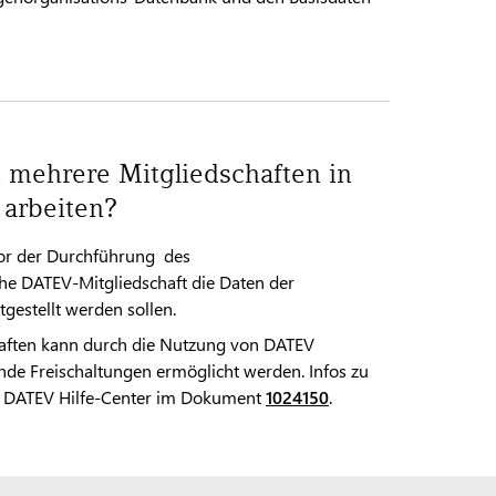
 mehrere Mitgliedschaften in
 arbeiten?
vor der Durchführung des
che DATEV-Mitgliedschaft die Daten der
gestellt werden sollen.
chaften kann durch die Nutzung von DATEV
de Freischaltungen ermöglicht werden. Infos zu
im DATEV Hilfe-Center im Dokument
1024150
.