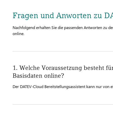
Fragen und Anworten zu DA
Nachfolgend erhalten Sie die passenden Antworten zu de
online.
1. Welche Voraussetzung besteht für
Basisdaten online?
Der DATEV-Cloud Bereitstellungsassistent kann nur von 