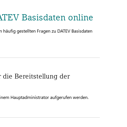
TEV Basisdaten online
n häufig gestellten Fragen zu DATEV Basisdaten
 die Bereitstellung der
einem Hauptadministrator aufgerufen werden.