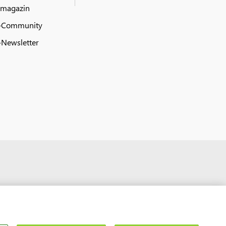
 magazin
-Community
Newsletter