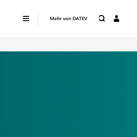
Mehr von DATEV