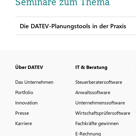
Seminare zum Thema
Die DATEV-Planungstools in der Praxis
Über DATEV
IT & Beratung
Das Unternehmen
Steuerberatersoftware
Portfolio
Anwaltssoftware
Innovation
Unternehmenssoftware
Presse
Wirtschaftsprüfersoftware
Karriere
Fachkräfte gewinnen
E-Rechnung