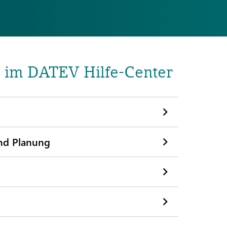
 im DATEV Hilfe-Center
nd Planung