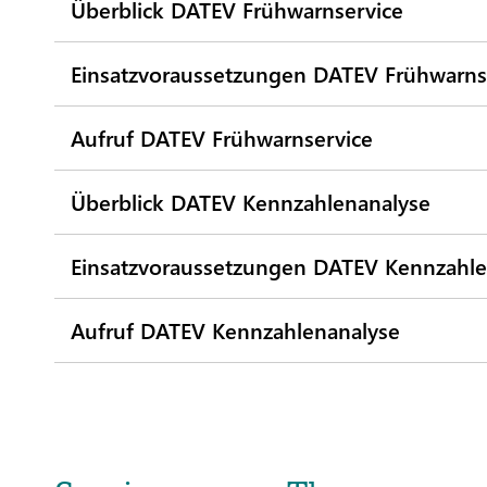
Überblick DATEV Frühwarnservice
Einsatzvoraussetzungen DATEV Frühwarns
Aufruf DATEV Frühwarnservice
Überblick DATEV Kennzahlenanalyse
Einsatzvoraussetzungen DATEV Kennzahle
Aufruf DATEV Kennzahlenanalyse