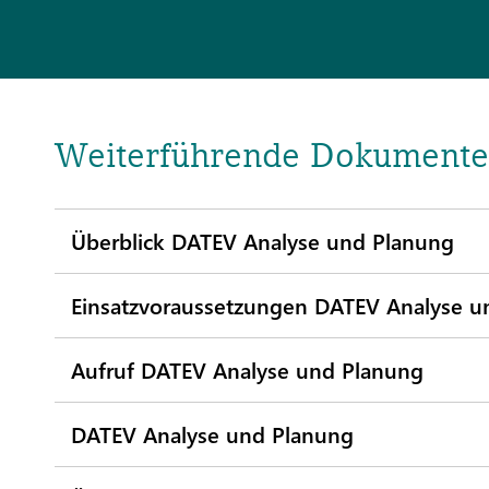
Weiterführende Dokumente
Überblick DATEV Analyse und Planung
Einsatzvoraussetzungen DATEV Analyse u
Aufruf DATEV Analyse und Planung
DATEV Analyse und Planung