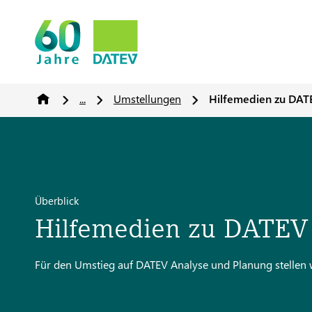
...
Umstellungen
Hilfemedien zu DAT
Überblick
Hilfemedien zu DATEV
Für den Umstieg auf DATEV Analyse und Planung stellen 