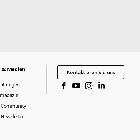
g & Medien
Kontaktieren Sie uns
taltungen
 magazin
-Community
Newsletter