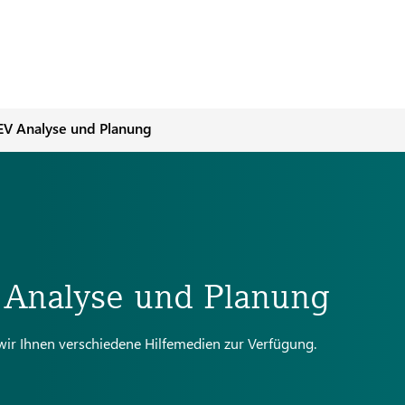
EV Analyse und Planung
 Analyse und Planung
wir Ihnen verschiedene Hilfemedien zur Verfügung.