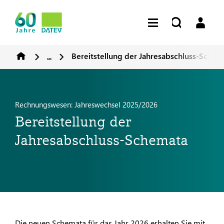
...
Bereitstellung der Jahresabschluss-Schem
Rechnungswesen: Jahreswechsel 2025/2026
Bereitstellung der
Jahresabschluss-Schemata
Die neuen Schemata für das Jahr 2026 erhalten Sie mit