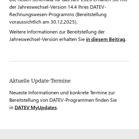
der Jahreswechsel-Version 14.4 Ihres DATEV-
Rechnungswesen-Programms (Bereitstellung
voraussichtlich am 30.12.2025).
Weitere Informationen zur Bereitstellung der
Jahreswechsel-Version erhalten Sie
in diesem Beitrag
.
Aktuelle Update-Termine
Neueste Informationen und konkrete Termine zur
Bereitstellung von DATEV-Programmen finden Sie
in
DATEV MyUpdates
.