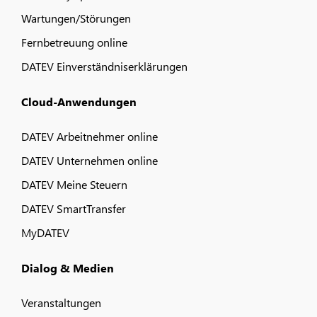
Wartungen/Störungen
Fernbetreuung online
DATEV Einverständniserklärungen
Cloud-Anwendungen
DATEV Arbeitnehmer online
DATEV Unternehmen online
DATEV Meine Steuern
DATEV SmartTransfer
MyDATEV
Dialog & Medien
Veranstaltungen