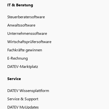
IT & Beratung
Steuerberatersoftware
Anwaltssoftware
Unternehmenssoftware
Wirtschaftsprüfersoftware
Fachkräfte gewinnen
E-Rechnung
DATEV-Marktplatz
Service
DATEV Wissensplattform
Service & Support
DATEV MyUpdates