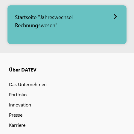
Startseite "Jahreswechsel
Rechnungswesen"
Über DATEV
Das Unternehmen
Portfolio
Innovation
Presse
Karriere