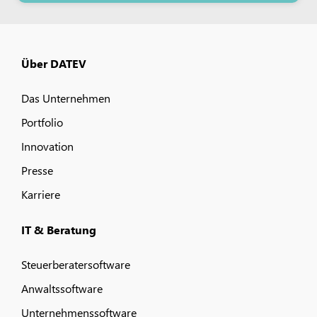
Über DATEV
Das Unternehmen
Portfolio
Innovation
Presse
Karriere
IT & Beratung
Steuerberatersoftware
Anwaltssoftware
Unternehmenssoftware