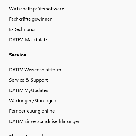
Wirtschaftsprüfersoftware
Fachkräfte gewinnen
E-Rechnung
DATEV-Marktplatz
Service
DATEV Wissensplattform
Service & Support
DATEV MyUpdates
Wartungen/Störungen
Fernbetreuung online
DATEV Einverständniserklärungen