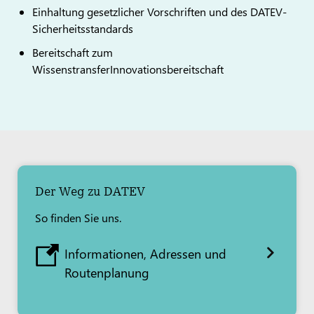
Einhaltung gesetzlicher Vorschriften und des DATEV-
Sicherheitsstandards
Bereitschaft zum
WissenstransferInnovationsbereitschaft
Der Weg zu DATEV
So finden Sie uns.
Informationen, Adressen und
Routenplanung