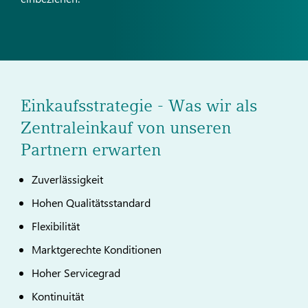
Einkaufsstrategie - Was wir als
Zentraleinkauf von unseren
Partnern erwarten
Zuverlässigkeit
Hohen Qualitätsstandard
Flexibilität
Marktgerechte Konditionen
Hoher Servicegrad
Kontinuität