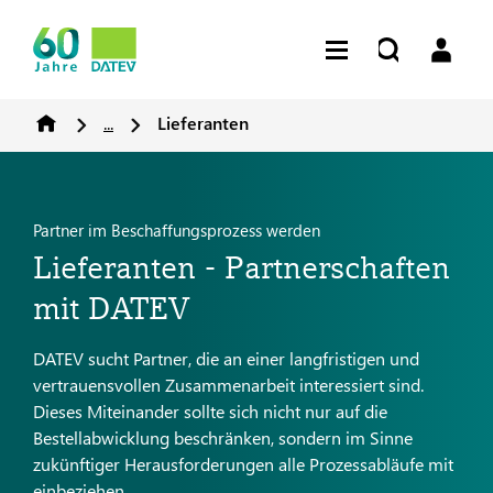
...
Lieferanten
Partner im Beschaffungsprozess werden
Lieferanten - Partnerschaften
mit DATEV
DATEV sucht Partner, die an einer langfristigen und
vertrauensvollen Zusammenarbeit interessiert sind.
Dieses Miteinander sollte sich nicht nur auf die
Bestellabwicklung beschränken, sondern im Sinne
zukünftiger Herausforderungen alle Prozessabläufe mit
einbeziehen.