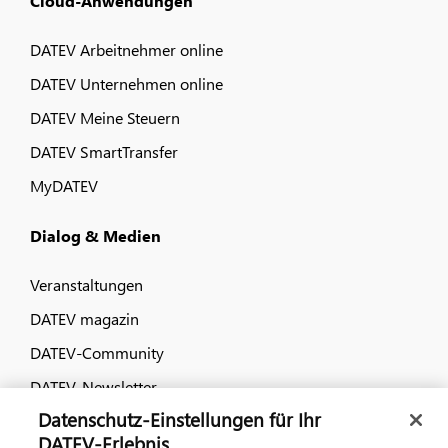
Cloud-Anwendungen
DATEV Arbeitnehmer online
DATEV Unternehmen online
DATEV Meine Steuern
DATEV SmartTransfer
MyDATEV
Dialog & Medien
Veranstaltungen
DATEV magazin
DATEV-Community
DATEV-Newsletter
Datenschutz-Einstellungen für Ihr
DATEV-Erlebnis
Kontaktieren Sie uns