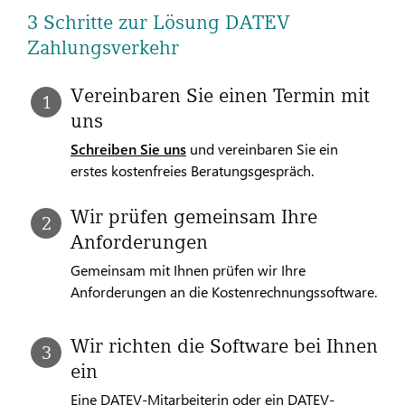
3 Schritte zur Lösung DATEV
Zahlungsverkehr
Vereinbaren Sie einen Termin mit
uns
Schreiben Sie uns
und vereinbaren Sie ein
erstes kostenfreies Beratungsgespräch.
Wir prüfen gemeinsam Ihre
Anforderungen
Gemeinsam mit Ihnen prüfen wir Ihre
Anforderungen an die Kostenrechnungssoftware.
Wir richten die Software bei Ihnen
ein
Eine DATEV-Mitarbeiterin oder ein DATEV-