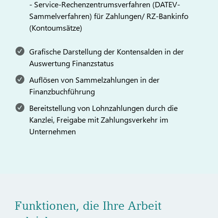
- Service-Rechenzentrumsverfahren (DATEV-
Sammelverfahren) für Zahlungen/ RZ-Bankinfo
(Kontoumsätze)
Grafische Darstellung der Kontensalden in der
Auswertung Finanzstatus
Auflösen von Sammelzahlungen in der
Finanzbuchführung
Bereitstellung von Lohnzahlungen durch die
Kanzlei, Freigabe mit Zahlungsverkehr im
Unternehmen
Funktionen, die Ihre Arbeit