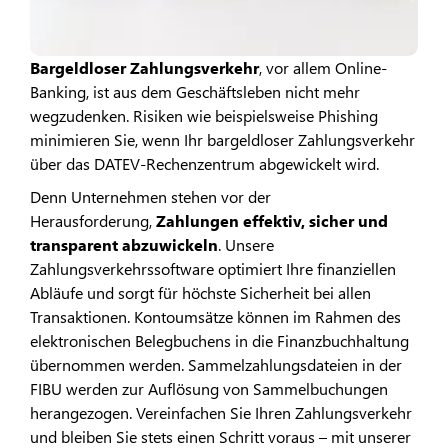
Bargeldloser Zahlungsverkehr
, vor allem Online-
Banking, ist aus dem Geschäftsleben nicht mehr
wegzudenken. Risiken wie beispielsweise Phishing
minimieren Sie, wenn Ihr bargeldloser Zahlungsverkehr
über das DATEV-Rechenzentrum abgewickelt wird.
Denn Unternehmen stehen vor der
Herausforderung,
Zahlungen effektiv, sicher und
transparent abzuwickeln
. Unsere
Zahlungsverkehrssoftware optimiert Ihre finanziellen
Abläufe und sorgt für höchste Sicherheit bei allen
Transaktionen. Kontoumsätze können im Rahmen des
elektronischen Belegbuchens in die Finanzbuchhaltung
übernommen werden. Sammelzahlungsdateien in der
FIBU werden zur Auflösung von Sammelbuchungen
herangezogen. Vereinfachen Sie Ihren Zahlungsverkehr
und bleiben Sie stets einen Schritt voraus – mit unserer