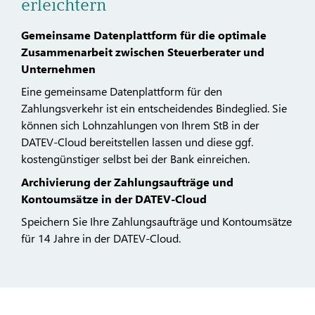
erleichtern
Gemeinsame Datenplattform für die optimale
Zusammenarbeit zwischen Steuerberater und
Unternehmen
Eine gemeinsame Datenplattform für den
Zahlungsverkehr ist ein entscheidendes Bindeglied. Sie
können sich Lohnzahlungen von Ihrem StB in der
DATEV-Cloud bereitstellen lassen und diese ggf.
kostengünstiger selbst bei der Bank einreichen.
Archivierung der Zahlungsaufträge und
Kontoumsätze in der DATEV-Cloud
Speichern Sie Ihre Zahlungsaufträge und Kontoumsätze
für 14 Jahre in der DATEV-Cloud.