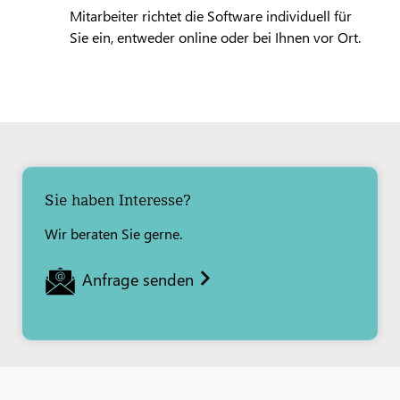
Mitarbeiter richtet die Software individuell für
Sie ein, entweder online oder bei Ihnen vor Ort.
Sie haben Interesse?
Wir beraten Sie gerne.
Anfrage senden