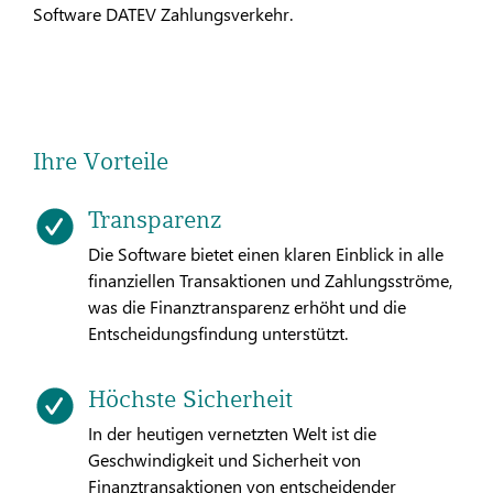
Software DATEV Zahlungsverkehr.
Ihre Vorteile
Transparenz
Die Software bietet einen klaren Einblick in alle
finanziellen Transaktionen und Zahlungsströme,
was die Finanztransparenz erhöht und die
Entscheidungsfindung unterstützt.
Höchste Sicherheit
In der heutigen vernetzten Welt ist die
Geschwindigkeit und Sicherheit von
Finanztransaktionen von entscheidender