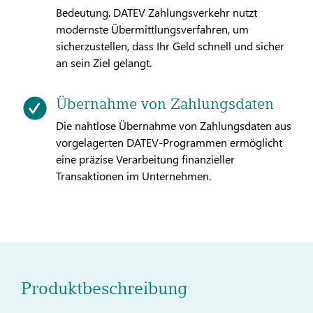
Bedeutung. DATEV Zahlungsverkehr nutzt
modernste Übermittlungsverfahren, um
sicherzustellen, dass Ihr Geld schnell und sicher
an sein Ziel gelangt.
Übernahme von Zahlungsdaten
Die nahtlose Übernahme von Zahlungsdaten aus
vorgelagerten DATEV-Programmen ermöglicht
eine präzise Verarbeitung finanzieller
Transaktionen im Unternehmen.
Produktbeschreibung