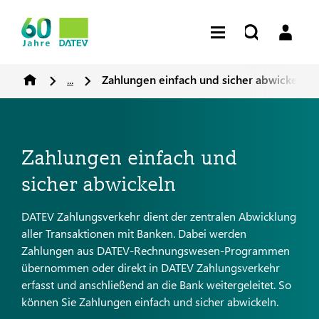
...
Zahlungen einfach und sicher abwickeln
Zahlungen einfach und
sicher abwickeln
DATEV Zahlungsverkehr dient der zentralen Abwicklung
aller Transaktionen mit Banken. Dabei werden
Zahlungen aus DATEV-Rechnungswesen-Programmen
übernommen oder direkt in DATEV Zahlungsverkehr
erfasst und anschließend an die Bank weitergeleitet. So
können Sie Zahlungen einfach und sicher abwickeln.