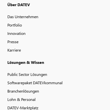
Über DATEV
Das Unternehmen
Portfolio
Innovation
Presse
Karriere
Lösungen & Wissen
Public Sector Lösungen
Softwarepaket DATEVkommunal
Branchenlösungen
Lohn & Personal
DATEV-Marktplatz