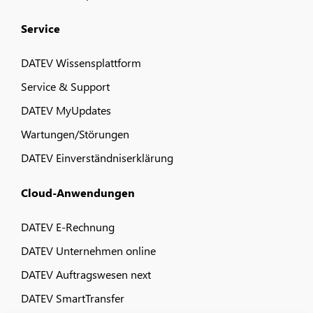
Service
DATEV Wissensplattform
Service & Support
DATEV MyUpdates
Wartungen/Störungen
DATEV Einverständniserklärung
Cloud-Anwendungen
DATEV E-Rechnung
DATEV Unternehmen online
DATEV Auftragswesen next
DATEV SmartTransfer