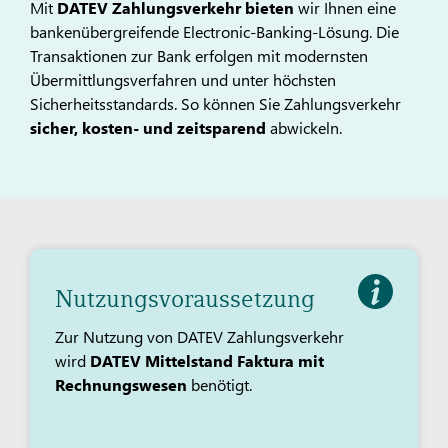
Mit
DATEV Zahlungsverkehr bieten
wir Ihnen eine
bankenübergreifende Electronic-Banking-Lösung. Die
Transaktionen zur Bank erfolgen mit modernsten
Übermittlungsverfahren und unter höchsten
Sicherheitsstandards. So können Sie Zahlungsverkehr
sicher, kosten- und zeitsparend
abwickeln.
Nutzungsvoraussetzung
Zur Nutzung von DATEV Zahlungsverkehr
wird
DATEV Mittelstand Faktura mit
Rechnungswesen
benötigt.