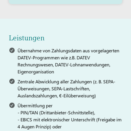
Leistungen
Übernahme von Zahlungsdaten aus vorgelagerten
DATEV-Programmen wie z.B. DATEV
Rechnungswesen, DATEV-Lohnanwendungen,
Eigenorganisation
Zentrale Abwicklung aller Zahlungen (z. B. SEPA-
Überweisungen, SEPA-Lastschriften,
Auslandszahlungen, €-Eilüberweisung)
Übermittlung per
- PIN/TAN (Drittanbieter-Schnittstelle),
- EBICS mit elektronischer Unterschrift (Freigabe im
4 Augen Prinzip) oder