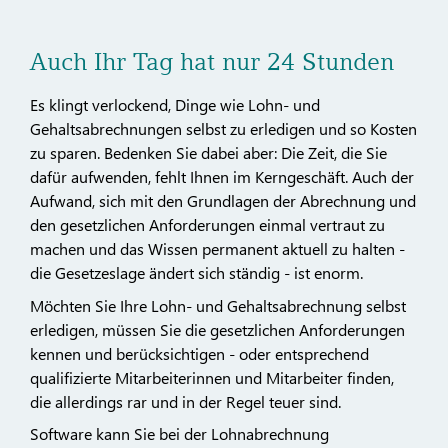
Auch Ihr Tag hat nur 24 Stunden
Es klingt verlockend, Dinge wie Lohn- und
Gehaltsabrechnungen selbst zu erledigen und so Kosten
zu sparen. Bedenken Sie dabei aber: Die Zeit, die Sie
dafür aufwenden, fehlt Ihnen im Kerngeschäft. Auch der
Aufwand, sich mit den Grundlagen der Abrechnung und
den gesetzlichen Anforderungen einmal vertraut zu
machen und das Wissen permanent aktuell zu halten -
die Gesetzeslage ändert sich ständig - ist enorm.
Möchten Sie Ihre Lohn- und Gehaltsabrechnung selbst
erledigen, müssen Sie die gesetzlichen Anforderungen
kennen und berücksichtigen - oder entsprechend
qualifizierte Mitarbeiterinnen und Mitarbeiter finden,
die allerdings rar und in der Regel teuer sind.
Software kann Sie bei der Lohnabrechnung