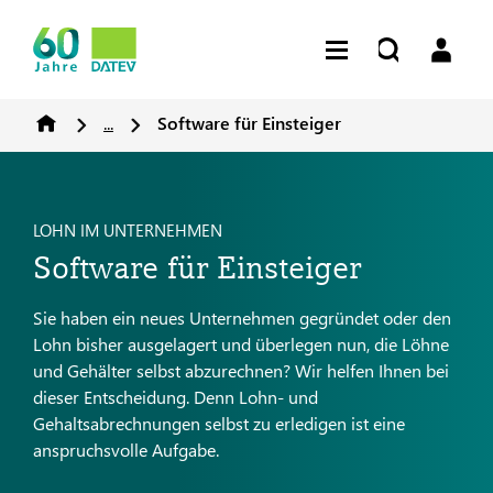
...
Software für Einsteiger
LOHN IM UNTERNEHMEN
Software für Einsteiger
Sie haben ein neues Unternehmen gegründet oder den
Lohn bisher ausgelagert und überlegen nun, die Löhne
und Gehälter selbst abzurechnen? Wir helfen Ihnen bei
dieser Entscheidung. Denn Lohn- und
Gehaltsabrechnungen selbst zu erledigen ist eine
anspruchsvolle Aufgabe.