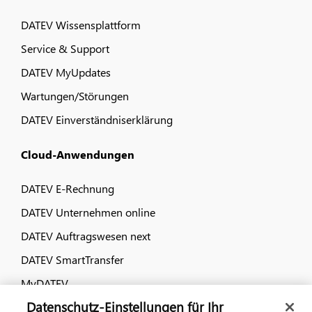
DATEV Wissensplattform
Service & Support
DATEV MyUpdates
Wartungen/Störungen
DATEV Einverständniserklärung
Cloud-Anwendungen
DATEV E-Rechnung
DATEV Unternehmen online
DATEV Auftragswesen next
DATEV SmartTransfer
MyDATEV
Datenschutz-Einstellungen für Ihr