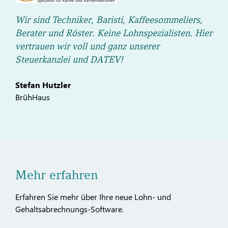
Wir sind Techniker, Baristi, Kaffeesommeliers,
Berater und Röster. Keine Lohnspezialisten. Hier
vertrauen wir voll und ganz unserer
Steuerkanzlei und DATEV!
Stefan Hutzler
BrühHaus
Mehr erfahren
Erfahren Sie mehr über Ihre neue Lohn- und
Gehaltsabrechnungs-Software.