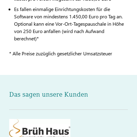
Es fallen einmalige Einrichtungskosten für die
Software von mindestens 1.450,00 Euro pro Tag an.
Optional kann eine Vor-Ort-Tagespauschale in Höhe
von 250 Euro anfallen (wird nach Aufwand
berechnet)*
* Alle Preise zuzüglich gesetzlicher Umsatzsteuer
Das sagen unsere Kunden