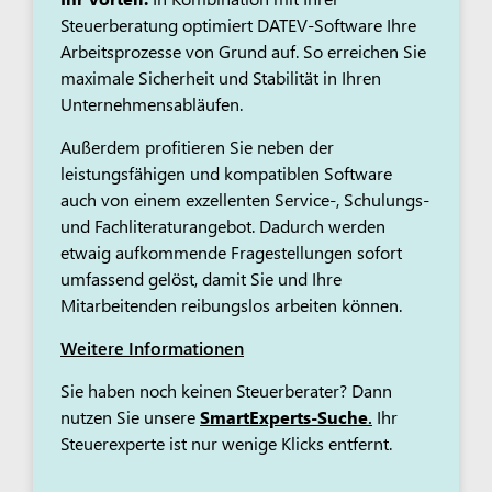
Steuerberatung optimiert DATEV-Software Ihre
Arbeitsprozesse von Grund auf. So erreichen Sie
maximale Sicherheit und Stabilität in Ihren
Unternehmensabläufen. ​​
Außerdem profitieren Sie neben der
leistungsfähigen und kompatiblen Software
auch von einem exzellenten Service-, Schulungs-
und Fachliteraturangebot. Dadurch werden
etwaig aufkommende Fragestellungen sofort
umfassend gelöst, damit Sie und Ihre
Mitarbeitenden reibungslos arbeiten können.
Weitere Informationen
Sie haben noch keinen Steuerberater? Dann
nutzen Sie unsere
SmartExperts-Suche
.
Ihr
Steuerexperte ist nur wenige Klicks entfernt.