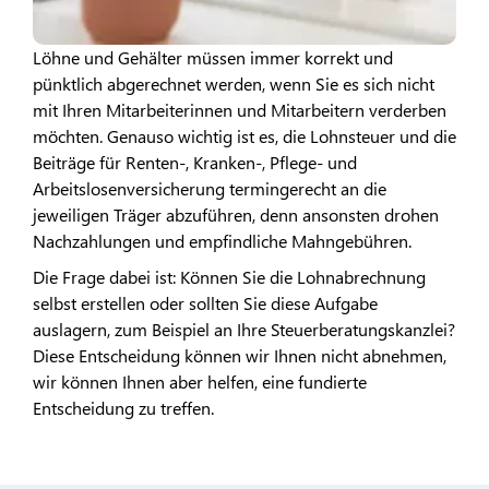
Löhne und Gehälter müssen immer korrekt und
pünktlich abgerechnet werden, wenn Sie es sich nicht
mit Ihren Mitarbeiterinnen und Mitarbeitern verderben
möchten. Genauso wichtig ist es, die Lohnsteuer und die
Beiträge für Renten-, Kranken-, Pflege- und
Arbeitslosenversicherung termingerecht an die
jeweiligen Träger abzuführen, denn ansonsten drohen
Nachzahlungen und empfindliche Mahngebühren.
Die Frage dabei ist: Können Sie die Lohnabrechnung
selbst erstellen oder sollten Sie diese Aufgabe
auslagern, zum Beispiel an Ihre Steuerberatungskanzlei?
Diese Entscheidung können wir Ihnen nicht abnehmen,
wir können Ihnen aber helfen, eine fundierte
Entscheidung zu treffen.