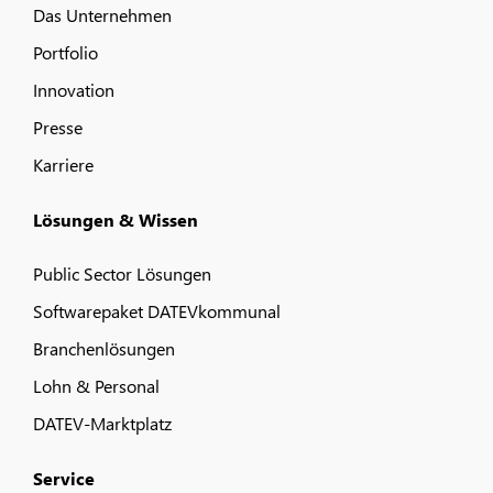
Das Unternehmen
Portfolio
Innovation
Presse
Karriere
Lösungen & Wissen
Public Sector Lösungen
Softwarepaket DATEVkommunal
Branchenlösungen
Lohn & Personal
DATEV-Marktplatz
Service