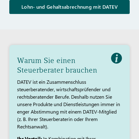
Lohn- und Gehaltsabrechnung mit DATEV
Warum Sie einen
Steuerberater brauchen
DATEV ist ein Zusammenschluss
steuerberatender, wirtschaftsprüfender und
rechtsberatender Berufe. Deshalb nutzen Sie
unsere Produkte und Dienstleistungen immer in
enger Abstimmung mit einem DATEV-Mitglied
(z. B. Ihrer Steuerberaterin oder Ihrem
Rechtsanwalt).​​
Ihr Vorteil:
In Kombination mit Ihrer