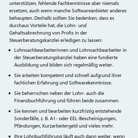
unterstützen, fehlende Fachkenntnisse aber niemals
ersetzen, auch wenn manche Softwareanbieter anderes
behaupten. Deshalb sollten Sie bedenken, dass es
durchaus Vorteile hat, die Lohn- und
Gehaltsabrechnung von Profis in der
Steuerberatungskanzlei erledigen zu lassen:
Lohnsachbearbeiterinnen und Lohnsachbearbeiter in
der Steuerberatungskanzlei haben eine fundierte
Ausbildung und bilden sich regelmäßig weiter.
Sie arbeiten kompetent und schnell aufgrund ihrer
fachlichen Erfahrung und Softwarekenntnisse.
Sie beherrschen neben der Lohn- auch die
Finanzbuchführung und führen beide zusammen.
Sie kennen und bearbeiten kurzfristig entstehende
Sonderfälle, z. B. A1- oder EEL-Bescheinigungen,
Pfändungen, Kurzarbeitergeld und vieles mehr.
Ihre Lohnbuchführung läuft auch dann weiter, wenn