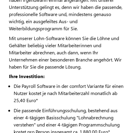
Unterstützung gelingt es, denn wir haben die passende,
professionelle Software und, mindestens genauso
wichtig, ein ausgefeiltes Aus- und
Weiterbildungsprogramm für Sie.
Mit unserer Lohn-Software können Sie die Löhne und
Gehälter beliebig vieler Mitarbeiterinnen und
Mitarbeiter abrechnen, auch dann, wenn Ihr
Unternehmen einer besonderen Branche angehört. Wir
haben für Sie die passende Lösung.
Ihre Investition:
Die Payroll Software in der comfort Variante für einen
Nutzer kostet je nach Mitarbeiterzahl monatlich ab
25,40 Euro*
Die passende Einführungsschulung, bestehend aus
einer 4-tägigen Basisschulung "Lohnabrechnung
verstehen" und einer 4-tägigen Programmschulung
kostet pro Person insgesamt ca. 1.880,00 Euro*