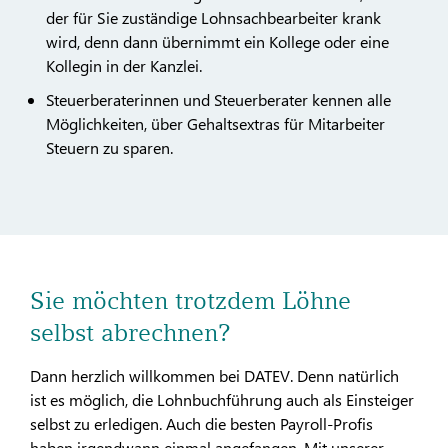
der für Sie zuständige Lohnsachbearbeiter krank
wird, denn dann übernimmt ein Kollege oder eine
Kollegin in der Kanzlei.
Steuerberaterinnen und Steuerberater kennen alle
Möglichkeiten, über Gehaltsextras für Mitarbeiter
Steuern zu sparen.
Sie möchten trotzdem Löhne
selbst abrechnen?
Dann herzlich willkommen bei DATEV. Denn natürlich
ist es möglich, die Lohnbuchführung auch als Einsteiger
selbst zu erledigen. Auch die besten Payroll-Profis
haben irgendwann einmal angefangen. Mit unserer