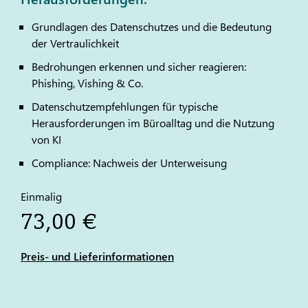
Grundlagen des Datenschutzes und die Bedeutung
der Vertraulichkeit
Bedrohungen erkennen und sicher reagieren:
Phishing, Vishing & Co.
Datenschutzempfehlungen für typische
Herausforderungen im Büroalltag und die Nutzung
von KI
Compliance: Nachweis der Unterweisung
Einmalig
73,00 €
Preis- und Lieferinformationen