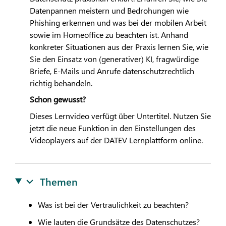
Datenpannen meistern und Bedrohungen wie
Phishing erkennen und was bei der mobilen Arbeit
sowie im Homeoffice zu beachten ist. Anhand
konkreter Situationen aus der Praxis lernen Sie, wie
Sie den Einsatz von (generativer) KI, fragwürdige
Briefe, E-Mails und Anrufe datenschutzrechtlich
richtig behandeln.
Schon gewusst?
Dieses Lernvideo verfügt über Untertitel. Nutzen Sie
jetzt die neue Funktion in den Einstellungen des
Videoplayers auf der
DATEV
Lernplattform online.
Themen
Was ist bei der Vertraulichkeit zu beachten?
Wie lauten die Grundsätze des Datenschutzes?