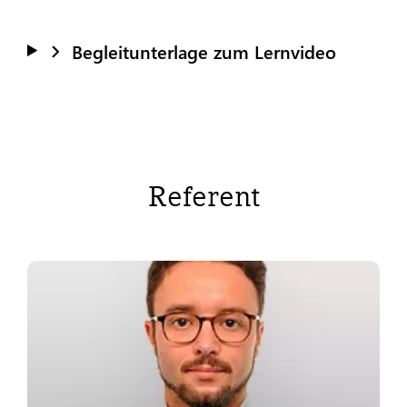
Begleitunterlage zum Lernvideo
Referent