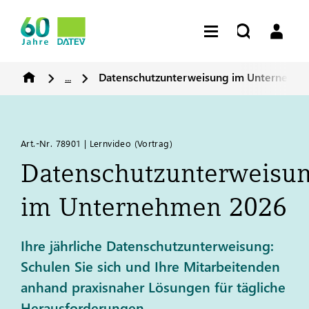
...
Datenschutzunterweisung im Unternehm
Art.-Nr. 78901 | Lernvideo (Vortrag)
Datenschutzunterweisu
im Unternehmen 2026
Ihre jährliche Datenschutzunterweisung:
Schulen Sie sich und Ihre Mitarbeitenden
anhand praxisnaher Lösungen für tägliche
Herausforderungen.