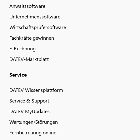
Anwaltssoftware
Unternehmenssoftware
Wirtschaftsprüfersoftware
Fachkräfte gewinnen
E-Rechnung
DATEV-Marktplatz
Service
DATEV Wissensplattform
Service & Support
DATEV MyUpdates
Wartungen/Störungen
Fernbetreuung online