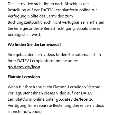
Das Lernvideo steht Ihnen nach Abschluss der
Bestellung auf der DATEV Lernplattform online zur
Verfügung. Sollte das Lernvideo zum
Buchungszeitpunkt noch nicht verfügbar sein, erhalten
Sie eine gesonderte Benachrichtigung, sobald dieses
bereitgestellt wird.
Wo finden Sie die Lernvideos?
Ihre gebuchten Lernvideos finden Sie automatisch in
Ihrer DATEV Lernplattform online unter:
go.datev.de/leon
.
Flatrate Lernvideo
Wenn für Ihre Kanzlei ein Flatrate-Lernvideo-Vertrag
vorliegt, steht Ihnen dieses Video auf der DATEV
Lernplattform online unter
go.datev.de/leon
zur
Verfügung. Eine separate Bestellung dieses Lernvideos
ist nicht notwendig.