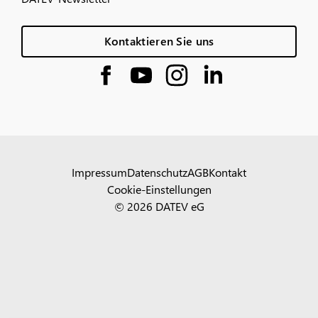
Kontaktieren Sie uns
Impressum
Datenschutz
AGB
Kontakt
Cookie-Einstellungen
© 2026 DATEV eG