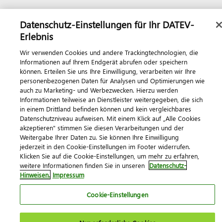
Datenschutz-Einstellungen für Ihr DATEV-
Erlebnis
Wir verwenden Cookies und andere Trackingtechnologien, die
Informationen auf Ihrem Endgerät abrufen oder speichern
können. Erteilen Sie uns Ihre Einwilligung, verarbeiten wir Ihre
personenbezogenen Daten für Analysen und Optimierungen wie
auch zu Marketing- und Werbezwecken. Hierzu werden
Informationen teilweise an Dienstleister weitergegeben, die sich
in einem Drittland befinden können und kein vergleichbares
Datenschutzniveau aufweisen. Mit einem Klick auf „Alle Cookies
akzeptieren" stimmen Sie diesen Verarbeitungen und der
Weitergabe Ihrer Daten zu. Sie können Ihre Einwilligung
jederzeit in den Cookie-Einstellungen im Footer widerrufen.
Klicken Sie auf die Cookie-Einstellungen, um mehr zu erfahren,
weitere Informationen finden Sie in unseren
Datenschutz-
Hinweisen.
Impressum
Cookie-Einstellungen