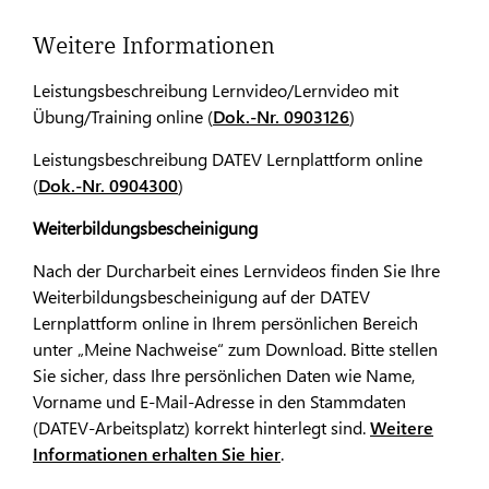
Weitere Informationen
Leistungsbeschreibung Lernvideo/Lernvideo mit
Übung/Training online (
Dok.-Nr. 0903126
)
Leistungsbeschreibung DATEV Lernplattform online
(
Dok.-Nr. 0904300
)
Weiterbildungsbescheinigung
Nach der Durcharbeit eines Lernvideos finden Sie Ihre
Weiterbildungsbescheinigung auf der DATEV
Lernplattform online in Ihrem persönlichen Bereich
unter „Meine Nachweise“ zum Download. Bitte stellen
Sie sicher, dass Ihre persönlichen Daten wie Name,
Vorname und E-Mail-Adresse in den Stammdaten
(DATEV-Arbeitsplatz) korrekt hinterlegt sind.
Weitere
Informationen erhalten Sie hier
.