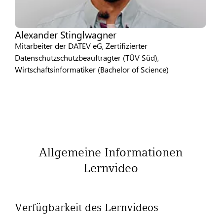
Alexander Stinglwagner
Mitarbeiter der DATEV eG, Zertifizierter
Datenschutzschutzbeauftragter (TÜV Süd),
Wirtschaftsinformatiker (Bachelor of Science)
Allgemeine Informationen
Lernvideo
Verfügbarkeit des Lernvideos