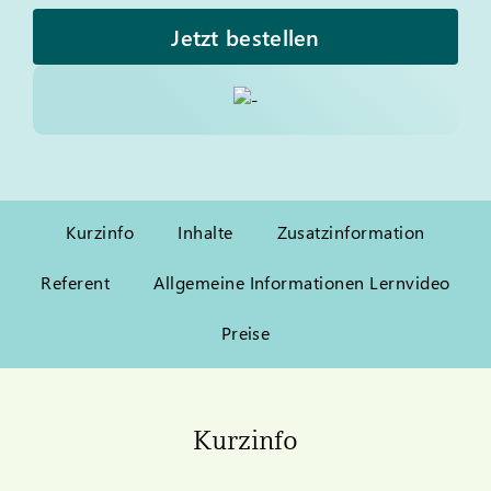
Jetzt bestellen
Kurzinfo
Inhalte
Zusatzinformation
Referent
Allgemeine Informationen Lernvideo
Preise
Kurzinfo