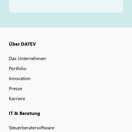
Über DATEV
Das Unternehmen
Portfolio
Innovation
Presse
Karriere
IT & Beratung
Steuerberatersoftware