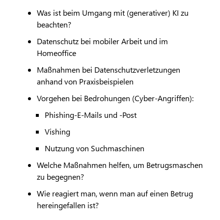
Was ist beim Umgang mit (generativer) KI zu
beachten?
Datenschutz bei mobiler Arbeit und im
Homeoffice
Maßnahmen bei Datenschutzverletzungen
anhand von Praxisbeispielen
Vorgehen bei Bedrohungen (Cyber-Angriffen):
Phishing-E-Mails und -Post
Vishing
Nutzung von Suchmaschinen
Welche Maßnahmen helfen, um Betrugsmaschen
zu begegnen?
Wie reagiert man, wenn man auf einen Betrug
hereingefallen ist?