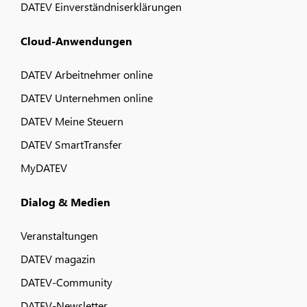
DATEV Einverständniserklärungen
Cloud-Anwendungen
DATEV Arbeitnehmer online
DATEV Unternehmen online
DATEV Meine Steuern
DATEV SmartTransfer
MyDATEV
Dialog & Medien
Veranstaltungen
DATEV magazin
DATEV-Community
DATEV-Newsletter