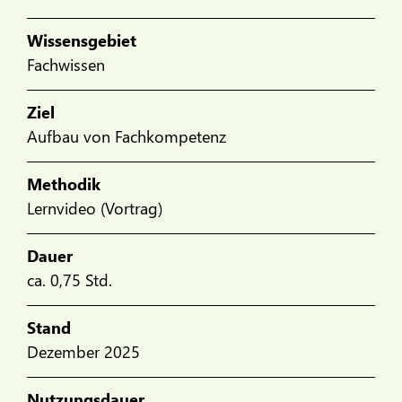
Wissensgebiet
Fachwissen
Ziel
Aufbau von Fachkompetenz
Methodik
Lernvideo (Vortrag)
Dauer
ca. 0,75 Std.
Stand
Dezember 2025
Nutzungsdauer