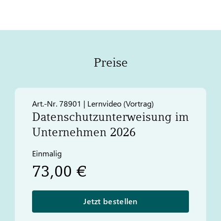
Preise
Art.-Nr. 78901 | Lernvideo (Vortrag)
Datenschutzunterweisung im
Unternehmen 2026
Einmalig
73,00 €
Jetzt bestellen