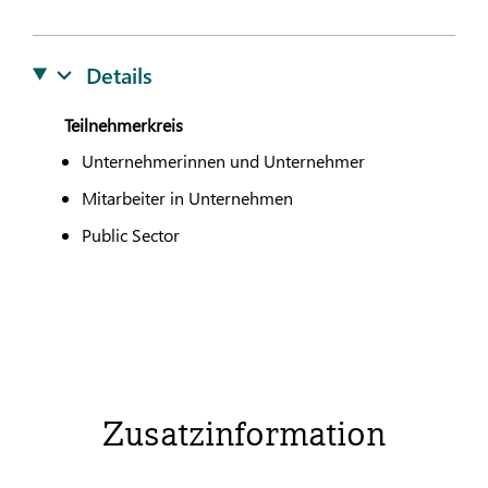
Details
Teilnehmerkreis
Unternehmerinnen und Unternehmer
Mitarbeiter in Unternehmen
Public Sector
Zusatzinformation