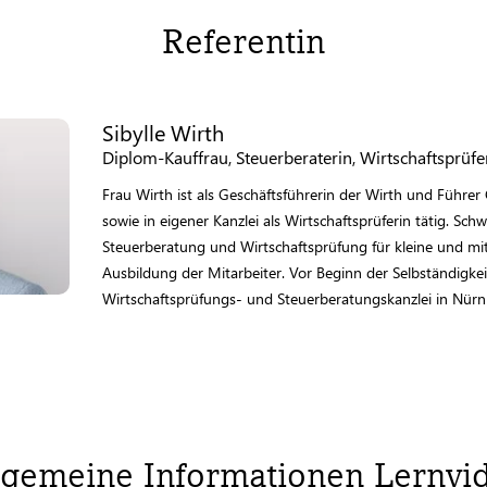
Referentin
Sibylle Wirth
Diplom-Kauffrau, Steuerberaterin, Wirtschaftsprüfe
Frau Wirth ist als Geschäftsführerin der Wirth und Führe
sowie in eigener Kanzlei als Wirtschaftsprüferin tätig. Schw
Steuerberatung und Wirtschaftsprüfung für kleine und mi
Ausbildung der Mitarbeiter. Vor Beginn der Selbständigkei
Wirtschaftsprüfungs- und Steuerberatungskanzlei in Nürnb
lgemeine Informationen Lernvi