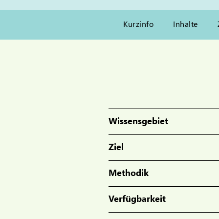
Kurzinfo
Inhalte
Wissensgebiet
Ziel
Methodik
Verfügbarkeit