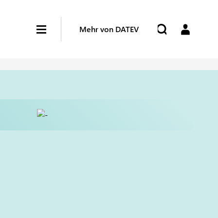
Mehr von DATEV