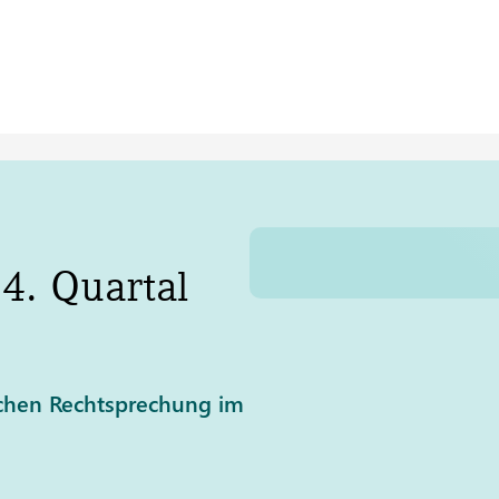
 4. Quartal
lichen Rechtsprechung im