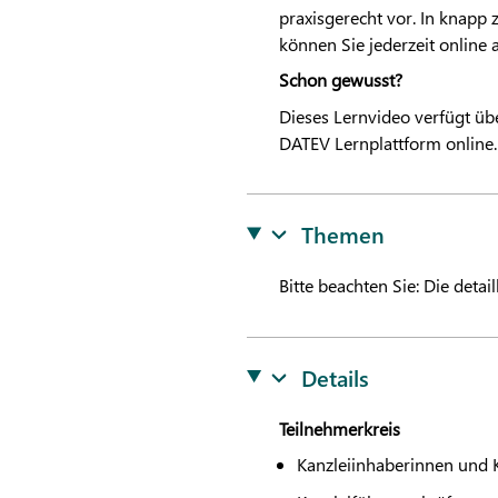
praxisgerecht vor. In knapp 
können Sie jederzeit online a
Schon gewusst?
Dieses Lernvideo verfügt übe
DATEV
Lernplattform online.
Themen
Bitte beachten Sie: Die detai
Details
Teilnehmerkreis
Kanzleiinhaberinnen und 