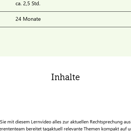
ca. 2,5 Std.
24 Monate
Inhalte
 Sie mit diesem Lernvideo alles zur aktuellen Rechtsprechung aus
ferententeam bereitet tagaktuell relevante Themen kompakt auf un