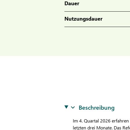
Dauer
Nutzungsdauer
Beschreibung
Im 4. Quartal 2026 erfahren
letzten drei Monate. Das Re