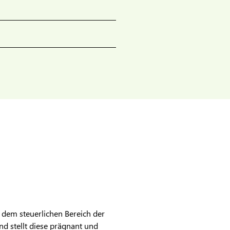
 dem steuerlichen Bereich der
d stellt diese prägnant und