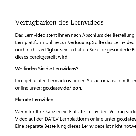
Verfügbarkeit des Lernvideos
Das Lernvideo steht Ihnen nach Abschluss der Bestellung
Lernplattform online zur Verfügung. Sollte das Lernvide
noch nicht verfügbar sein, erhalten Sie eine gesonderte B
dieses bereitgestellt wird.
Wo finden Sie die Lernvideos?
Ihre gebuchten Lernvideos finden Sie automatisch in Ihr
online unter:
go.datev.de/leon
.
Flatrate Lernvideo
Wenn für Ihre Kanzlei ein Flatrate-Lernvideo-Vertrag vorli
Video auf der DATEV Lernplattform online unter
go.datev
Eine separate Bestellung dieses Lernvideos ist nicht notw