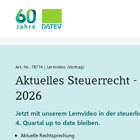
Art.-Nr. 78774 | Lernvideo (Vortrag)
Aktuelles Steuerrecht -
2026
Jetzt mit unserem Lernvideo in der steuer
4. Quartal up to date bleiben.
Aktuelle Rechtsprechung