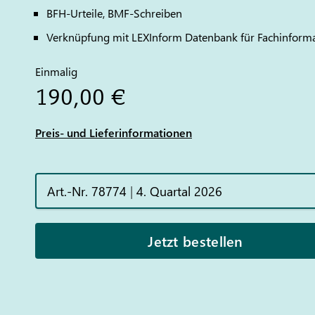
BFH-Urteile, BMF-Schreiben
Verknüpfung mit LEXInform Datenbank für Fachinform
Einmalig
190,00 €
Preis- und Lieferinformationen
Art.-Nr. 78774
|
4. Quartal 2026
Jetzt bestellen