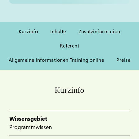
Kurzinfo
Inhalte
Zusatzinformation
Referent
Allgemeine Informationen Training online
Preise
Kurzinfo
Wissensgebiet
Programmwissen