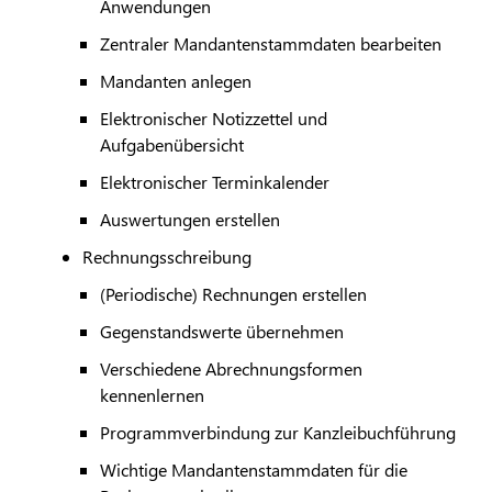
Anwendungen
Zentraler Mandantenstammdaten bearbeiten
Mandanten anlegen
Elektronischer Notizzettel und
Aufgabenübersicht
Elektronischer Terminkalender
Auswertungen erstellen
Rechnungsschreibung
(Periodische) Rechnungen erstellen
Gegenstandswerte übernehmen
Verschiedene Abrechnungsformen
kennenlernen
Programmverbindung zur Kanzleibuchführung
Wichtige Mandantenstammdaten für die