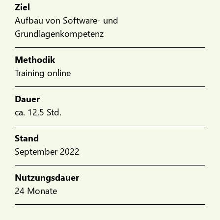
Ziel
Aufbau von Software- und
Grundlagenkompetenz
Methodik
Training online
Dauer
ca. 12,5 Std.
Stand
September 2022
Nutzungsdauer
24 Monate