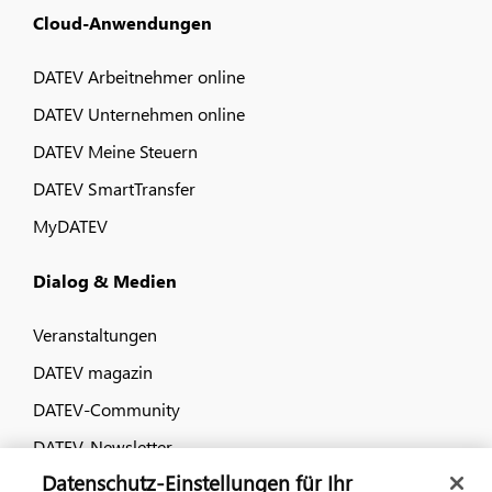
Cloud-Anwendungen
DATEV Arbeitnehmer online
DATEV Unternehmen online
DATEV Meine Steuern
DATEV SmartTransfer
MyDATEV
Dialog & Medien
Veranstaltungen
DATEV magazin
DATEV-Community
DATEV-Newsletter
Datenschutz-Einstellungen für Ihr