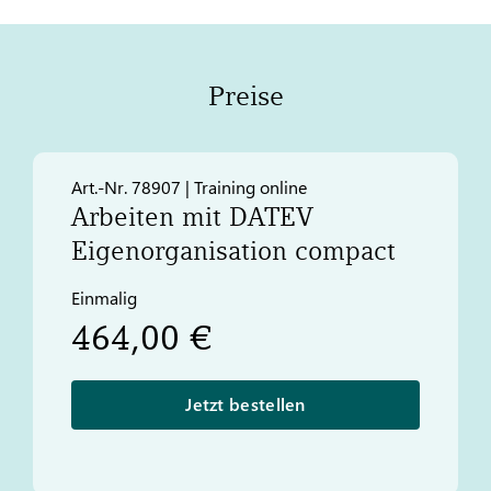
Preise
Art.-Nr. 78907 | Training online
Arbeiten mit
DATEV
Eigenorganisation compact
Einmalig
464,00 €
Jetzt bestellen