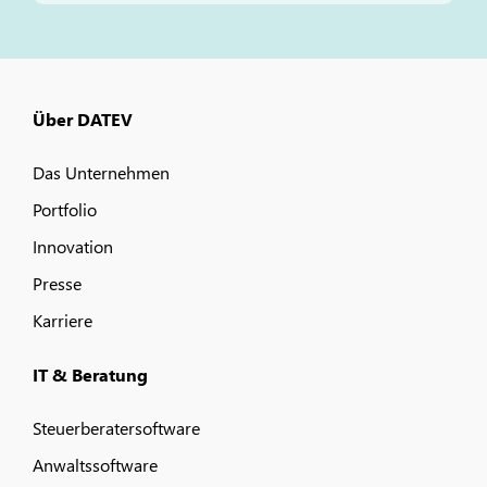
Über DATEV
Das Unternehmen
Portfolio
Innovation
Presse
Karriere
IT & Beratung
Steuerberatersoftware
Anwaltssoftware