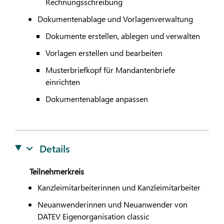
Rechnungsschreibung
Dokumentenablage und Vorlagenverwaltung
Dokumente erstellen, ablegen und verwalten
Vorlagen erstellen und bearbeiten
Musterbriefkopf für Mandantenbriefe
einrichten
Dokumentenablage anpassen
Details
Teilnehmerkreis
Kanzleimitarbeiterinnen und Kanzleimitarbeiter
Neuanwenderinnen und Neuanwender von
DATEV
Eigenorganisation classic