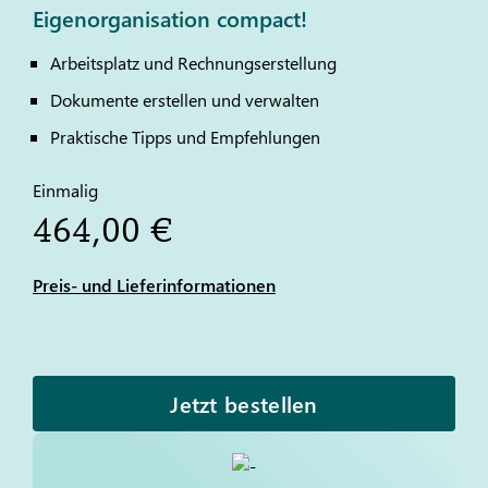
Eigenorganisation compact!
Arbeitsplatz und Rechnungserstellung
Dokumente erstellen und verwalten
Praktische Tipps und Empfehlungen
Einmalig
464,00 €
Preis- und Lieferinformationen
Jetzt bestellen