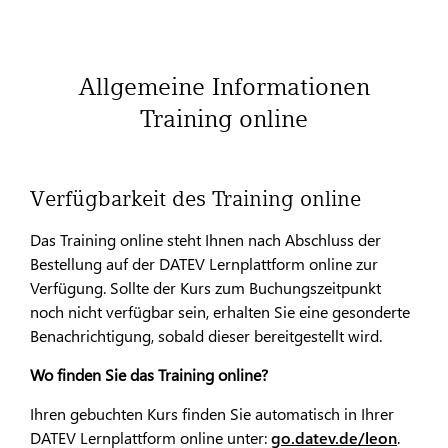
Allgemeine Informationen
Training online
Verfügbarkeit des Training online
Das Training online steht Ihnen nach Abschluss der
Bestellung auf der DATEV Lernplattform online zur
Verfügung. Sollte der Kurs zum Buchungszeitpunkt
noch nicht verfügbar sein, erhalten Sie eine gesonderte
Benachrichtigung, sobald dieser bereitgestellt wird.
Wo finden Sie das Training online?
Ihren gebuchten Kurs finden Sie automatisch in Ihrer
DATEV Lernplattform online unter:
go.datev.de/leon
.