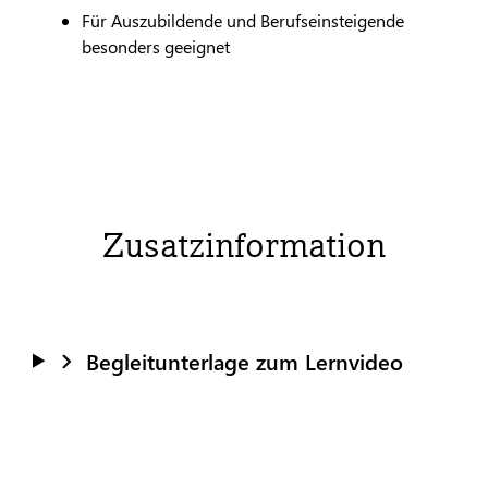
​Für Auszubildende und Berufseinsteigende
besonders geeignet
Zusatzinformation
Begleitunterlage zum Lernvideo