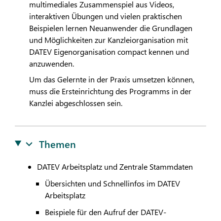
multimediales Zusammenspiel aus Videos,
interaktiven Übungen und vielen praktischen
Beispielen lernen Neuanwender die Grundlagen
und Möglichkeiten zur Kanzleiorganisation mit
DATEV
Eigenorganisation compact kennen und
anzuwenden.
Um das Gelernte in der Praxis umsetzen können,
muss die Ersteinrichtung des Programms in der
Kanzlei abgeschlossen sein.
Themen
DATEV
Arbeitsplatz und Zentrale Stammdaten
Übersichten und Schnellinfos im
DATEV
Arbeitsplatz
Beispiele für den Aufruf der
DATEV
-