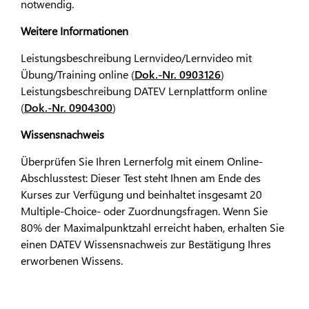
notwendig.
Weitere Informationen
Leistungsbeschreibung Lernvideo/Lernvideo mit
Übung/Training online (
Dok.-Nr. 0903126
)
Leistungsbeschreibung DATEV Lernplattform online
(
Dok.-Nr. 0904300
)
Wissensnachweis
Überprüfen Sie Ihren Lernerfolg mit einem Online-
Abschlusstest: Dieser Test steht Ihnen am Ende des
Kurses zur Verfügung und beinhaltet insgesamt 20
Multiple-Choice- oder Zuordnungsfragen. Wenn Sie
80% der Maximalpunktzahl erreicht haben, erhalten Sie
einen DATEV Wissensnachweis zur Bestätigung Ihres
erworbenen Wissens.