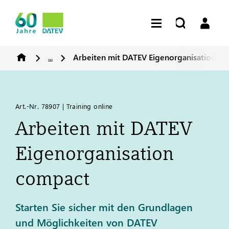
...
Arbeiten mit
DATEV
Eigenorganisation c
Art.-Nr. 78907 | Training online
Arbeiten mit
DATEV
Eigenorganisation
compact
Starten Sie sicher mit den Grundlagen
und Möglichkeiten von DATEV