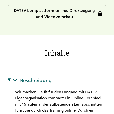
DATEV Lernplattform online: Direktzugang
und Videovorschau
Inhalte
Beschreibung
Wir machen Sie fit für den Umgang mit
DATEV
Eigenorganisation compact! Ein Online-Lernpfad
mit 19 aufeinander aufbauenden Lernabschnitten
führt Sie durch das Training online. Durch ein