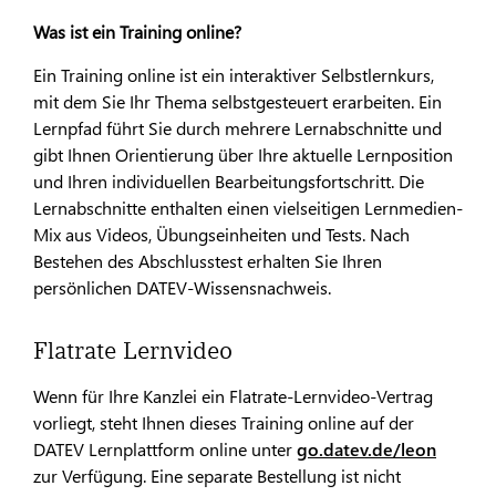
Was ist ein Training online?
Ein Training online ist ein interaktiver Selbstlernkurs,
mit dem Sie Ihr Thema selbstgesteuert erarbeiten. Ein
Lernpfad führt Sie durch mehrere Lernabschnitte und
gibt Ihnen Orientierung über Ihre aktuelle Lernposition
und Ihren individuellen Bearbeitungsfortschritt. Die
Lernabschnitte enthalten einen vielseitigen Lernmedien-
Mix aus Videos, Übungseinheiten und Tests. Nach
Bestehen des Abschlusstest erhalten Sie Ihren
persönlichen DATEV-Wissensnachweis.
Flatrate Lernvideo
Wenn für Ihre Kanzlei ein Flatrate-Lernvideo-Vertrag
vorliegt, steht Ihnen dieses Training online auf der
DATEV Lernplattform online unter
go.datev.de/leon
zur Verfügung. Eine separate Bestellung ist nicht