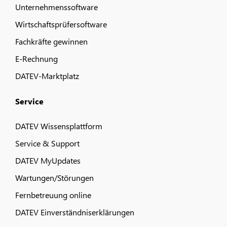
Unternehmenssoftware
Wirtschaftsprüfersoftware
Fachkräfte gewinnen
E-Rechnung
DATEV-Marktplatz
Service
DATEV Wissensplattform
Service & Support
DATEV MyUpdates
Wartungen/Störungen
Fernbetreuung online
DATEV Einverständniserklärungen