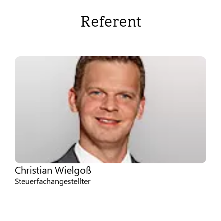
Referent
Christian Wielgoß
Steuerfachangestellter