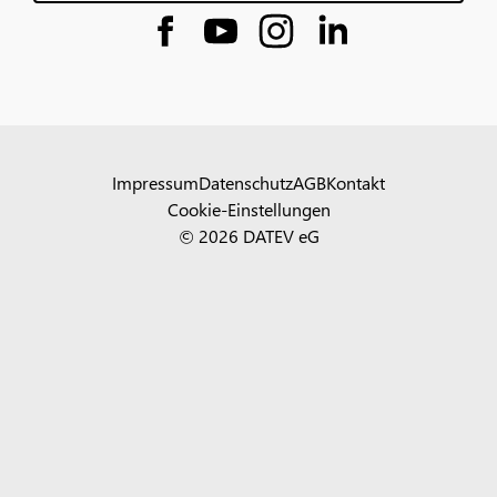
Impressum
Datenschutz
AGB
Kontakt
Cookie-Einstellungen
© 2026 DATEV eG