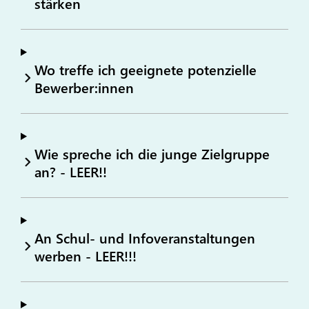
stärken
Wo treffe ich geeignete potenzielle
Bewerber:innen
Wie spreche ich die junge Zielgruppe
an? - LEER!!
An Schul- und Infoveranstaltungen
werben - LEER!!!