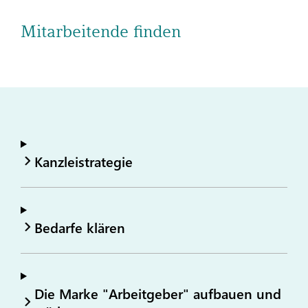
Mitarbeitende finden
Kanzleistrategie
Bedarfe klären
Die Marke "Arbeitgeber" aufbauen und