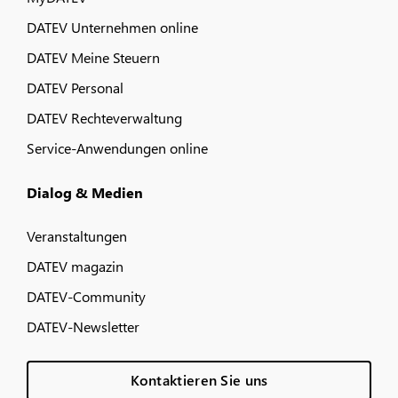
DATEV Unternehmen online
DATEV Meine Steuern
DATEV Personal
DATEV Rechteverwaltung
Service-Anwendungen online
Dialog & Medien
Veranstaltungen
DATEV magazin
DATEV-Community
DATEV-Newsletter
Kontaktieren Sie uns