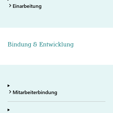
Einarbeitung
Bindung & Entwicklung
Mitarbeiterbindung