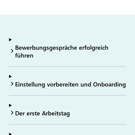
Bewerbungsgespräche erfolgreich
führen
Einstellung vorbereiten und Onboarding
Der erste Arbeitstag