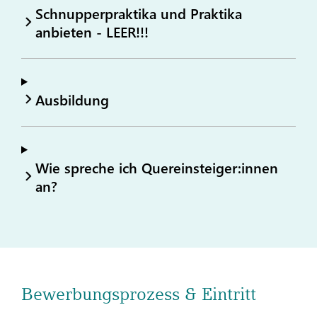
Schnupperpraktika und Praktika
anbieten - LEER!!!
Ausbildung
Wie spreche ich Quereinsteiger:innen
an?
Bewerbungsprozess & Eintritt