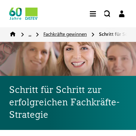
...
Fachkräfte gewinnen
Schritt für Schri
Schritt für Schritt zur
erfolgreichen Fachkräfte-
Strategie