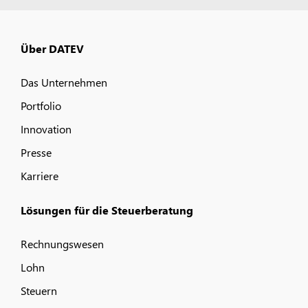
Über DATEV
Das Unternehmen
Portfolio
Innovation
Presse
Karriere
Lösungen für die Steuerberatung
Rechnungswesen
Lohn
Steuern