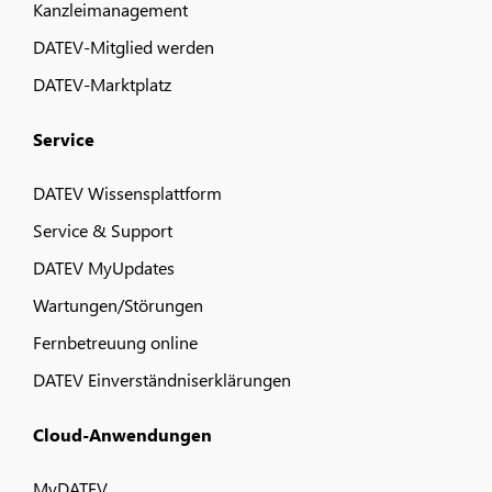
Kanzleimanagement
DATEV-Mitglied werden
DATEV-Marktplatz
Service
DATEV Wissensplattform
Service & Support
DATEV MyUpdates
Wartungen/Störungen
Fernbetreuung online
DATEV Einverständniserklärungen
Cloud-Anwendungen
MyDATEV