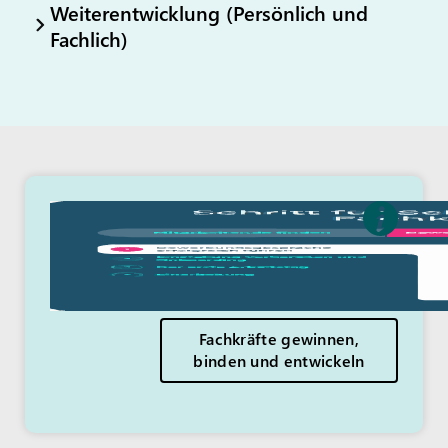
Weiterentwicklung (Persönlich und
Fachlich)
GEMEINSAM
handeln!
Fachkräfte gewinnen,
binden und entwickeln