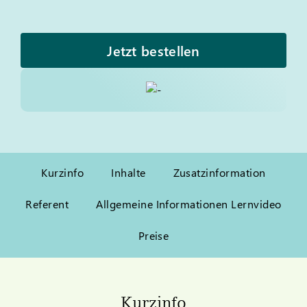
Jetzt bestellen
Kurzinfo
Inhalte
Zusatzinformation
Referent
Allgemeine Informationen Lernvideo
Preise
Kurzinfo