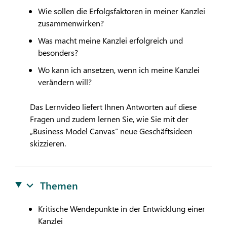
Wie sollen die Erfolgsfaktoren in meiner Kanzlei
zusammenwirken?
Was macht meine Kanzlei erfolgreich und
besonders?
Wo kann ich ansetzen, wenn ich meine Kanzlei
verändern will?
Das Lernvideo liefert Ihnen Antworten auf diese
Fragen und zudem lernen Sie, wie Sie mit der
„Business Model Canvas“ neue Geschäftsideen
skizzieren.
Themen
Kritische Wendepunkte in der Entwicklung einer
Kanzlei