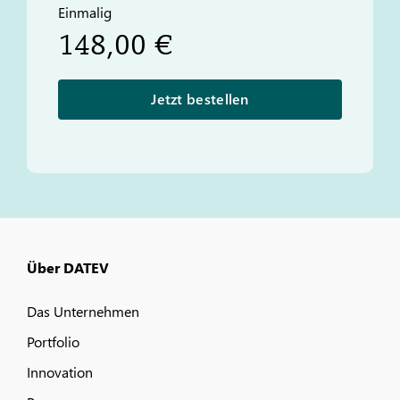
Einmalig
148,00 €
Jetzt bestellen
Über DATEV
Das Unternehmen
Portfolio
Innovation