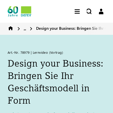
...
Design your Business: Bringen Sie Ihr Ges
Art.-Nr. 78979 | Lernvideo (Vortrag)
Design your Business:
Bringen Sie Ihr
Geschäftsmodell in
Form