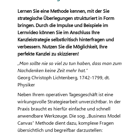
Lernen Sie eine Methode kennen, mit der Sie
strategische Überlegungen strukturiert in Form
bringen. Durch die Impulse und Beispiele im
Lernvideo können Sie im Anschluss Ihre
Kanzleistrategie selbstkritisch hinterfragen und
verbessern. Nutzen Sie die Möglichkeit, Ihre
perfekte Kanzlei zu skizzieren!
„Man sollte nie so viel zu tun haben, dass man zum
Nachdenken keine Zeit mehr hat.“
Georg Christoph Lichtenberg, 1742-1799, dt.
Physiker
Neben Ihrem operativen Tagesgeschäft ist eine
wirkungsvolle Strategiearbeit unverzichtbar. In der
Praxis braucht es hierfür einfache und schnell
anwendbare Werkzeuge. Die sog. „Business Model
Canvas“ Methode dient dazu, komplexe Fragen
übersichtlich und begreifbar darzustellen: