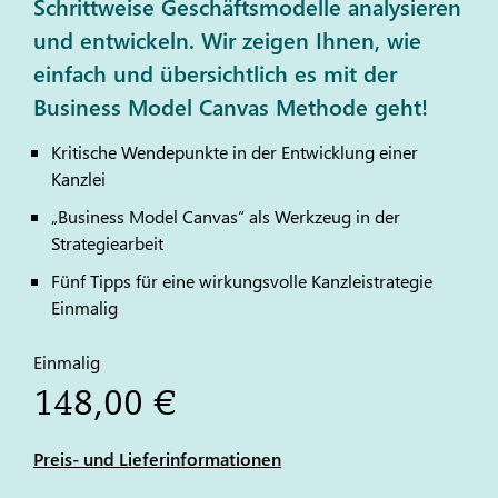
Schrittweise Geschäftsmodelle analysieren
und entwickeln. Wir zeigen Ihnen, wie
einfach und übersichtlich es mit der
Business Model Canvas Methode geht!
Kritische Wendepunkte in der Entwicklung einer
Kanzlei
„Business Model Canvas“ als Werkzeug in der
Strategiearbeit
Fünf Tipps für eine wirkungsvolle Kanzleistrategie
Einmalig
Einmalig
148,00 €
Preis- und Lieferinformationen