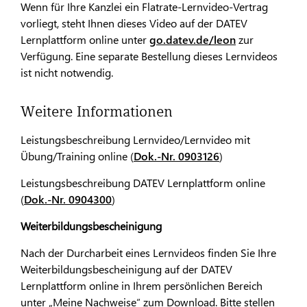
Wenn für Ihre Kanzlei ein Flatrate-Lernvideo-Vertrag
vorliegt, steht Ihnen dieses Video auf der DATEV
Lernplattform online unter
go.datev.de/leon
zur
Verfügung. Eine separate Bestellung dieses Lernvideos
ist nicht notwendig.
Weitere Informationen
Leistungsbeschreibung Lernvideo/Lernvideo mit
Übung/Training online (
Dok.-Nr. 0903126
)
Leistungsbeschreibung DATEV Lernplattform online
(
Dok.-Nr. 0904300
)
Weiterbildungsbescheinigung
Nach der Durcharbeit eines Lernvideos finden Sie Ihre
Weiterbildungsbescheinigung auf der DATEV
Lernplattform online in Ihrem persönlichen Bereich
unter „Meine Nachweise“ zum Download. Bitte stellen