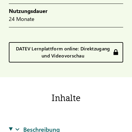
Nutzungsdauer
24 Monate
DATEV Lernplattform online: Direktzugang
und Videovorschau
Inhalte
Beschreibung