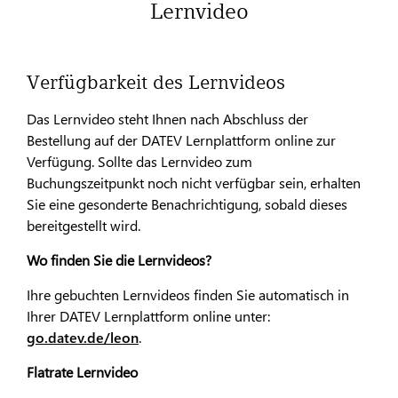
Lernvideo
Verfügbarkeit des Lernvideos
Das Lernvideo steht Ihnen nach Abschluss der
Bestellung auf der DATEV Lernplattform online zur
Verfügung. Sollte das Lernvideo zum
Buchungszeitpunkt noch nicht verfügbar sein, erhalten
Sie eine gesonderte Benachrichtigung, sobald dieses
bereitgestellt wird.
Wo finden Sie die Lernvideos?
Ihre gebuchten Lernvideos finden Sie automatisch in
Ihrer DATEV Lernplattform online unter:
go.datev.de/leon
.
Flatrate Lernvideo