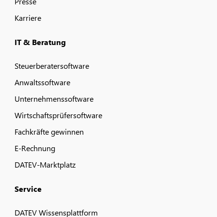
Presse
Karriere
IT & Beratung
Steuerberatersoftware
Anwaltssoftware
Unternehmenssoftware
Wirtschaftsprüfersoftware
Fachkräfte gewinnen
E-Rechnung
DATEV-Marktplatz
Service
DATEV Wissensplattform