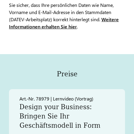
Sie sicher, dass Ihre persönlichen Daten wie Name,
Vorname und E-Mail-Adresse in den Stammdaten
(DATEV-Arbeitsplatz) korrekt hinterlegt sind.
Weitere
Informationen erhalten Sie hier
.
Preise
Art.-Nr. 78979 | Lernvideo (Vortrag)
Design your Business:
Bringen Sie Ihr
Geschäftsmodell in Form