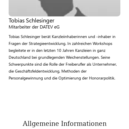
Tobias Schlesinger
Mitarbeiter der DATEV eG
Tobias Schlesinger berät Kanzleiinhaberinnen und -inhaber in
Fragen der Strategieentwicklung. In zahlreichen Workshops
begleitete er in den letzten 10 Jahren Kanzleien in ganz
Deutschland bei grundlegenden Weichenstellungen. Seine
Schwerpunkte sind die Rolle der Freiberufler als Unternehmer,
die Geschäftsfeldentwicklung, Methoden der
Personalgewinnung und die Optimierung der Honorarpolitik.
Allgemeine Informationen