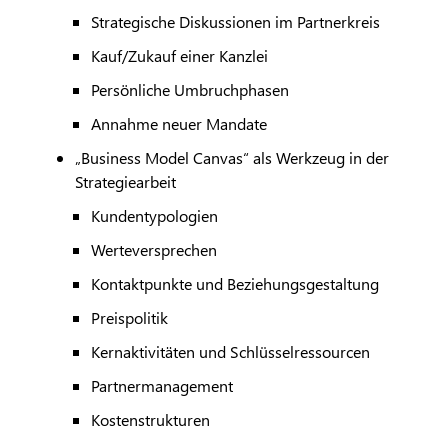
Strategische Diskussionen im Partnerkreis
Kauf/Zukauf einer Kanzlei
Persönliche Umbruchphasen
Annahme neuer Mandate
„Business Model Canvas“ als Werkzeug in der
Strategiearbeit
Kundentypologien
Werteversprechen
Kontaktpunkte und Beziehungsgestaltung
Preispolitik
Kernaktivitäten und Schlüsselressourcen
Partnermanagement
Kostenstrukturen