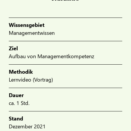
Wissensgebiet
Managementwissen
Ziel
Aufbau von Managementkompetenz
Methodik
Lernvideo (Vortrag)
Dauer
ca. 1 Std.
Stand
Dezember 2021