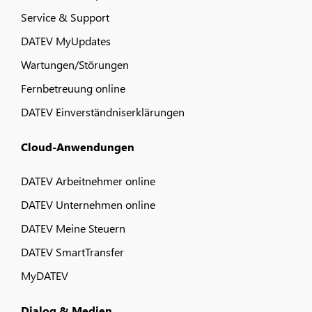
Service & Support
DATEV MyUpdates
Wartungen/Störungen
Fernbetreuung online
DATEV Einverständniserklärungen
Cloud-Anwendungen
DATEV Arbeitnehmer online
DATEV Unternehmen online
DATEV Meine Steuern
DATEV SmartTransfer
MyDATEV
Dialog & Medien