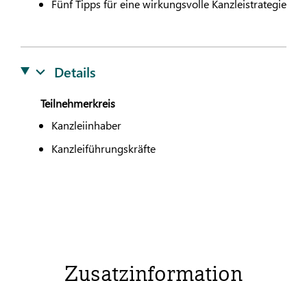
Fünf Tipps für eine wirkungsvolle Kanzleistrategie
Details
Teilnehmerkreis
Kanzleiinhaber
Kanzleiführungskräfte
Zusatzinformation