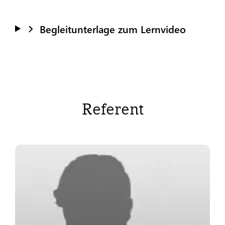
Begleitunterlage zum Lernvideo
Referent