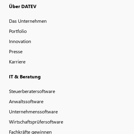
Über DATEV
Das Unternehmen
Portfolio
Innovation
Presse
Karriere
IT & Beratung
Steuerberatersoftware
Anwaltssoftware
Unternehmenssoftware
Wirtschaftsprüfersoftware
Fachkräfte gewinnen