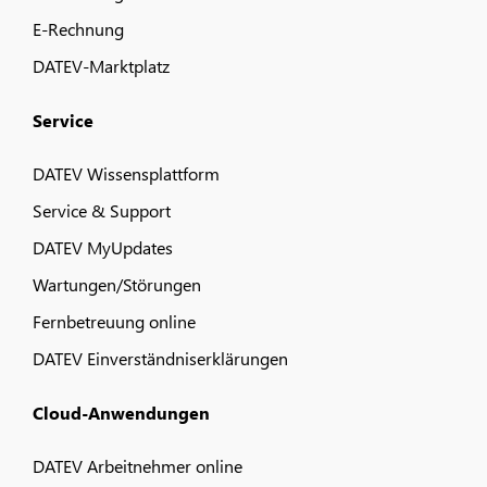
E-Rechnung
DATEV-Marktplatz
Service
DATEV Wissensplattform
Service & Support
DATEV MyUpdates
Wartungen/Störungen
Fernbetreuung online
DATEV Einverständniserklärungen
Cloud-Anwendungen
DATEV Arbeitnehmer online