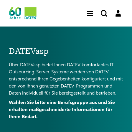
DATEVasp
Über DATEVasp bietet Ihnen DATEV komfortables IT-
Outsourcing. Server-Systeme werden von DATEV
entsprechend Ihren Gegebenheiten konfiguriert und mit
den von Ihnen genutzten DATEV-Programmen und
Daten individuell für Sie bereitgestellt und betrieben.
Wählen Sie bitte eine Berufsgruppe aus und Sie
erhalten maßgeschneiderte Informationen für
Ihren Bedarf.