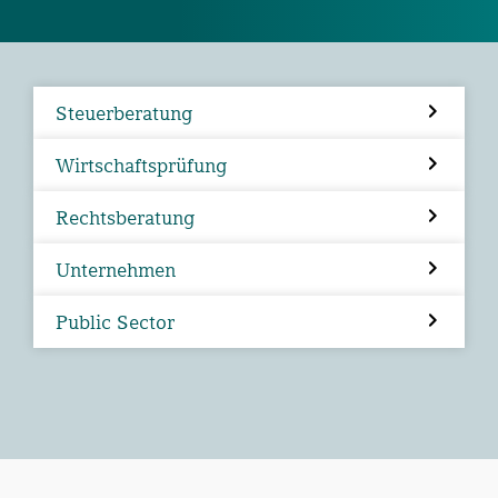
Steuerberatung
Wirtschaftsprüfung
Rechtsberatung
Unternehmen
Public Sector