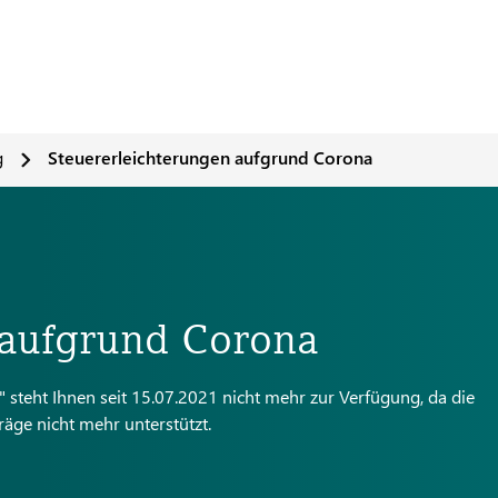
g
Steuererleichterungen aufgrund Corona
 aufgrund Corona
steht Ihnen seit 15.07.2021 nicht mehr zur Verfügung, da die
äge nicht mehr unterstützt.