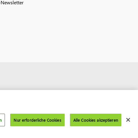
Newsletter
n
Nur erforderliche Cookies
Alle Cookies akzeptieren