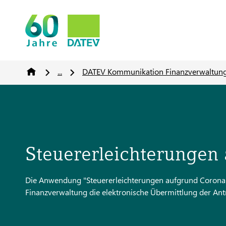
...
DATEV Kommunikation Finanzverwaltun
Steuererleichterungen
Die Anwendung "Steuererleichterungen aufgrund Corona" 
Finanzverwaltung die elektronische Übermittlung der Antr