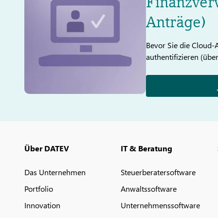
Finanzver
Anträge)
Bevor Sie die Cloud-
authentifizieren (übe
Über DATEV
IT & Beratung
Das Unternehmen
Steuerberatersoftware
Portfolio
Anwaltssoftware
Innovation
Unternehmenssoftware