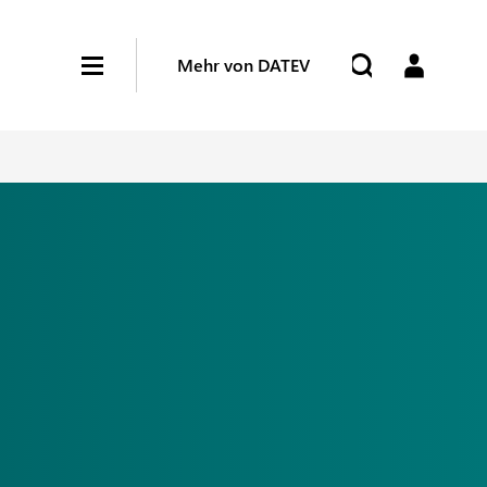
Mehr von DATEV