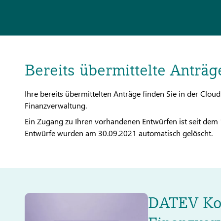
Bereits übermittelte Anträg
Ihre bereits übermittelten Anträge finden Sie in der 
Finanzverwaltung.
Ein Zugang zu Ihren vorhandenen Entwürfen ist seit dem
Entwürfe wurden am 30.09.2021 automatisch gelöscht.
DATEV Ko