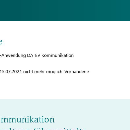
e
Cloud-Anwendung DATEV Kommunikation
 15.07.2021 nicht mehr möglich. Vorhandene
mmunikation