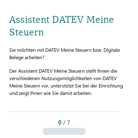
Assistent DATEV Meine
Steuern
Sie möchten mit DATEV Meine Steuern bzw. Digitale
Belege arbeiten?
Der Assistent DATEV Meine Steuern stellt Ihnen die
verschiedenen Nutzungsmöglichkeiten von DATEV
Meine Steuern vor, unterstützt Sie bei der Einrichtung
und zeigt Ihnen wie Sie damit arbeiten.
0
/
7