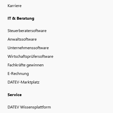
Karriere
IT & Beratung
Steuerberatersoftware
Anwaltssoftware
Unternehmenssoftware
Wirtschaftsprüfersoftware
Fachkräfte gewinnen
E-Rechnung
DATEV-Marktplatz
Service
DATEV Wissensplattform