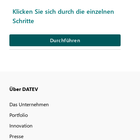
Klicken Sie sich durch die einzelnen
Schritte
Durchführen
Über DATEV
Das Unternehmen
Portfolio
Innovation
Presse