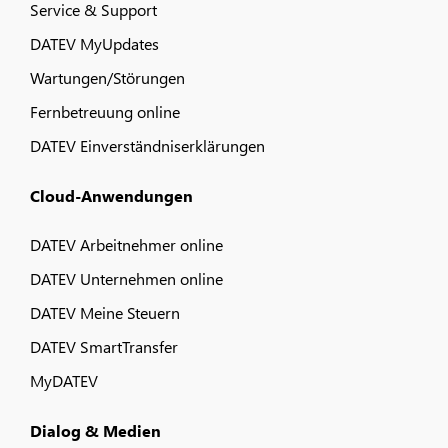
Service & Support
DATEV MyUpdates
Wartungen/Störungen
Fernbetreuung online
DATEV Einverständniserklärungen
Cloud-Anwendungen
DATEV Arbeitnehmer online
DATEV Unternehmen online
DATEV Meine Steuern
DATEV SmartTransfer
MyDATEV
Dialog & Medien