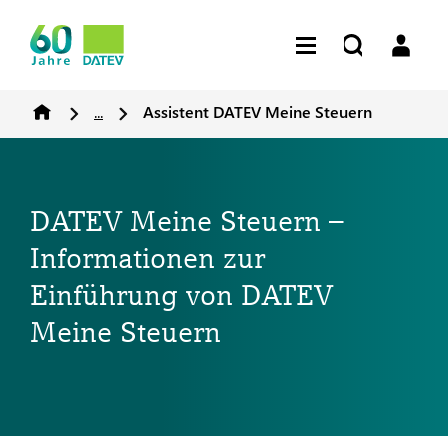
...
Assistent DATEV Meine Steuern
DATEV Meine Steuern –
Informationen zur
Einführung von DATEV
Meine Steuern