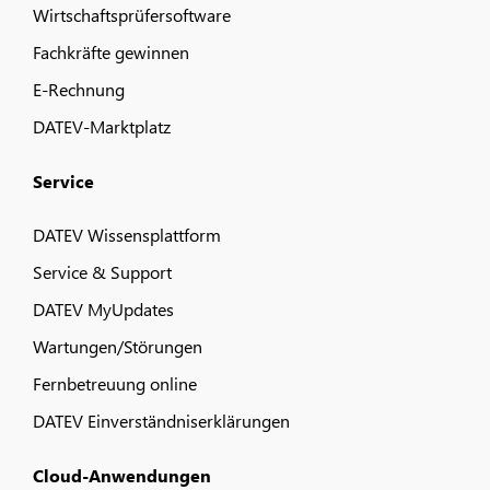
Wirtschaftsprüfersoftware
Fachkräfte gewinnen
E-Rechnung
DATEV-Marktplatz
Service
DATEV Wissensplattform
Service & Support
DATEV MyUpdates
Wartungen/Störungen
Fernbetreuung online
DATEV Einverständniserklärungen
Cloud-Anwendungen