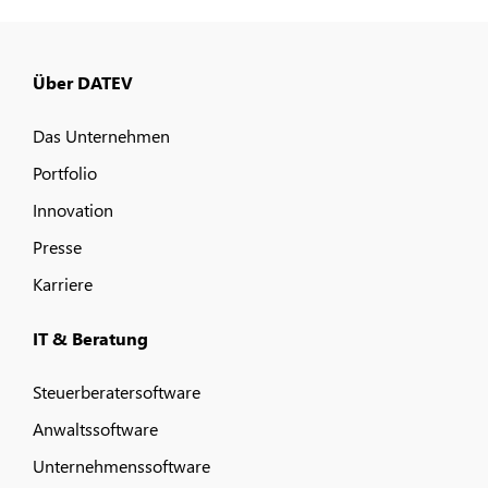
Über DATEV
Das Unternehmen
Portfolio
Innovation
Presse
Karriere
IT & Beratung
Steuerberatersoftware
Anwaltssoftware
Unternehmenssoftware