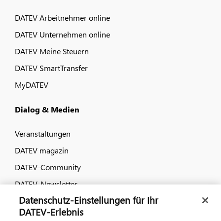
DATEV Arbeitnehmer online
DATEV Unternehmen online
DATEV Meine Steuern
DATEV SmartTransfer
MyDATEV
Dialog & Medien
Veranstaltungen
DATEV magazin
DATEV-Community
DATEV-Newsletter
Datenschutz-Einstellungen für Ihr
DATEV-Erlebnis
Kontaktieren Sie uns