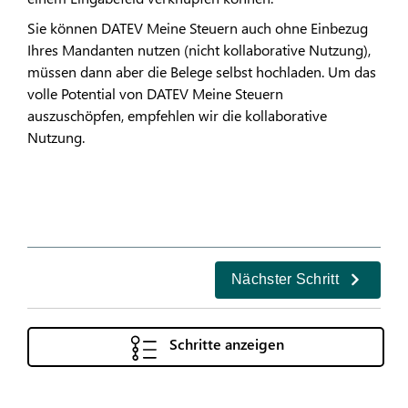
Sie können DATEV Meine Steuern auch ohne Einbezug
Ihres Mandanten nutzen (nicht kollaborative Nutzung),
müssen dann aber die Belege selbst hochladen. Um das
volle Potential von DATEV Meine Steuern
auszuschöpfen, empfehlen wir die kollaborative
Nutzung.
Nächster Schritt
Schritte anzeigen