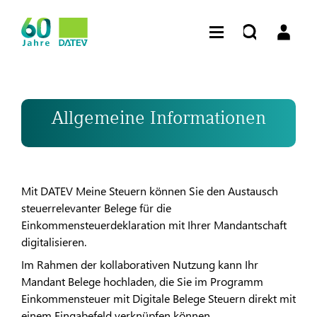
Allgemeine Informationen
Mit DATEV Meine Steuern können Sie den Austausch
steuerrelevanter Belege für die
Einkommensteuerdeklaration mit Ihrer Mandantschaft
digitalisieren.
​​Im Rahmen der kollaborativen Nutzung kann Ihr
Mandant Belege hochladen, die Sie im Programm
Einkommensteuer mit Digitale Belege Steuern direkt mit
einem Eingabefeld verknüpfen können.