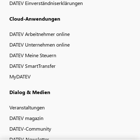
DATEV Einverständniserklärungen
Cloud-Anwendungen
DATEV Arbeitnehmer online
DATEV Unternehmen online
DATEV Meine Steuern
DATEV SmartTransfer
MyDATEV
Dialog & Medien
Veranstaltungen
DATEV magazin
DATEV-Community
DATEV-Newsletter