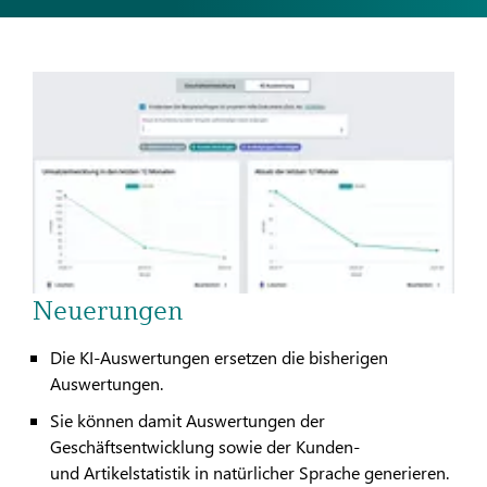
Neuerungen
Die KI-Auswertungen ersetzen die bisherigen
Auswertungen.
Sie können damit Auswertungen der
Geschäftsentwicklung sowie der Kunden-
und Artikelstatistik in natürlicher Sprache generieren.