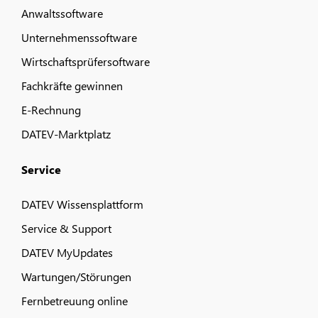
Anwaltssoftware
Unternehmenssoftware
Wirtschaftsprüfersoftware
Fachkräfte gewinnen
E-Rechnung
DATEV-Marktplatz
Service
DATEV Wissensplattform
Service & Support
DATEV MyUpdates
Wartungen/Störungen
Fernbetreuung online