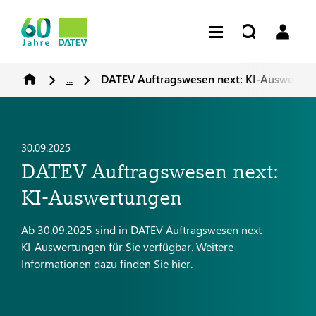
...
DATEV Auftragswesen next: KI-Auswertu
30.09.2025
DATEV Auftragswesen next:
KI-Auswertungen
Ab 30.09.2025 sind in DATEV Auftragswesen next
KI-Auswertungen für Sie verfügbar. Weitere
Informationen dazu finden Sie hier.