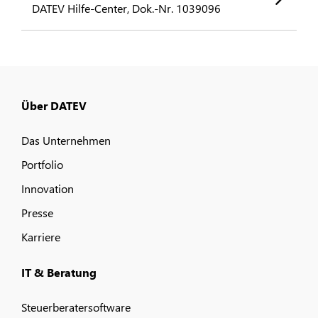
DATEV Hilfe-Center, Dok.-Nr. 1039096
Über DATEV
Das Unternehmen
Portfolio
Innovation
Presse
Karriere
IT & Beratung
Steuerberatersoftware