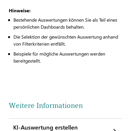
Hinweise:
Bestehende Auswertungen können Sie als Teil eines
persönlichen Dashboards behalten.
Die Selektion der gewünschten Auswertung anhand
von Filterkriterien entfällt.
Beispiele für mögliche Auswertungen werden
bereitgestellt.
Weitere Informationen
KI-Auswertung erstellen