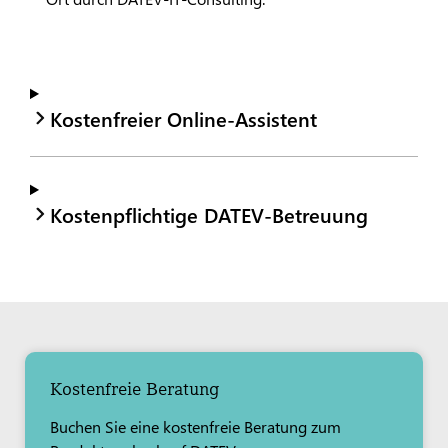
Kostenfreier Online-Assistent
Kostenpflichtige DATEV-Betreuung
Kostenfreie Beratung
Buchen Sie eine kostenfreie Beratung zum