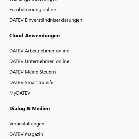
Fernbetreuung online
DATEV Einverständniserklärungen
Cloud-Anwendungen
DATEV Arbeitnehmer online
DATEV Unternehmen online
DATEV Meine Steuern
DATEV SmartTransfer
MyDATEV
Dialog & Medien
Veranstaltungen
DATEV magazin