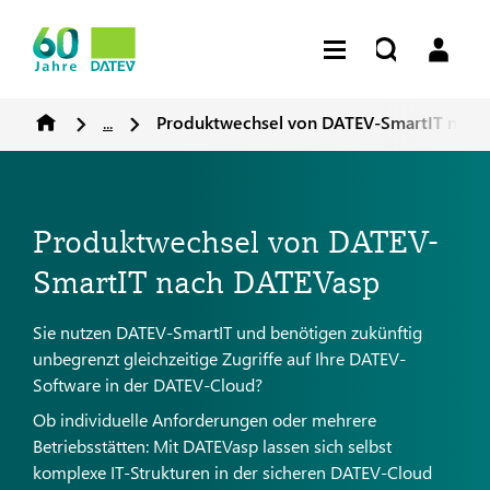
...
Produktwechsel von DATEV-SmartIT nach
Produktwechsel von DATEV-
SmartIT nach DATEVasp
Sie nutzen DATEV-SmartIT und benötigen zukünftig
unbegrenzt gleichzeitige Zugriffe auf Ihre DATEV-
Software in der DATEV-Cloud?
Ob individuelle Anforderungen oder mehrere
Betriebsstätten: Mit DATEVasp lassen sich selbst
komplexe IT-Strukturen in der sicheren DATEV-Cloud