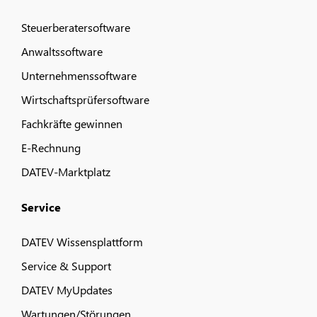
Steuerberatersoftware
Anwaltssoftware
Unternehmenssoftware
Wirtschaftsprüfersoftware
Fachkräfte gewinnen
E-Rechnung
DATEV-Marktplatz
Service
DATEV Wissensplattform
Service & Support
DATEV MyUpdates
Wartungen/Störungen