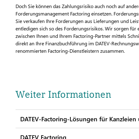
Doch Sie können das Zahlungsrisiko auch noch auf ander
Forderungsmanagement Factoring einsetzen. Forderungs
Sie verkaufen Ihre Forderungen aus Lieferungen und Lei
entledigen sich so des Forderungsrisikos. Wir sorgen für 
zwischen Ihnen und Ihrem Factoring-Partner mittels Sch
direkt an Ihre Finanzbuchführung im DATEV-Rechnungsw
renommierten Factoring-Dienstleistern zusammen.
Weiter Informationen
DATEV-Factoring-Lösungen für Kanzleie
DATEV Factoring