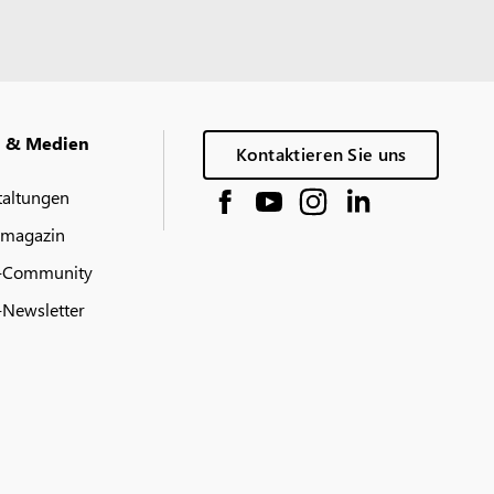
g & Medien
Kontaktieren Sie uns
taltungen
 magazin
-Community
Newsletter