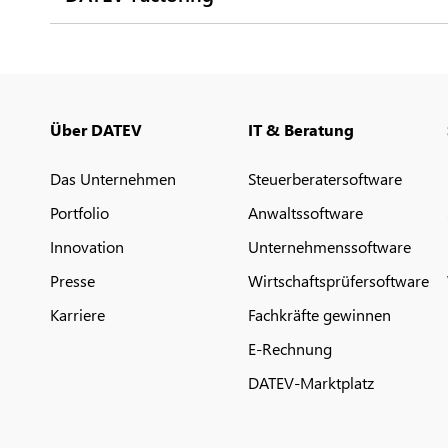
Über DATEV
IT & Beratung
Das Unternehmen
Steuerberatersoftware
Portfolio
Anwaltssoftware
Innovation
Unternehmenssoftware
Presse
Wirtschaftsprüfersoftware
Karriere
Fachkräfte gewinnen
E-Rechnung
DATEV-Marktplatz