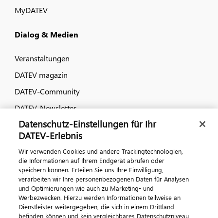
MyDATEV
Dialog & Medien
Veranstaltungen
DATEV magazin
DATEV-Community
DATEV-Newsletter
Datenschutz-Einstellungen für Ihr
DATEV-Erlebnis
Kontaktieren Sie uns
Wir verwenden Cookies und andere Trackingtechnologien,
die Informationen auf Ihrem Endgerät abrufen oder
speichern können. Erteilen Sie uns Ihre Einwilligung,
verarbeiten wir Ihre personenbezogenen Daten für Analysen
und Optimierungen wie auch zu Marketing- und
Werbezwecken. Hierzu werden Informationen teilweise an
Dienstleister weitergegeben, die sich in einem Drittland
befinden können und kein vergleichbares Datenschutzniveau