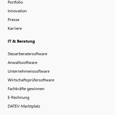
Portfolio
Innovation
Presse
Karriere
IT & Beratung
Steuerberatersoftware
Anwaltssoftware
Unternehmenssoftware
Wirtschaftsprüfersoftware
Fachkräfte gewinnen
E-Rechnung
DATEV-Marktplatz