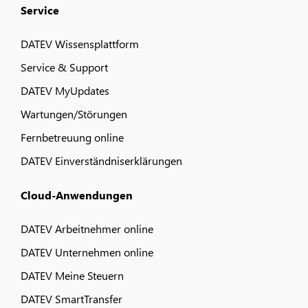
Service
DATEV Wissensplattform
Service & Support
DATEV MyUpdates
Wartungen/Störungen
Fernbetreuung online
DATEV Einverständniserklärungen
Cloud-Anwendungen
DATEV Arbeitnehmer online
DATEV Unternehmen online
DATEV Meine Steuern
DATEV SmartTransfer