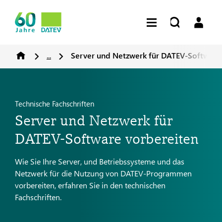
...
Server und Netzwerk für DATEV-Software
Technische Fachschriften
Server und Netzwerk für
DATEV-Software vorbereiten
Wie Sie Ihre Server, und Betriebssysteme und das
Netzwerk für die Nutzung von DATEV-Programmen
vorbereiten, erfahren Sie in den technischen
Fachschriften.