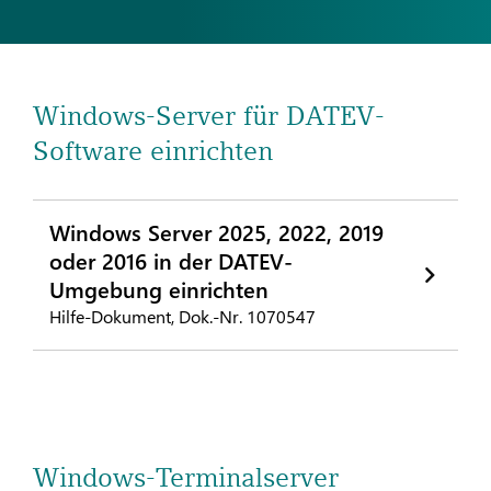
Windows-Server für DATEV-
Software einrichten
Windows Server 2025, 2022, 2019
oder 2016 in der DATEV-
Umgebung einrichten
Hilfe-Dokument, Dok.-Nr. 1070547
Windows-Terminalserver