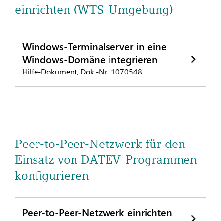
einrichten (WTS-Umgebung)
Windows-Terminalserver in eine
Windows-Domäne integrieren
Hilfe-Dokument, Dok.-Nr. 1070548
Peer-to-Peer-Netzwerk für den
Einsatz von DATEV-Programmen
konfigurieren
Peer-to-Peer-Netzwerk einrichten