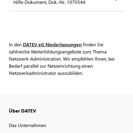
Hilfe-Dokument, Dok.-Nr. 1070544
In den
DATEV eG Niederlassungen
finden Sie
zahlreiche Weiterbildungsangebote zum Thema
Netzwerk-Administration. Wir empfehlen Ihnen, bei
Bedarf parallel zur Netzeinrichtung einen
Netzwerkadministrator auszubilden.
Über DATEV
Das Unternehmen