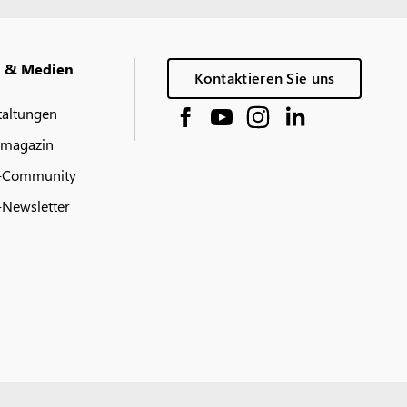
g & Medien
Kontaktieren Sie uns
taltungen
 magazin
-Community
Newsletter