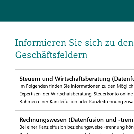
Informieren Sie sich zu den
Geschäftsfeldern
Steuern und Wirtschaftsberatung (Datenf
Im Folgenden finden Sie Informationen zu den Möglich
Expertisen, der Wirtschafsberatung, Steuerkonto onlin
Rahmen einer Kanzleifusion oder Kanzleitrennung zus
Rechnungswesen (Datenfusion und -tren
Bei einer Kanzleifusion beziehungsweise -trennung k