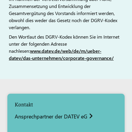
Zusammensetzung und Entwicklung der
Gesamtvergütung des Vorstands informiert werden,
obwohl dies weder das Gesetz noch der DGRV-Kodex
verlangen.
Den Wortlaut des DGRV-Kodex können Sie im Internet
unter der folgenden Adresse
nachlesen:
www.datev.de/web/de/m/ueber-
datev/das-unternehmen/corporate-governance/
Kontakt
Ansprechpartner der DATEV eG