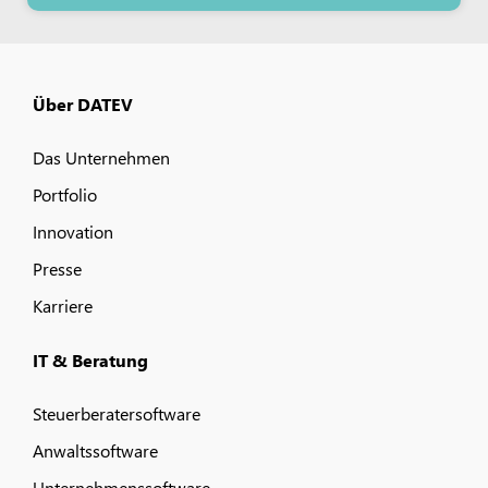
Über DATEV
Das Unternehmen
Portfolio
Innovation
Presse
Karriere
IT & Beratung
Steuerberatersoftware
Anwaltssoftware
Unternehmenssoftware