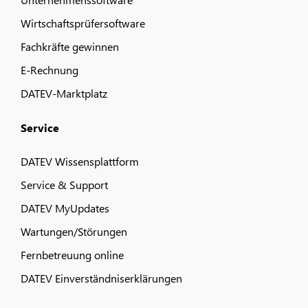
Wirtschaftsprüfersoftware
Fachkräfte gewinnen
E-Rechnung
DATEV-Marktplatz
Service
DATEV Wissensplattform
Service & Support
DATEV MyUpdates
Wartungen/Störungen
Fernbetreuung online
DATEV Einverständniserklärungen