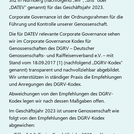
„DATEV“ genannt) für das Geschäftsjahr 2023.
Corporate Governance ist der Ordnungsrahmen für die
Führung und Kontrolle unserer Genossenschaft.
Die für DATEV relevante Corporate Governance sehen
wir im Corporate Governance Kodex für
Genossenschaften des DGRV – Deutscher
Genossenschafts- und Raiffeisenverband e.V. – mit
Stand vom 18.09.2017 [1] (nachfolgend „DGRV-Kodex“
genannt) transparent und nachvollziehbar abgebildet.
Wir unterstützen in ständiger Praxis die Empfehlungen
und Anregungen des DGRV-Kodex.
Abweichungen von den Empfehlungen des DGRV-
Kodex legen wir nach dessen Maßgaben offen.
Im Geschäftsjahr 2023 ist unsere Genossenschaft wie
folgt von den Empfehlungen des DGRV-Kodex
abgewichen: