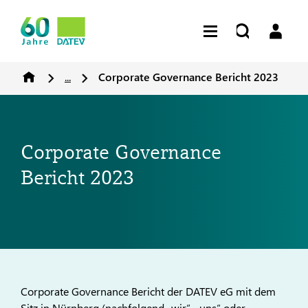
...
Corporate Governance Bericht 2023
Corporate Governance
Bericht 2023
Corporate Governance Bericht der DATEV eG mit dem
Sitz in Nürnberg (nachfolgend „wir“, „uns“ oder