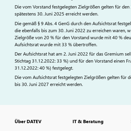
Die vom Vorstand festgelegten Zielgrößen gelten für den 
spätestens 30. Juni 2025 erreicht werden.
Die gemäß § 9 Abs. 4 GenG durch den Aufsichtsrat festgel
die ebenfalls bis zum 30. Juni 2022 zu erreichen waren, w
Zielgröße von 20 % für den Vorstand wurde mit 40 % deutl
Aufsichtsrat wurde mit 33 % übertroffen.
Der Aufsichtsrat hat am 2. Juni 2022 für das Gremium se
Stichtag 31.12.2022: 33 %) und für den Vorstand einen Fr
31.12.2022: 40 %) festgelegt.
Die vom Aufsichtsrat festgelegten Zielgrößen gelten für d
bis 30. Juni 2027 erreicht werden.
Über DATEV
IT & Beratung