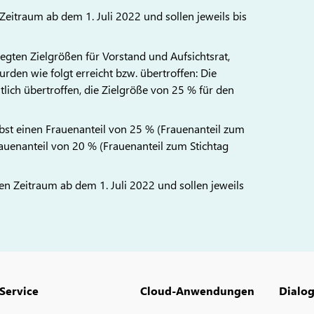
Zeitraum ab dem 1. Juli 2022 und sollen jeweils bis
egten Zielgrößen für Vorstand und Aufsichtsrat,
urden wie folgt erreicht bzw. übertroffen: Die
ich übertroffen, die Zielgröße von 25 % für den
lbst einen Frauenanteil von 25 % (Frauenanteil zum
auenanteil von 20 % (Frauenanteil zum Stichtag
en Zeitraum ab dem 1. Juli 2022 und sollen jeweils
Service
Cloud-Anwendungen
Dialo