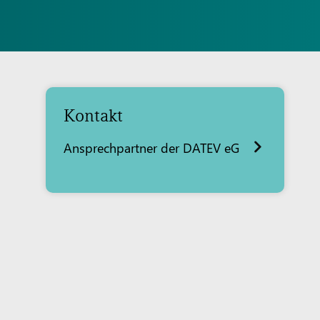
Kontakt
Ansprechpartner der DATEV eG