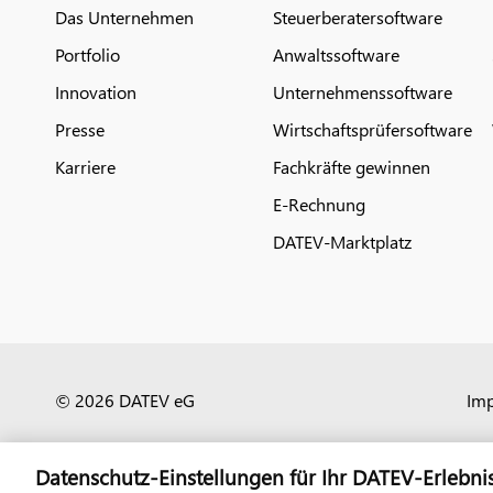
Das Unternehmen
Steuerberatersoftware
Portfolio
Anwaltssoftware
Innovation
Unternehmenssoftware
Presse
Wirtschaftsprüfersoftware
Karriere
Fachkräfte gewinnen
E-Rechnung
DATEV-Marktplatz
© 2026 DATEV eG
Im
Datenschutz-Einstellungen für Ihr DATEV-Erlebni