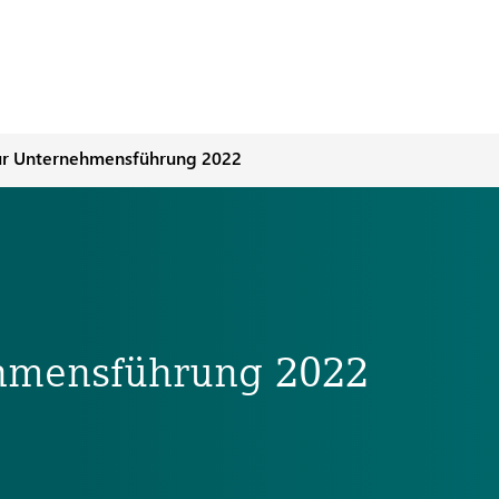
zur Unternehmensführung 2022
ehmensführung 2022