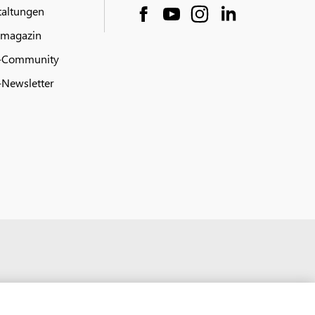
taltungen
 magazin
-Community
Newsletter