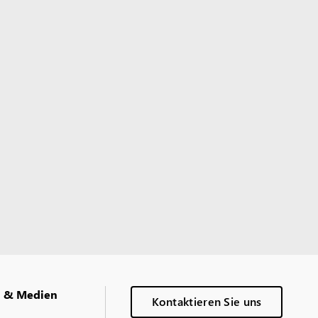
g & Medien
Kontaktieren Sie uns