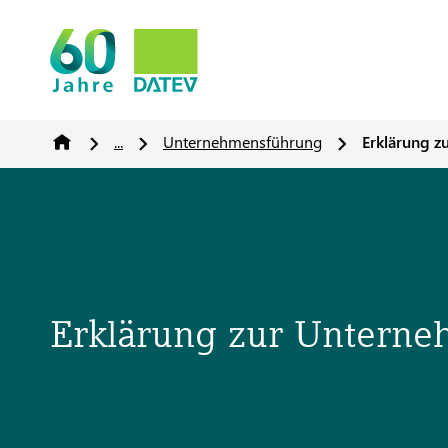
...
Unternehmensführung
Erklärung 
Erklärung zur Untern