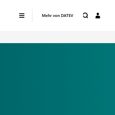
Mehr von DATEV