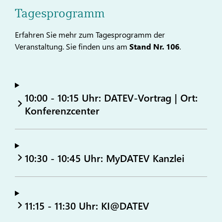
Tagesprogramm
Erfahren Sie mehr zum Tagesprogramm der
Veranstaltung. Sie finden uns am
Stand Nr. 106
.
10:00 - 10:15 Uhr: DATEV-Vortrag | Ort:
Konferenzcenter
10:30 - 10:45 Uhr: MyDATEV Kanzlei
11:15 - 11:30 Uhr: KI@DATEV