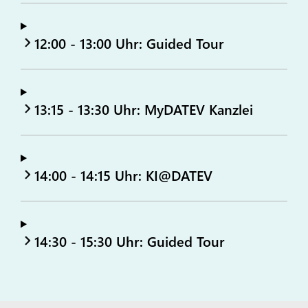
12:00 - 13:00 Uhr: Guided Tour
13:15 - 13:30 Uhr: MyDATEV Kanzlei
14:00 - 14:15 Uhr: KI@DATEV
14:30 - 15:30 Uhr: Guided Tour