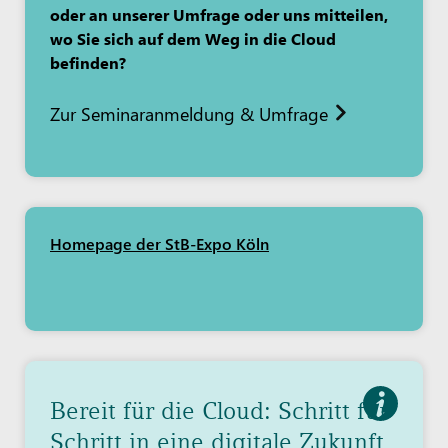
oder an unserer Umfrage oder uns mitteilen,
wo Sie sich auf dem Weg in die Cloud
befinden?
Zur Seminaranmeldung & Umfrage
Homepage der StB-Expo Köln
Bereit für die Cloud: Schritt für
Schritt in eine digitale Zukunft