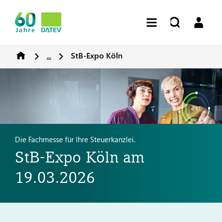
...
StB-Expo Köln
Die Fachmesse für Ihre Steuerkanzlei.
StB-Expo Köln am
19.03.2026