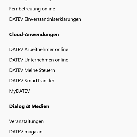
Fernbetreuung online
DATEV Einverständniserklärungen
Cloud-Anwendungen
DATEV Arbeitnehmer online
DATEV Unternehmen online
DATEV Meine Steuern
DATEV SmartTransfer
MyDATEV
Dialog & Medien
Veranstaltungen
DATEV magazin