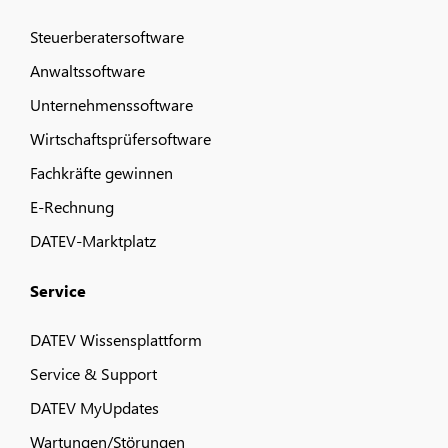
Steuerberatersoftware
Anwaltssoftware
Unternehmenssoftware
Wirtschaftsprüfersoftware
Fachkräfte gewinnen
E-Rechnung
DATEV-Marktplatz
Service
DATEV Wissensplattform
Service & Support
DATEV MyUpdates
Wartungen/Störungen