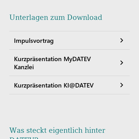
Unterlagen zum Download
Impulsvortrag
Kurzpräsentation MyDATEV
Kanzlei
Kurzpräsentation KI@DATEV
Was steckt eigentlich hinter