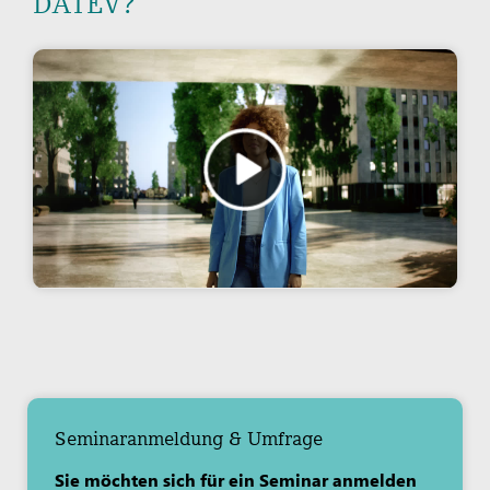
DATEV?
Seminaranmeldung & Umfrage
Sie möchten sich für ein Seminar anmelden