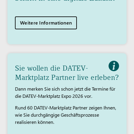
Weitere Informationen
Sie wollen die DATEV-
Marktplatz Partner live erleben?
Dann merken Sie sich schon jetzt die Termine für
die DATEV-Marktplatz Expo 2026 vor.
Rund 60 DATEV-Marktplatz Partner zeigen Ihnen,
wie Sie durchgängige Geschäftsprozesse
realisieren können.