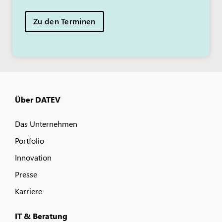
Zu den Terminen
Über DATEV
Das Unternehmen
Portfolio
Innovation
Presse
Karriere
IT & Beratung