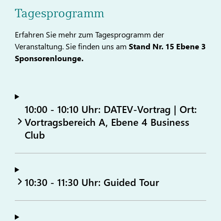
Tagesprogramm
Erfahren Sie mehr zum Tagesprogramm der
Veranstaltung. Sie finden uns am
Stand Nr. 15 Ebene 3
Sponsorenlounge.
10:00 - 10:10 Uhr: DATEV-Vortrag | Ort:
Vortragsbereich A, Ebene 4 Business
Club
10:30 - 11:30 Uhr: Guided Tour