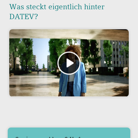
Was steckt eigentlich hinter
DATEV?