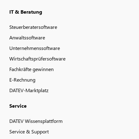
IT & Beratung
Steuerberatersoftware
Anwaltssoftware
Unternehmenssoftware
Wirtschaftsprüfersoftware
Fachkräfte gewinnen
E-Rechnung
DATEV-Marktplatz
Service
DATEV Wissensplattform
Service & Support