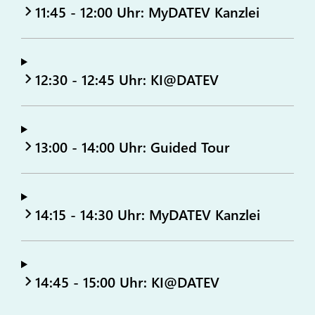
11:45 - 12:00 Uhr: MyDATEV Kanzlei
12:30 - 12:45 Uhr: KI@DATEV
13:00 - 14:00 Uhr: Guided Tour
14:15 - 14:30 Uhr: MyDATEV Kanzlei
14:45 - 15:00 Uhr: KI@DATEV