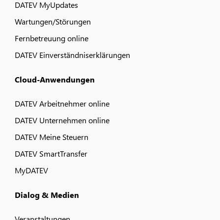
DATEV MyUpdates
Wartungen/Störungen
Fernbetreuung online
DATEV Einverständniserklärungen
Cloud-Anwendungen
DATEV Arbeitnehmer online
DATEV Unternehmen online
DATEV Meine Steuern
DATEV SmartTransfer
MyDATEV
Dialog & Medien
Veranstaltungen