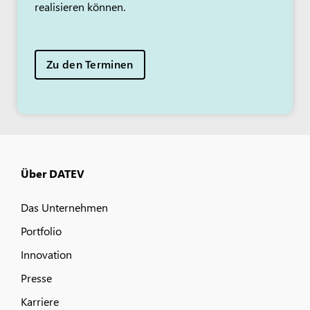
realisieren können.
Zu den Terminen
Über DATEV
Das Unternehmen
Portfolio
Innovation
Presse
Karriere