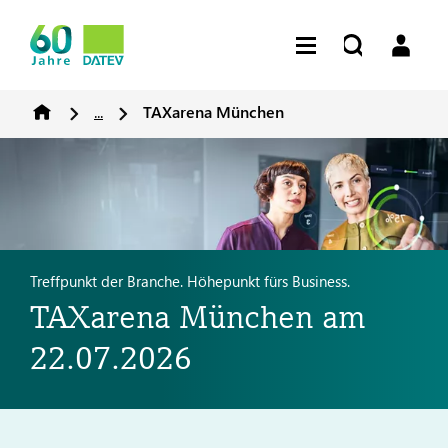
...
TAXarena München
Treffpunkt der Branche. Höhepunkt fürs Business.
TAXarena München am
22.07.2026