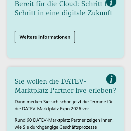
Bereit für die Cloud: Schritt für
Schritt in eine digitale Zukunft
Weitere Informationen
Sie wollen die DATEV-
Marktplatz Partner live erleben?
Dann merken Sie sich schon jetzt die Termine für
die DATEV-Marktplatz Expo 2026 vor.
Rund 60 DATEV-Marktplatz Partner zeigen Ihnen,
wie Sie durchgängige Geschäftsprozesse