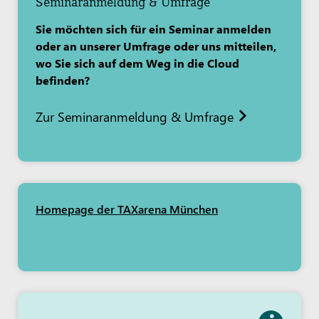
Seminaranmeldung & Umfrage
Sie möchten sich für ein Seminar anmelden
oder an unserer Umfrage oder uns mitteilen,
wo Sie sich auf dem Weg in die Cloud
befinden?
Zur Seminaranmeldung & Umfrage
Homepage der TAXarena München