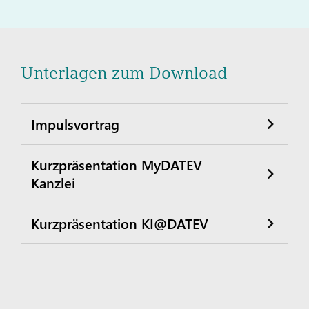
Unterlagen zum Download
Impulsvortrag
Kurzpräsentation MyDATEV
Kanzlei
Kurzpräsentation KI@DATEV