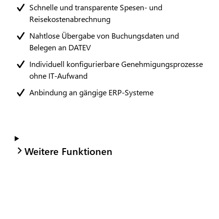
Schnelle und transparente Spesen- und
Reisekostenabrechnung
Nahtlose Übergabe von Buchungsdaten und
Belegen an DATEV
Individuell konfigurierbare Genehmigungsprozesse
ohne IT-Aufwand
Anbindung an gängige ERP-Systeme
Weitere Funktionen