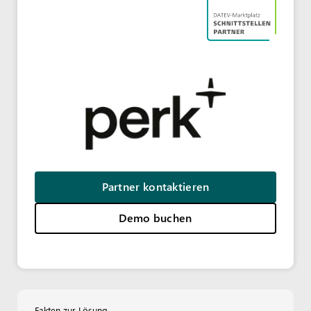
Partner kontaktieren
Demo buchen
Fakten zur Lösung