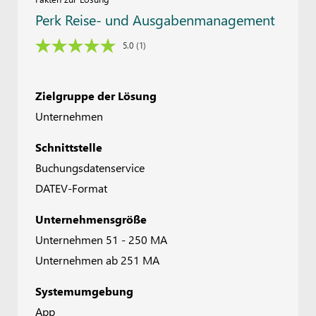
Perk Reise- und Ausgabenmanagement
5.0
(1)
Zielgruppe der Lösung
Unternehmen
Schnittstelle
Buchungsdatenservice
DATEV-Format
Unternehmensgröße
Unternehmen 51 - 250 MA
Unternehmen ab 251 MA
Systemumgebung
App