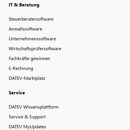
IT & Beratung
Steuerberatersoftware
Anwaltssoftware
Unternehmenssoftware
Wirtschaftsprüfersoftware
Fachkräfte gewinnen
E-Rechnung
DATEV-Marktplatz
Service
DATEV Wissensplattform
Service & Support
DATEV MyUpdates