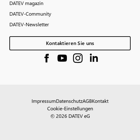
DATEV magazin
DATEV-Community
DATEV-Newsletter
Kontaktieren Sie uns
Impressum
Datenschutz
AGB
Kontakt
Cookie-Einstellungen
© 2026 DATEV eG