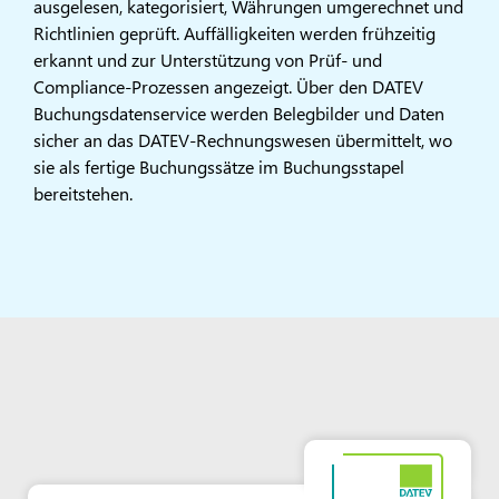
ausgelesen, kategorisiert, Währungen umgerechnet und
Richtlinien geprüft. Auffälligkeiten werden frühzeitig
erkannt und zur Unterstützung von Prüf- und
Compliance-Prozessen angezeigt. Über den DATEV
Buchungsdatenservice werden Belegbilder und Daten
sicher an das DATEV-Rechnungswesen übermittelt, wo
sie als fertige Buchungssätze im Buchungsstapel
bereitstehen.