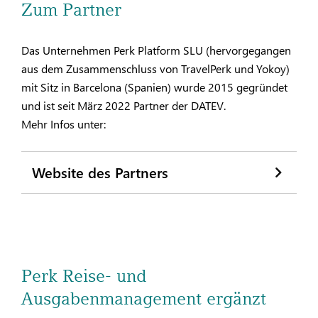
Zum Partner
Das Unternehmen Perk Platform SLU (hervorgegangen
aus dem Zusammenschluss von TravelPerk und Yokoy)
mit Sitz in Barcelona (Spanien) wurde 2015 gegründet
und ist seit März 2022 Partner der DATEV.
Mehr Infos unter:
Website des Partners
Perk Reise- und
Ausgabenmanagement ergänzt