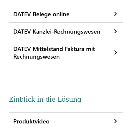
DATEV Belege online
DATEV Kanzlei-Rechnungswesen
DATEV Mittelstand Faktura mit
Rechnungswesen
Einblick in die Lösung
Produktvideo