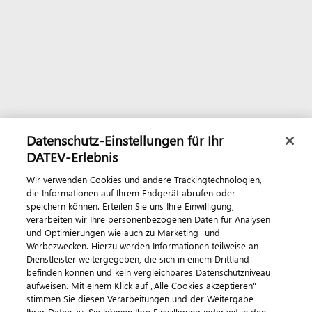
Datenschutz-Einstellungen für Ihr
DATEV-Erlebnis
Wir verwenden Cookies und andere Trackingtechnologien,
die Informationen auf Ihrem Endgerät abrufen oder
speichern können. Erteilen Sie uns Ihre Einwilligung,
verarbeiten wir Ihre personenbezogenen Daten für Analysen
und Optimierungen wie auch zu Marketing- und
Werbezwecken. Hierzu werden Informationen teilweise an
Dienstleister weitergegeben, die sich in einem Drittland
befinden können und kein vergleichbares Datenschutzniveau
aufweisen. Mit einem Klick auf „Alle Cookies akzeptieren"
stimmen Sie diesen Verarbeitungen und der Weitergabe
Ihrer Daten zu. Sie können Ihre Einwilligung jederzeit in den