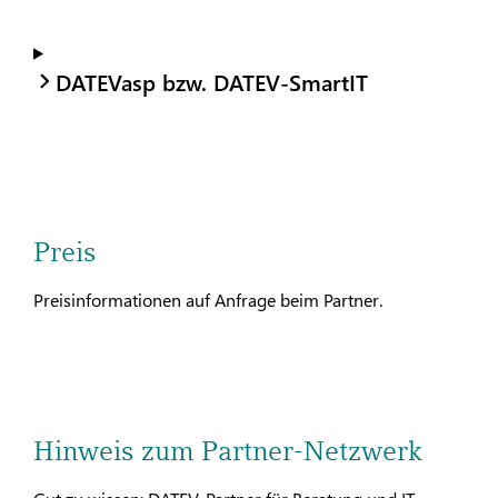
DATEVasp bzw. DATEV-SmartIT
Preis
Preisinformationen auf Anfrage beim Partner.
Hinweis zum Partner-Netzwerk