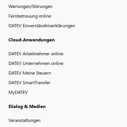
Wartungen/Störungen
Fernbetreuung online
DATEV Einverständniserklärungen
Cloud-Anwendungen
DATEV Arbeitnehmer online
DATEV Unternehmen online
DATEV Meine Steuern
DATEV SmartTransfer
MyDATEV
Dialog & Medien
Veranstaltungen