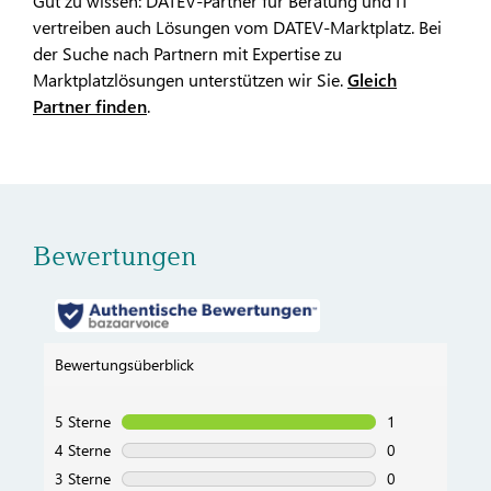
Gut zu wissen: DATEV-Partner für Beratung und IT
vertreiben auch Lösungen vom DATEV-Marktplatz. Bei
der Suche nach Partnern mit Expertise zu
Marktplatzlösungen unterstützen wir Sie.
Gleich
Partner finden
.
Bewertungen