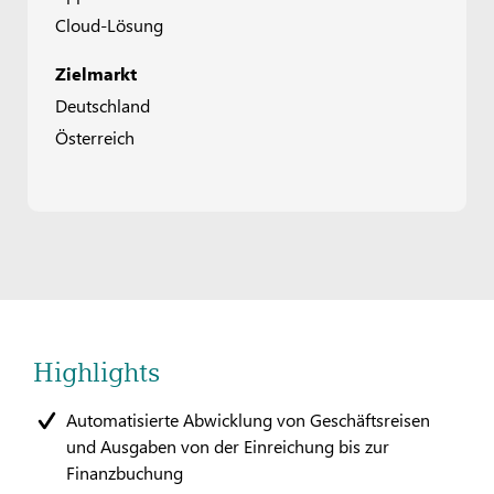
Cloud-Lösung
Zielmarkt
Deutschland
Österreich
Highlights
Automatisierte Abwicklung von Geschäftsreisen
und Ausgaben von der Einreichung bis zur
Finanzbuchung