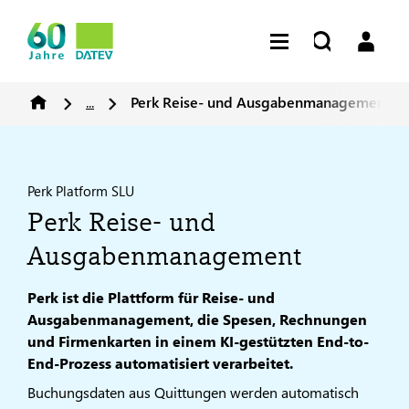
...
Perk Reise- und Ausgabenmanagement
Perk Platform SLU
Perk Reise- und
Ausgabenmanagement
Perk ist die Plattform für Reise- und
Ausgabenmanagement, die Spesen, Rechnungen
und Firmenkarten in einem KI-gestützten End-to-
End-Prozess automatisiert verarbeitet.
Buchungsdaten aus Quittungen werden automatisch