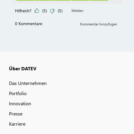
Über DATEV
Das Unternehmen
Portfolio
Innovation
Presse
Karriere