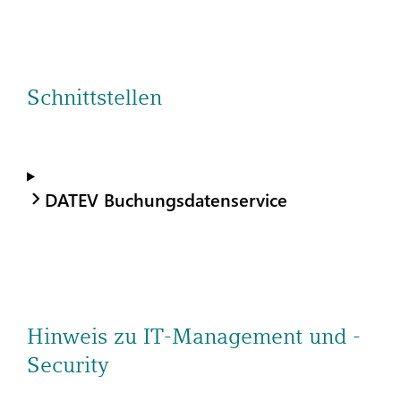
Schnittstellen
DATEV Buchungsdatenservice
Hinweis zu IT-Management und -
Security