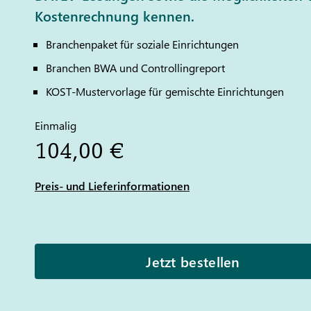
Kostenrechnung kennen.
Branchenpaket für soziale Einrichtungen
Branchen BWA und Controllingreport
KOST-Mustervorlage für gemischte Einrichtungen
Einmalig
104,00 €
Preis- und Lieferinformationen
Jetzt bestellen