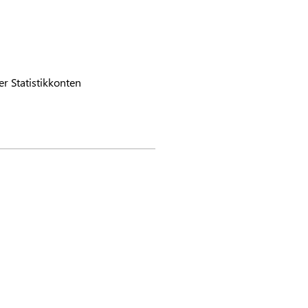
r Statistikkonten