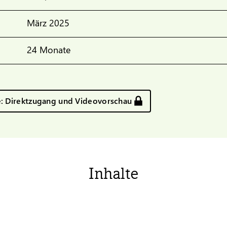
März 2025
24 Monate
e: Direktzugang und Videovorschau
Inhalte