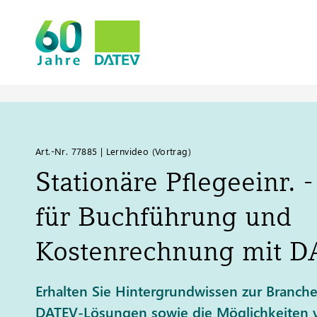
Art.-Nr. 77885 | Lernvideo (Vortrag)
Stationäre Pflegeeinr. -
für Buchführung und
Kostenrechnung mit
D
Erhalten Sie Hintergrundwissen zur Branche
DATEV-Lösungen sowie die Möglichkeiten