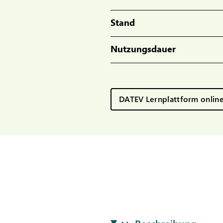
Stand
Nutzungsdauer
DATEV Lernplattform onlin