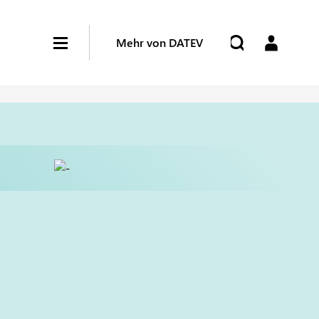
Mehr von DATEV