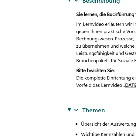
Beschreibung
Sie lernen, die Buchführung 
Im Lernvideo erläutern wir 
geben Ihnen praktische Vors
Rechnungswesen-Prozesse, z
zu übernehmen und welche V
Leistungsfähigkeit und Gesta
Branchenpakets für Soziale E
Bitte beachten Sie:
Die komplette Einrichtung e
Vorfeld das Lernvideo „
DAT
Themen
Übersicht der Auswertung
Wichtige Kennzahlen und 