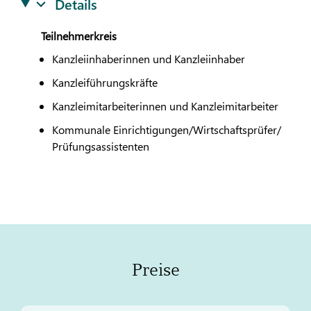
Details
Teilnehmerkreis
Kanzleiinhaberinnen und Kanzleiinhaber
Kanzleiführungskräfte
Kanzleimitarbeiterinnen und Kanzleimitarbeiter
Kommunale Einrichtigungen/Wirtschaftsprüfer/
Prüfungsassistenten
Preise