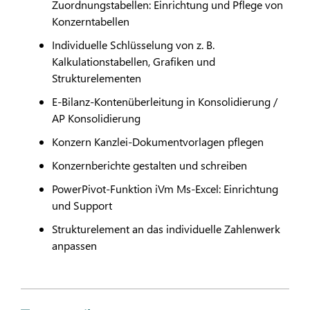
Zuordnungstabellen: Einrichtung und Pflege von
Konzerntabellen
Individuelle Schlüsselung von z. B.
Kalkulationstabellen, Grafiken und
Strukturelementen
E-Bilanz-Kontenüberleitung in Konsolidierung /
AP Konsolidierung
Konzern Kanzlei-Dokumentvorlagen pflegen
Konzernberichte gestalten und schreiben
PowerPivot-Funktion iVm Ms-Excel: Einrichtung
und Support
Strukturelement an das individuelle Zahlenwerk
anpassen