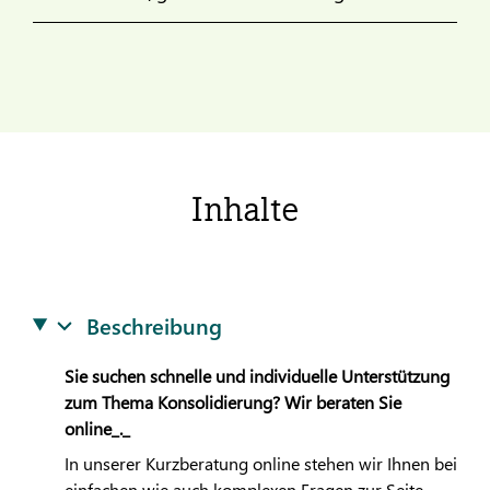
Inhalte
Beschreibung
Sie suchen schnelle und individuelle Unterstützung
zum Thema Konsolidierung? Wir beraten Sie
online_._
In unserer Kurzberatung online stehen wir Ihnen bei
einfachen wie auch komplexen Fragen zur Seite.