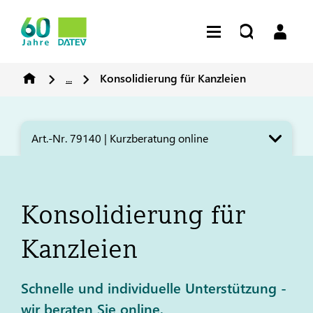
...
Konsolidierung für Kanzleien
Art.-Nr. 79140 | Kurzberatung online
Konsolidierung für
Kanzleien
Schnelle und individuelle Unterstützung -
wir beraten Sie online.