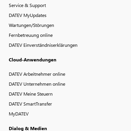
Service & Support
DATEV MyUpdates
Wartungen/Störungen
Fernbetreuung online
DATEV Einverständniserklärungen
Cloud-Anwendungen
DATEV Arbeitnehmer online
DATEV Unternehmen online
DATEV Meine Steuern
DATEV SmartTransfer
MyDATEV
Dialog & Medien