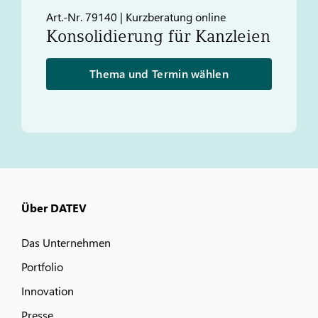
Art.-Nr. 79140 | Kurzberatung online
Konsolidierung für Kanzleien
Thema und Termin wählen
Über DATEV
Das Unternehmen
Portfolio
Innovation
Presse