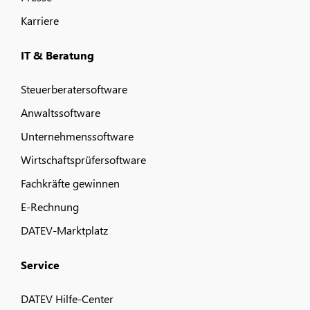
Karriere
IT & Beratung
Steuerberatersoftware
Anwaltssoftware
Unternehmenssoftware
Wirtschaftsprüfersoftware
Fachkräfte gewinnen
E-Rechnung
DATEV-Marktplatz
Service
DATEV Hilfe-Center