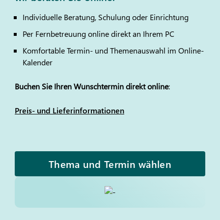
Individuelle Beratung, Schulung oder Einrichtung
Per Fernbetreuung online direkt an Ihrem PC
Komfortable Termin- und Themenauswahl im Online-
Kalender
Buchen Sie Ihren Wunschtermin direkt online
:
Preis- und Lieferinformationen
Thema und Termin wählen