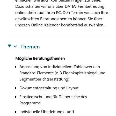
Dazu schalten wir uns über
DATEV
Fernbetreuung
online direkt auf Ihren PC. Den Termin wie auch Ihre
gewünschten Beratungsthemen können Sie über
unseren Online-Kalender komfortabel auswählen.
Themen
Mögliche Beratungsthemen
Anpassung von individuellem Zahlenwerk an
Standard-Elemente (z. B Eigenkapitalspiegel und
Segmentberichtserstattung)
Dokumentgestaltung und Layout
Einstiegsschulung für Teilbereiche des
Programms
Individuelle Überleitungs- und