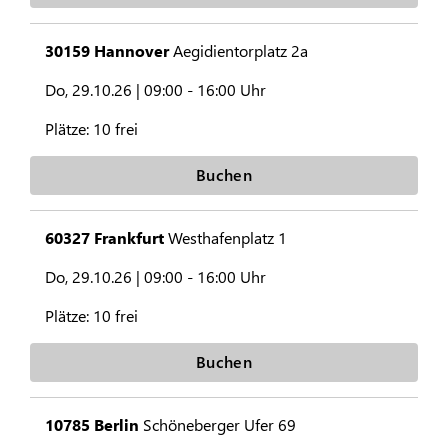
30159 Hannover
Aegidientorplatz 2a
Do, 29.10.26 |
09:00 - 16:00 Uhr
Plätze:
10 frei
Buchen
60327 Frankfurt
Westhafenplatz 1
Do, 29.10.26 |
09:00 - 16:00 Uhr
Plätze:
10 frei
Buchen
10785 Berlin
Schöneberger Ufer 69