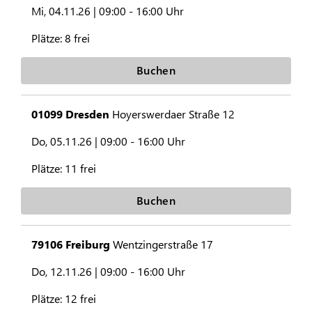
Mi, 04.11.26 |
09:00 - 16:00 Uhr
Plätze:
8 frei
Buchen
01099 Dresden
Hoyerswerdaer Straße 12
Do, 05.11.26 |
09:00 - 16:00 Uhr
Plätze:
11 frei
Buchen
79106 Freiburg
Wentzingerstraße 17
Do, 12.11.26 |
09:00 - 16:00 Uhr
Plätze:
12 frei