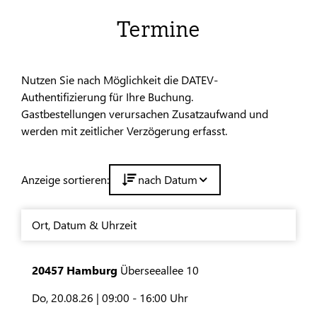
Termine
Nutzen Sie nach Möglichkeit die DATEV-
Authentifizierung für Ihre Buchung.
Gastbestellungen verursachen Zusatzaufwand und
werden mit zeitlicher Verzögerung erfasst.
Anzeige sortieren:
nach Datum
Ort
,
Datum & Uhrzeit
20457 Hamburg
Überseeallee 10
Do, 20.08.26 |
09:00 - 16:00 Uhr