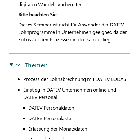
digitalen Wandels vorbereiten.
Bitte beachten Sie:
Dieses Seminar ist nicht für Anwender der
DATEV
-
Lohnprogramme in Unternehmen geeignet, da der
Fokus auf den Prozessen in der Kanzlei liegt.
Themen
Prozess der Lohnabrechnung mit
DATEV
LODAS
Einstieg in
DATEV
Unternehmen online und
DATEV
Personal
DATEV
Personaldaten
DATEV
Personalakte
Erfassung der Monatsdaten