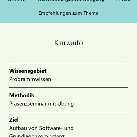
Empfehlungen zum Thema
Kurzinfo
Wissensgebiet
Programmwissen
Methodik
Präsenzseminar mit Übung
Ziel
Aufbau von Software- und
Grundlagenkompetenz