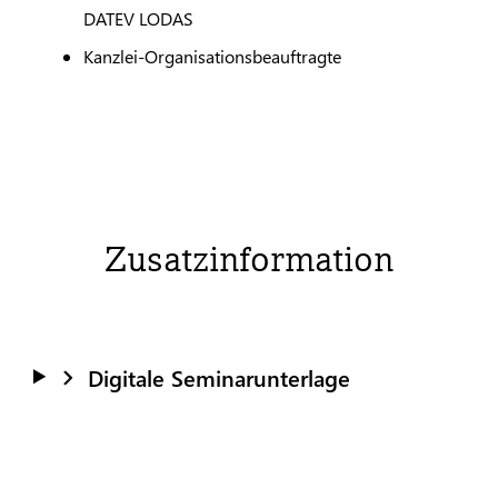
DATEV
LODAS
Kanzlei-Organisationsbeauftragte
Zusatzinformation
Digitale Seminarunterlage