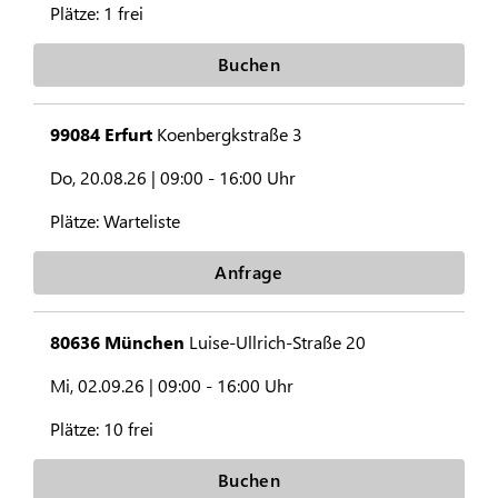
Plätze:
1 frei
Buchen
99084 Erfurt
Koenbergkstraße 3
Do, 20.08.26 |
09:00 - 16:00 Uhr
Plätze:
Warteliste
Anfrage
80636 München
Luise-Ullrich-Straße 20
Mi, 02.09.26 |
09:00 - 16:00 Uhr
Plätze:
10 frei
Buchen