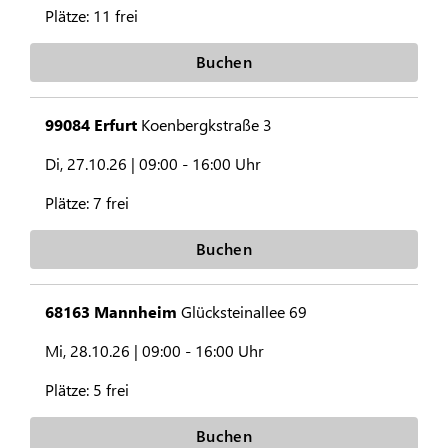
Plätze:
11 frei
Buchen
99084 Erfurt
Koenbergkstraße 3
Di, 27.10.26 |
09:00 - 16:00 Uhr
Plätze:
7 frei
Buchen
68163 Mannheim
Glücksteinallee 69
Mi, 28.10.26 |
09:00 - 16:00 Uhr
Plätze:
5 frei
Buchen