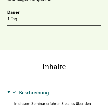
Dauer
1 Tag
Inhalte
Beschreibung
In diesem Seminar erfahren Sie alles über den