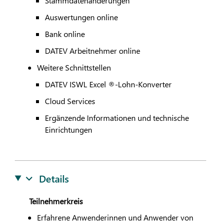
Stammdatenänderungen
Auswertungen online
Bank online
DATEV
Arbeitnehmer online
Weitere Schnittstellen
DATEV
ISWL Excel ®-Lohn-Konverter
Cloud Services
Ergänzende Informationen und technische
Einrichtungen
Details
Teilnehmerkreis
Erfahrene Anwenderinnen und Anwender von