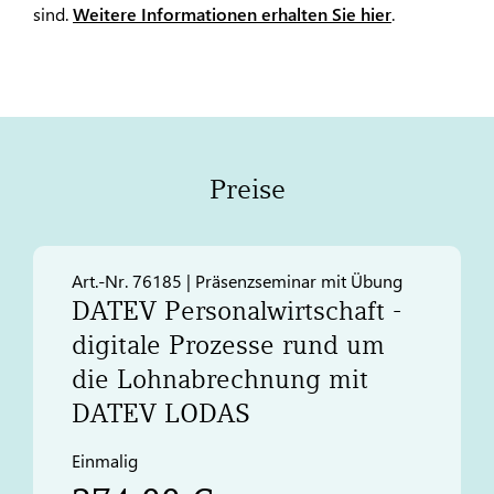
sind.
Weitere Informationen erhalten Sie hier
.
Preise
Art.-Nr. 76185 | Präsenzseminar mit Übung
DATEV
Personalwirtschaft -
digitale Prozesse rund um
die Lohnabrechnung mit
DATEV
LODAS
Einmalig