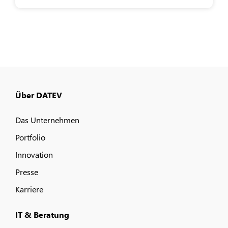
Über DATEV
Das Unternehmen
Portfolio
Innovation
Presse
Karriere
IT & Beratung