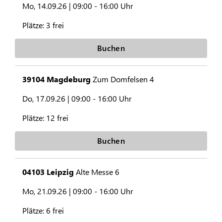
Mo, 14.09.26 |
09:00 - 16:00 Uhr
Plätze:
3 frei
Buchen
39104 Magdeburg
Zum Domfelsen 4
Do, 17.09.26 |
09:00 - 16:00 Uhr
Plätze:
12 frei
Buchen
04103 Leipzig
Alte Messe 6
Mo, 21.09.26 |
09:00 - 16:00 Uhr
Plätze:
6 frei