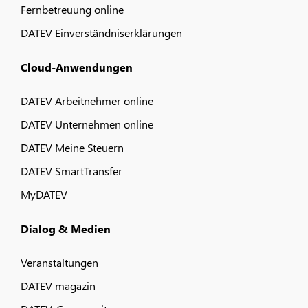
Fernbetreuung online
DATEV Einverständniserklärungen
Cloud-Anwendungen
DATEV Arbeitnehmer online
DATEV Unternehmen online
DATEV Meine Steuern
DATEV SmartTransfer
MyDATEV
Dialog & Medien
Veranstaltungen
DATEV magazin