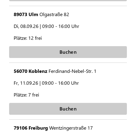
89073 Ulm
Olgastraße 82
Di, 08.09.26 |
09:00 - 16:00 Uhr
Plätze:
12 frei
Buchen
56070 Koblenz
Ferdinand-Nebel-Str. 1
Fr, 11.09.26 |
09:00 - 16:00 Uhr
Plätze:
7 frei
Buchen
79106 Freiburg
Wentzingerstraße 17