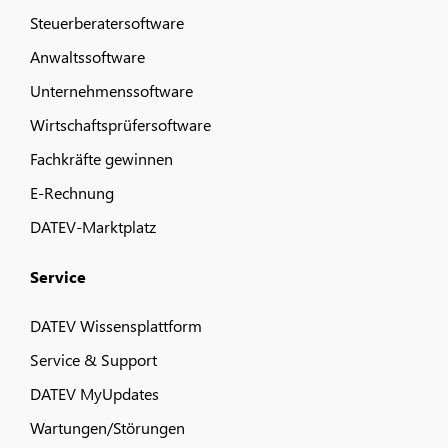
Steuerberatersoftware
Anwaltssoftware
Unternehmenssoftware
Wirtschaftsprüfersoftware
Fachkräfte gewinnen
E-Rechnung
DATEV-Marktplatz
Service
DATEV Wissensplattform
Service & Support
DATEV MyUpdates
Wartungen/Störungen