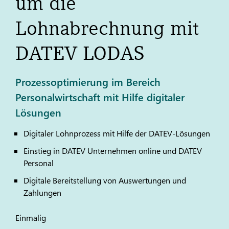
um die
Lohnabrechnung mit
DATEV
LODAS
Prozessoptimierung im Bereich
Personalwirtschaft mit Hilfe digitaler
Lösungen
Digitaler Lohnprozess mit Hilfe der
DATEV
-Lösungen
Einstieg in
DATEV
Unternehmen online und
DATEV
Personal
Digitale Bereitstellung von Auswertungen und
Zahlungen
Einmalig