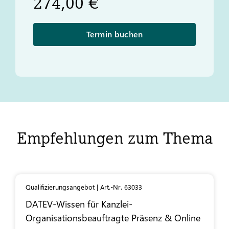
274,00 €
Termin buchen
Empfehlungen zum Thema
Qualifizierungsangebot | Art.-Nr. 63033
DATEV
-Wissen für Kanzlei-
Organisationsbeauftragte Präsenz & Online