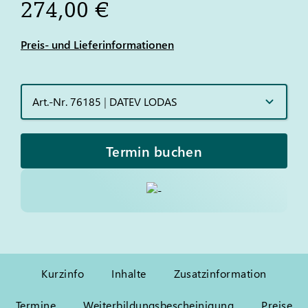
274,00 €
Preis- und Lieferinformationen
Art.-Nr. 76185
|
DATEV LODAS
Termin buchen
Kurzinfo
Inhalte
Zusatzinformation
Termine
Weiterbildungsbescheinigung
Preise