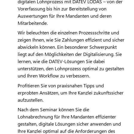
digitalen Lohnprozess mit
DATEV
LODAS
– von der
Vorerfassung bis hin zur Bereitstellung von
Auswertungen für Ihre Mandanten und deren
Mitarbeitende.
Wir beleuchten die einzelnen Prozessschritte und
zeigen Ihnen, wie Sie Zahlungen effizient und sicher
abwickeln können. Ein besonderer Schwerpunkt
liegt auf den Möglichkeiten der Digitalisierung. Sie
lernen, wie die
DATEV
-Lösungen Sie dabei
unterstützen, den Lohnprozess optimal zu gestalten
und Ihren Workflow zu verbessern.
Profitieren Sie von praxisnahen Tipps und
erprobten Ansätzen, um Ihre Kanzlei zukunftssicher
aufzustellen.
Nach dem Seminar können Sie die
Lohnabrechnung für Ihre Mandanten effizienter
gestalten, digitale Lösungen sicher anwenden und
Ihre Kanzlei optimal auf die Anforderungen des