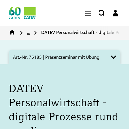
...
DATEV
Personalwirtschaft - digitale Pro
Art.-Nr. 76185 | Präsenzseminar mit Übung
DATEV
Personalwirtschaft -
digitale Prozesse rund