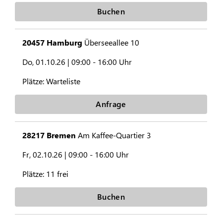
Buchen
20457 Hamburg
Überseeallee 10
Do, 01.10.26 |
09:00 - 16:00 Uhr
Plätze:
Warteliste
Anfrage
28217 Bremen
Am Kaffee-Quartier 3
Fr, 02.10.26 |
09:00 - 16:00 Uhr
Plätze:
11 frei
Buchen