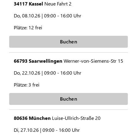
34117 Kassel
Neue Fahrt 2
Do, 08.10.26 |
09:00 - 16:00 Uhr
Plätze:
12 frei
Buchen
66793 Saarwellingen
Werner-von-Siemens-Str 15
Do, 22.10.26 |
09:00 - 16:00 Uhr
Plätze:
3 frei
Buchen
80636 München
Luise-Ullrich-Straße 20
Di, 27.10.26 |
09:00 - 16:00 Uhr