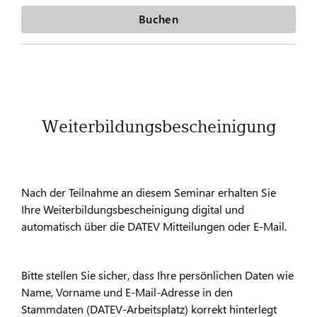
Buchen
Weiterbildungsbescheinigung
Nach der Teilnahme an diesem Seminar erhalten Sie
Ihre Weiterbildungsbescheinigung digital und
automatisch über die DATEV Mitteilungen oder E-Mail.
Bitte stellen Sie sicher, dass Ihre persönlichen Daten wie
Name, Vorname und E-Mail-Adresse in den
Stammdaten (DATEV-Arbeitsplatz) korrekt hinterlegt