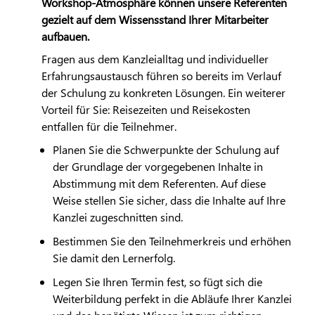
Workshop-Atmosphäre können unsere Referenten
gezielt auf dem Wissensstand Ihrer Mitarbeiter
aufbauen.
Fragen aus dem Kanzleialltag und individueller
Erfahrungsaustausch führen so bereits im Verlauf
der Schulung zu konkreten Lösungen. Ein weiterer
Vorteil für Sie: Reisezeiten und Reisekosten
entfallen für die Teilnehmer.
Planen Sie die Schwerpunkte der Schulung auf
der Grundlage der vorgegebenen Inhalte in
Abstimmung mit dem Referenten. Auf diese
Weise stellen Sie sicher, dass die Inhalte auf Ihre
Kanzlei zugeschnitten sind.
Bestimmen Sie den Teilnehmerkreis und erhöhen
Sie damit den Lernerfolg.
Legen Sie Ihren Termin fest, so fügt sich die
Weiterbildung perfekt in die Abläufe Ihrer Kanzlei