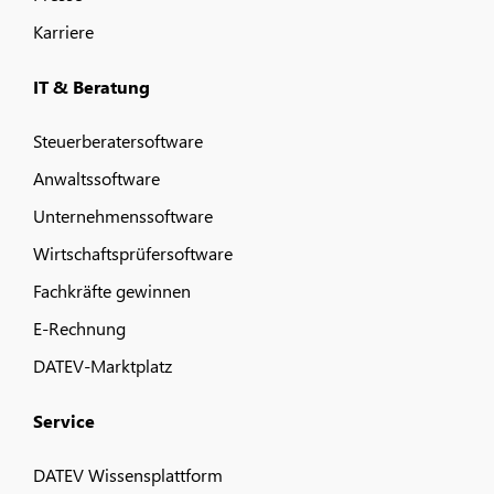
Karriere
IT & Beratung
Steuerberatersoftware
Anwaltssoftware
Unternehmenssoftware
Wirtschaftsprüfersoftware
Fachkräfte gewinnen
E-Rechnung
DATEV-Marktplatz
Service
DATEV Wissensplattform