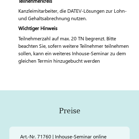
Teilnehmerkreis
Kanzleimitarbeiter, die
DATEV
-Lösungen zur Lohn-
und Gehaltsabrechnung nutzen.
Wichtiger Hinweis
Teilnehmerzahl auf max. 20 TN begrenzt. Bitte
beachten Sie, sofern weitere Teilnehmer teilnehmen
sollen, kann ein weiteres Inhouse-Seminar zu dem
gleichen Termin hinzugebucht werden
Preise
Art.-Nr. 71760 | Inhouse-Seminar online