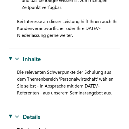
und das benötigte Wissen ist zum richtigen
Zeitpunkt verfügbar.
Bei Interesse an dieser Leistung hilft Ihnen auch Ihr
Kundenverantwortlicher oder Ihre
DATEV
-
Niederlassung gerne weiter.
Inhalte
Die relevanten Schwerpunkte der Schulung aus
dem Themenbereich 'Personalwirtschaft' wählen
Sie selbst - in Absprache mit dem
DATEV
-
Referenten - aus unserem Seminarangebot aus.
Details