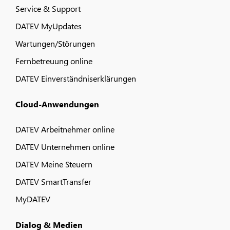
Service & Support
DATEV MyUpdates
Wartungen/Störungen
Fernbetreuung online
DATEV Einverständniserklärungen
Cloud-Anwendungen
DATEV Arbeitnehmer online
DATEV Unternehmen online
DATEV Meine Steuern
DATEV SmartTransfer
MyDATEV
Dialog & Medien