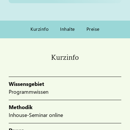
Kurzinfo
Inhalte
Preise
Kurzinfo
Wissensgebiet
Programmwissen
Methodik
Inhouse-Seminar online