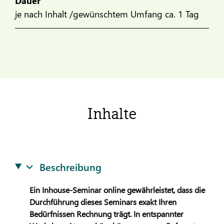
Dauer
je nach Inhalt /gewünschtem Umfang ca. 1 Tag
Inhalte
Beschreibung
Ein Inhouse-Seminar online gewährleistet, dass die
Durchführung dieses Seminars exakt Ihren
Bedürfnissen Rechnung trägt. In entspannter