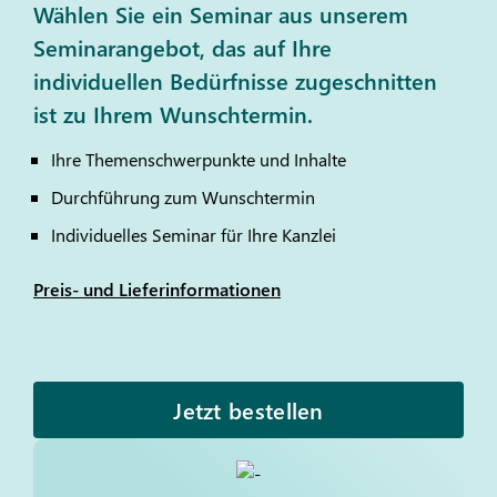
Wählen Sie ein Seminar aus unserem
Seminarangebot, das auf Ihre
individuellen Bedürfnisse zugeschnitten
ist zu Ihrem Wunschtermin.
Ihre Themenschwerpunkte und Inhalte
Durchführung zum Wunschtermin
Individuelles Seminar für Ihre Kanzlei
Preis- und Lieferinformationen
Jetzt bestellen