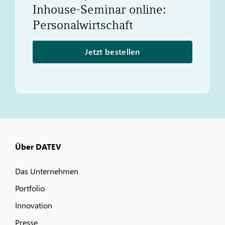
Inhouse-Seminar online:
Personalwirtschaft
Jetzt bestellen
Über DATEV
Das Unternehmen
Portfolio
Innovation
Presse