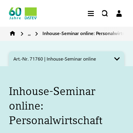
...
Inhouse-Seminar online: Personalwirtscha
Art.-Nr. 71760 | Inhouse-Seminar online
Inhouse-Seminar
online:
Personalwirtschaft