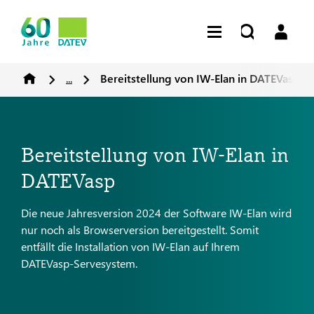
...
Bereitstellung von IW-Elan in DATEVasp
Bereitstellung von IW-Elan in
DATEVasp
Die neue Jahresversion 2024 der Software IW-Elan wird
nur noch als Browserversion bereitgestellt. Somit
entfällt die Installation von IW-Elan auf Ihrem
DATEVasp-Servesystem.