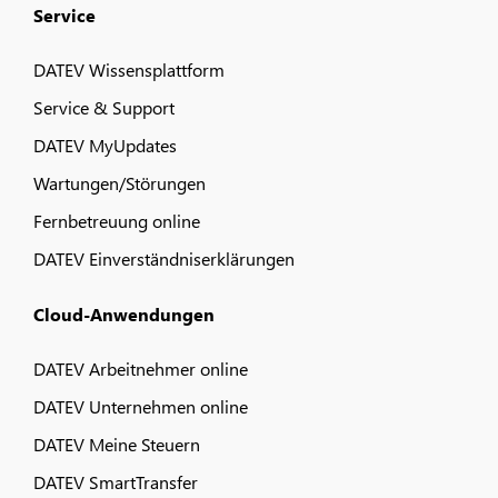
Service
DATEV Wissensplattform
Service & Support
DATEV MyUpdates
Wartungen/Störungen
Fernbetreuung online
DATEV Einverständniserklärungen
Cloud-Anwendungen
DATEV Arbeitnehmer online
DATEV Unternehmen online
DATEV Meine Steuern
DATEV SmartTransfer