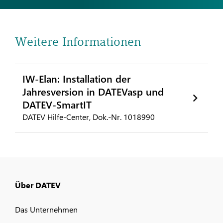
Weitere Informationen
IW-Elan: Installation der
Jahresversion in DATEVasp und
DATEV-SmartIT
DATEV Hilfe-Center, Dok.-Nr. 1018990
Über DATEV
Das Unternehmen