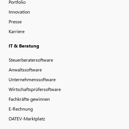
Portfolio
Innovation
Presse
Karriere
IT & Beratung
Steuerberatersoftware
Anwaltssoftware
Unternehmenssoftware
Wirtschaftsprüfersoftware
Fachkräfte gewinnen
E-Rechnung
DATEV-Marktplatz