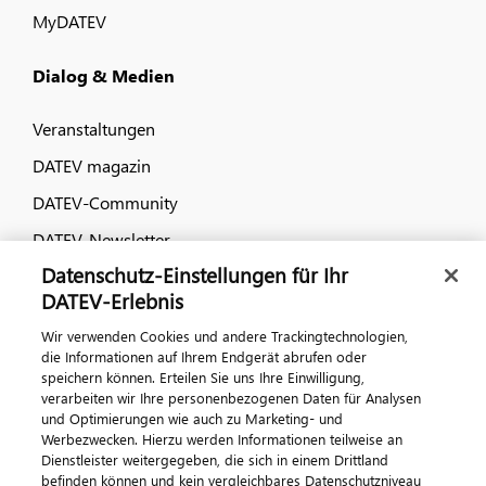
MyDATEV
Dialog & Medien
Veranstaltungen
DATEV magazin
DATEV-Community
DATEV-Newsletter
Datenschutz-Einstellungen für Ihr
DATEV-Erlebnis
Kontaktieren Sie uns
Wir verwenden Cookies und andere Trackingtechnologien,
die Informationen auf Ihrem Endgerät abrufen oder
speichern können. Erteilen Sie uns Ihre Einwilligung,
verarbeiten wir Ihre personenbezogenen Daten für Analysen
und Optimierungen wie auch zu Marketing- und
Werbezwecken. Hierzu werden Informationen teilweise an
Dienstleister weitergegeben, die sich in einem Drittland
befinden können und kein vergleichbares Datenschutzniveau