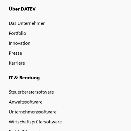
Über DATEV
Das Unternehmen
Portfolio
Innovation
Presse
Karriere
IT & Beratung
Steuerberatersoftware
Anwaltssoftware
Unternehmenssoftware
Wirtschaftsprüfersoftware