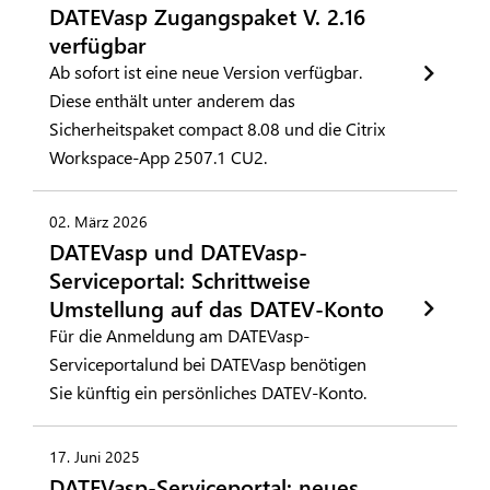
DATEVasp Zugangspaket V. 2.16
verfügbar
Ab sofort ist eine neue Version verfügbar.
Diese enthält unter anderem das
Sicherheitspaket compact 8.08 und die Citrix
Workspace-App 2507.1 CU2.
02. März 2026
DATEVasp und DATEVasp-
Serviceportal: Schrittweise
Umstellung auf das DATEV-Konto
Für die Anmeldung am DATEVasp-
Serviceportalund bei DATEVasp benötigen
Sie künftig ein persönliches DATEV-Konto.
17. Juni 2025
DATEVasp-Serviceportal: neues