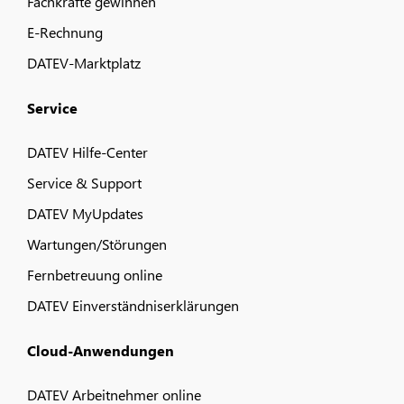
Fachkräfte gewinnen
E-Rechnung
DATEV-Marktplatz
Service
DATEV Hilfe-Center
Service & Support
DATEV MyUpdates
Wartungen/Störungen
Fernbetreuung online
DATEV Einverständniserklärungen
Cloud-Anwendungen
DATEV Arbeitnehmer online