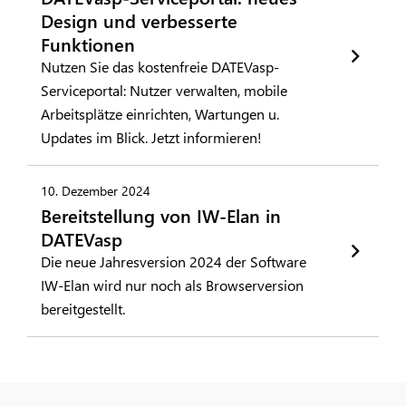
Design und verbesserte
Funktionen
Nutzen Sie das kostenfreie DATEVasp-
Serviceportal: Nutzer verwalten, mobile
Arbeitsplätze einrichten, Wartungen u.
Updates im Blick. Jetzt informieren!
10. Dezember 2024
Bereitstellung von IW-Elan in
DATEVasp
Die neue Jahresversion 2024 der Software
IW-Elan wird nur noch als Browserversion
bereitgestellt.