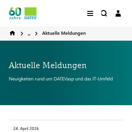
...
Aktuelle Meldungen
Aktuelle Meldungen
Neuigkeiten rund um DATEVasp und das IT-Umfeld
24. April 2026