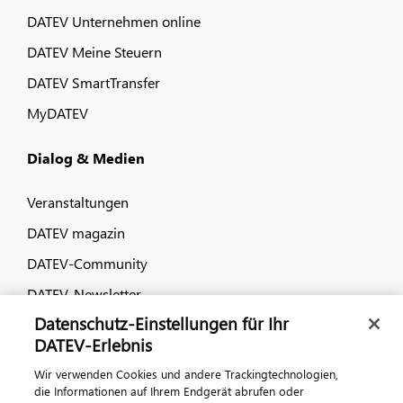
DATEV Unternehmen online
DATEV Meine Steuern
DATEV SmartTransfer
MyDATEV
Dialog & Medien
Veranstaltungen
DATEV magazin
DATEV-Community
DATEV-Newsletter
Datenschutz-Einstellungen für Ihr
DATEV-Erlebnis
Kontaktieren Sie uns
Wir verwenden Cookies und andere Trackingtechnologien,
die Informationen auf Ihrem Endgerät abrufen oder