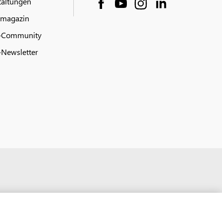
taltungen
 magazin
-Community
Newsletter