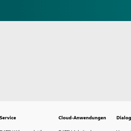
Service
Cloud-Anwendungen
Dialo