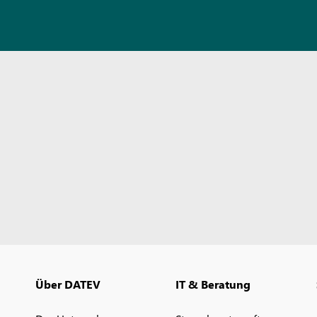
Über DATEV
IT & Beratung