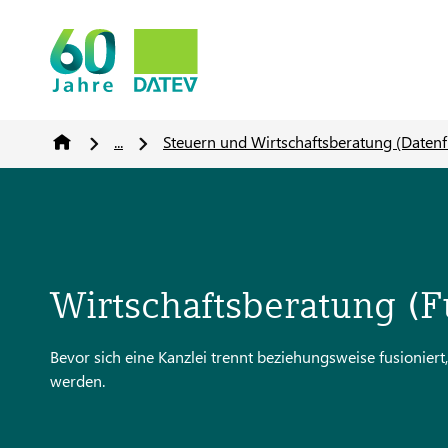
...
Steuern und Wirtschaftsberatung (Daten
Wirtschaftsberatung (
Bevor sich eine Kanzlei trennt beziehungsweise fusionier
werden.