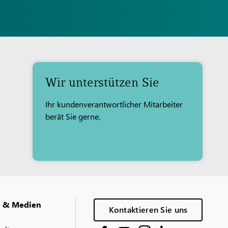
Wir unterstützen Sie
Ihr kundenverantwortlicher Mitarbeiter
berät Sie gerne.
g & Medien
Kontaktieren Sie uns