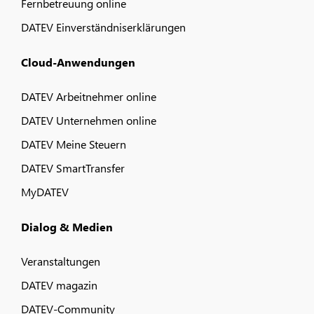
Fernbetreuung online
DATEV Einverständniserklärungen
Cloud-Anwendungen
DATEV Arbeitnehmer online
DATEV Unternehmen online
DATEV Meine Steuern
DATEV SmartTransfer
MyDATEV
Dialog & Medien
Veranstaltungen
DATEV magazin
DATEV-Community