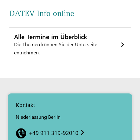
DATEV Info online
Alle Termine im Überblick
Die Themen können Sie der Unterseite
entnehmen.
Kontakt
Niederlassung Berlin
+49 911 319-92010