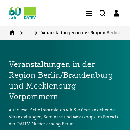
...
Veranstaltungen in der Region Berlin/
Veranstaltungen in der
Region Berlin/Brandenburg
und Mecklenburg-
Vorpommern
Auf dieser Seite informieren wir Sie über anstehende
Veranstaltungen, Seminare und Workshops im Bereich
der DATEV-Niederlassung Berlin.