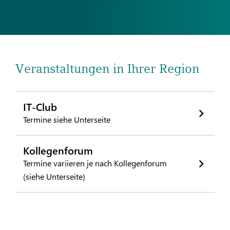
Veranstaltungen in Ihrer Region
IT-Club
Termine siehe Unterseite
Kollegenforum
Termine variieren je nach Kollegenforum
(siehe Unterseite)