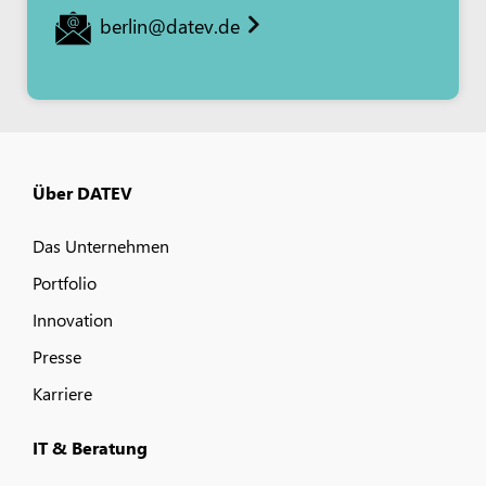
berlin@datev.de
Über DATEV
Das Unternehmen
Portfolio
Innovation
Presse
Karriere
IT & Beratung