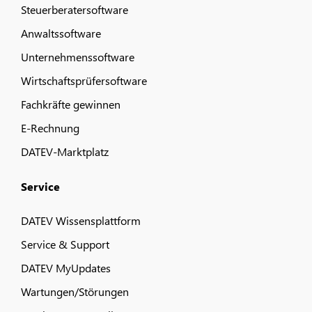
Steuerberatersoftware
Anwaltssoftware
Unternehmenssoftware
Wirtschaftsprüfersoftware
Fachkräfte gewinnen
E-Rechnung
DATEV-Marktplatz
Service
DATEV Wissensplattform
Service & Support
DATEV MyUpdates
Wartungen/Störungen