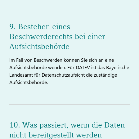
9. Bestehen eines
Beschwerderechts bei einer
Aufsichtsbehörde
Im Fall von Beschwerden können Sie sich an eine
Aufsichtsbehörde wenden. Für DATEV ist das Bayerische
Landesamt für Datenschutzaufsicht die zuständige
Aufsichtsbehörde.
10. Was passiert, wenn die Daten
nicht bereitgestellt werden