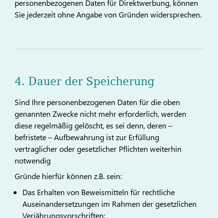
personenbezogenen Daten für Direktwerbung, können
Sie jederzeit ohne Angabe von Gründen widersprechen.
4. Dauer der Speicherung
Sind Ihre personenbezogenen Daten für die oben
genannten Zwecke nicht mehr erforderlich, werden
diese regelmäßig gelöscht, es sei denn, deren –
befristete – Aufbewahrung ist zur Erfüllung
vertraglicher oder gesetzlicher Pflichten weiterhin
notwendig
Gründe hierfür können z.B. sein:
Das Erhalten von Beweismitteln für rechtliche
Auseinandersetzungen im Rahmen der gesetzlichen
Verjährungsvorschriften: