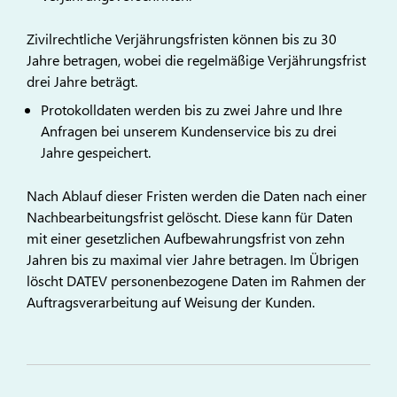
Zivilrechtliche Verjährungsfristen können bis zu 30
Jahre betragen, wobei die regelmäßige Verjährungsfrist
drei Jahre beträgt.
Protokolldaten werden bis zu zwei Jahre und Ihre
Anfragen bei unserem Kundenservice bis zu drei
Jahre gespeichert.
Nach Ablauf dieser Fristen werden die Daten nach einer
Nachbearbeitungsfrist gelöscht. Diese kann für Daten
mit einer gesetzlichen Aufbewahrungsfrist von zehn
Jahren bis zu maximal vier Jahre betragen. Im Übrigen
löscht DATEV personenbezogene Daten im Rahmen der
Auftragsverarbeitung auf Weisung der Kunden.