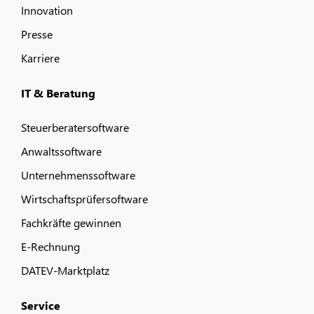
Innovation
Presse
Karriere
IT & Beratung
Steuerberatersoftware
Anwaltssoftware
Unternehmenssoftware
Wirtschaftsprüfersoftware
Fachkräfte gewinnen
E-Rechnung
DATEV-Marktplatz
Service