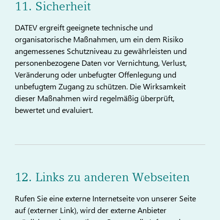
11. Sicherheit
DATEV ergreift geeignete technische und
organisatorische Maßnahmen, um ein dem Risiko
angemessenes Schutzniveau zu gewährleisten und
personenbezogene Daten vor Vernichtung, Verlust,
Veränderung oder unbefugter Offenlegung und
unbefugtem Zugang zu schützen. Die Wirksamkeit
dieser Maßnahmen wird regelmäßig überprüft,
bewertet und evaluiert.
12. Links zu anderen Webseiten
Rufen Sie eine externe Internetseite von unserer Seite
auf (externer Link), wird der externe Anbieter