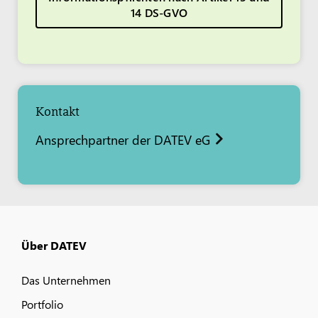
14 DS-GVO
Kontakt
Ansprechpartner der DATEV eG
Über DATEV
Das Unternehmen
Portfolio