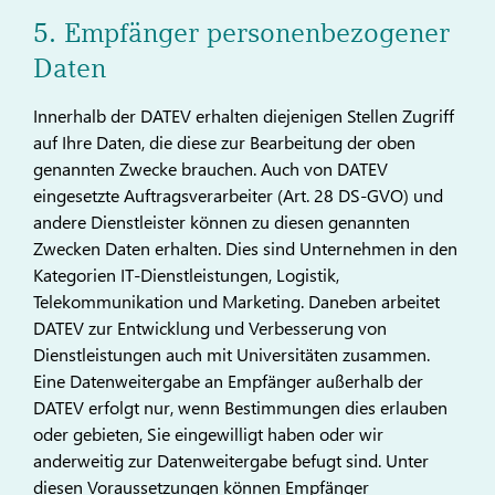
5. Empfänger personenbezogener
Daten
Innerhalb der DATEV erhalten diejenigen Stellen Zugriff
auf Ihre Daten, die diese zur Bearbeitung der oben
genannten Zwecke brauchen. Auch von DATEV
eingesetzte Auftragsverarbeiter (Art. 28 DS-GVO) und
andere Dienstleister können zu diesen genannten
Zwecken Daten erhalten. Dies sind Unternehmen in den
Kategorien IT-Dienstleistungen, Logistik,
Telekommunikation und Marketing. Daneben arbeitet
DATEV zur Entwicklung und Verbesserung von
Dienstleistungen auch mit Universitäten zusammen.
Eine Datenweitergabe an Empfänger außerhalb der
DATEV erfolgt nur, wenn Bestimmungen dies erlauben
oder gebieten, Sie eingewilligt haben oder wir
anderweitig zur Datenweitergabe befugt sind. Unter
diesen Voraussetzungen können Empfänger