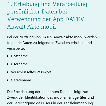
1. Erhebung und Verarbeitung
persönlicher Daten bei
Verwendung der App DATEV
Anwalt Akte mobil
Bei der Nutzung von DATEV Anwalt Akte mobil werden
folgende Daten zu folgenden Zwecken erhoben und
verarbeitet
Hostname
Username
Verschlüsseltes Passwort
Gerätename
Die Speicherung der genannten Daten erfolgt zum
Zweck der Identifikation des mobilen Endgerätes und
der Berechtigung des Users in der Kanzleiumgebung