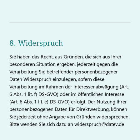
8. Widerspruch
Sie haben das Recht, aus Gründen. die sich aus Ihrer
besonderen Situation ergeben, jederzeit gegen die
Verarbeitung Sie betreffender personenbezogener
Daten Widerspruch einzulegen, sofern diese
Verarbeitung im Rahmen der Interessenabwägung (Art.
6 Abs. 1 lit. f) DS-GVO) oder im öffentlichen Interesse
(Art. 6 Abs. 1 lit. e) DS-GVO) erfolgt. Der Nutzung Ihrer
personenbezogenen Daten für Direktwerbung, können
Sie jederzeit ohne Angabe von Gründen widersprechen.
Bitte wenden Sie sich dazu an widerspruch@datev.de