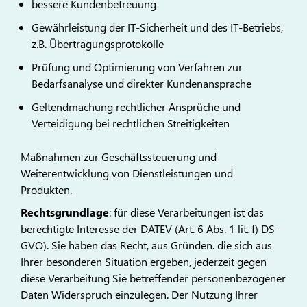
bessere Kundenbetreuung
Gewährleistung der IT-Sicherheit und des IT-Betriebs,
z.B. Übertragungsprotokolle
Prüfung und Optimierung von Verfahren zur
Bedarfsanalyse und direkter Kundenansprache
Geltendmachung rechtlicher Ansprüche und
Verteidigung bei rechtlichen Streitigkeiten
Maßnahmen zur Geschäftssteuerung und
Weiterentwicklung von Dienstleistungen und
Produkten.
Rechtsgrundlage
: für diese Verarbeitungen ist das
berechtigte Interesse der DATEV (Art. 6 Abs. 1 lit. f) DS-
GVO). Sie haben das Recht, aus Gründen. die sich aus
Ihrer besonderen Situation ergeben, jederzeit gegen
diese Verarbeitung Sie betreffender personenbezogener
Daten Widerspruch einzulegen. Der Nutzung Ihrer