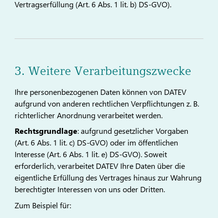
Vertragserfüllung (Art. 6 Abs. 1 lit. b) DS-GVO).
3. Weitere Verarbeitungszwecke
Ihre personenbezogenen Daten können von DATEV
aufgrund von anderen rechtlichen Verpflichtungen z. B.
richterlicher Anordnung verarbeitet werden.
Rechtsgrundlage
: aufgrund gesetzlicher Vorgaben
(Art. 6 Abs. 1 lit. c) DS-GVO) oder im öffentlichen
Interesse (Art. 6 Abs. 1 lit. e) DS-GVO). Soweit
erforderlich, verarbeitet DATEV Ihre Daten über die
eigentliche Erfüllung des Vertrages hinaus zur Wahrung
berechtigter Interessen von uns oder Dritten.
Zum Beispiel für: