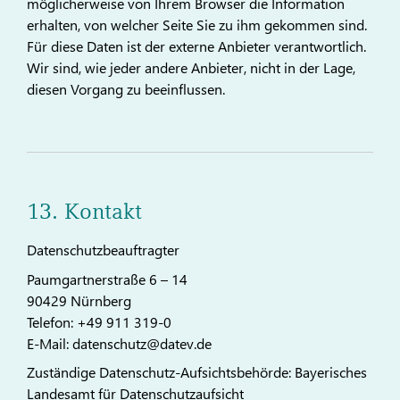
möglicherweise von Ihrem Browser die Information
erhalten, von welcher Seite Sie zu ihm gekommen sind.
Für diese Daten ist der externe Anbieter verantwortlich.
Wir sind, wie jeder andere Anbieter, nicht in der Lage,
diesen Vorgang zu beeinflussen.
13. Kontakt
Datenschutzbeauftragter
Paumgartnerstraße 6 – 14
90429 Nürnberg
Telefon: +49 911 319-0
E-Mail: datenschutz@datev.de
Zuständige Datenschutz-Aufsichtsbehörde: Bayerisches
Landesamt für Datenschutzaufsicht