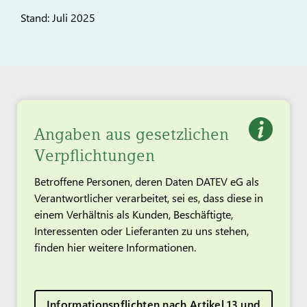
Stand: Juli 2025
Angaben aus gesetzlichen
Verpflichtungen
Betroffene Personen, deren Daten DATEV eG als
Verantwortlicher verarbeitet, sei es, dass diese in
einem Verhältnis als Kunden, Beschäftigte,
Interessenten oder Lieferanten zu uns stehen,
finden hier weitere Informationen.
Informationspflichten nach Artikel 13 und