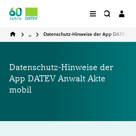
...
Datenschutz-Hinweise der App DATEV Anw
Datenschutz-Hinweise der
App DATEV Anwalt Akte
mobil