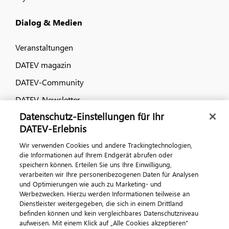
Dialog & Medien
Veranstaltungen
DATEV magazin
DATEV-Community
DATEV-Newsletter
Datenschutz-Einstellungen für Ihr
DATEV-Erlebnis
Kontaktieren Sie uns
Wir verwenden Cookies und andere Trackingtechnologien,
die Informationen auf Ihrem Endgerät abrufen oder
speichern können. Erteilen Sie uns Ihre Einwilligung,
verarbeiten wir Ihre personenbezogenen Daten für Analysen
und Optimierungen wie auch zu Marketing- und
Werbezwecken. Hierzu werden Informationen teilweise an
Dienstleister weitergegeben, die sich in einem Drittland
befinden können und kein vergleichbares Datenschutzniveau
aufweisen. Mit einem Klick auf „Alle Cookies akzeptieren"
Impressum
Datenschutz
AGB
Kontakt