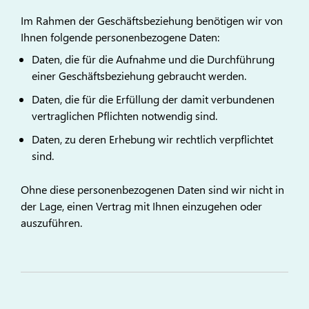
Im Rahmen der Geschäftsbeziehung benötigen wir von
Ihnen folgende personenbezogene Daten:
Daten, die für die Aufnahme und die Durchführung
einer Geschäftsbeziehung gebraucht werden.
Daten, die für die Erfüllung der damit verbundenen
vertraglichen Pflichten notwendig sind.
Daten, zu deren Erhebung wir rechtlich verpflichtet
sind.
Ohne diese personenbezogenen Daten sind wir nicht in
der Lage, einen Vertrag mit Ihnen einzugehen oder
auszuführen.