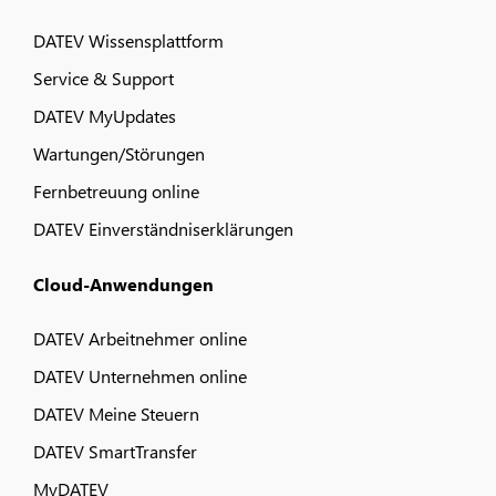
DATEV Wissensplattform
Service & Support
DATEV MyUpdates
Wartungen/Störungen
Fernbetreuung online
DATEV Einverständniserklärungen
Cloud-Anwendungen
DATEV Arbeitnehmer online
DATEV Unternehmen online
DATEV Meine Steuern
DATEV SmartTransfer
MyDATEV