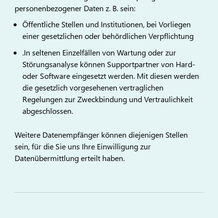
personenbezogener Daten z. B. sein:
Öffentliche Stellen und Institutionen, bei Vorliegen
einer gesetzlichen oder behördlichen Verpflichtung
.In seltenen Einzelfällen von Wartung oder zur
Störungsanalyse können Supportpartner von Hard-
oder Software eingesetzt werden. Mit diesen werden
die gesetzlich vorgesehenen vertraglichen
Regelungen zur Zweckbindung und Vertraulichkeit
abgeschlossen.
Weitere Datenempfänger können diejenigen Stellen
sein, für die Sie uns Ihre Einwilligung zur
Datenübermittlung erteilt haben.