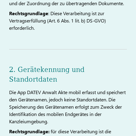
und der Zuordnung der zu übertragenden Dokumente.
Rechtsgrundlage
: Diese Verarbeitung ist zur
Vertragserfüllung (Art. 6 Abs. 1 lit. b) DS-GVO)
erforderlich.
2. Gerätekennung und
Standortdaten
Die App DATEV Anwalt Akte mobil erfasst und speichert
den Gerätenamen, jedoch keine Standortdaten. Die
Speicherung des Gerätenamen erfolgt zum Zweck der
Identifikation des mobilen Endgerätes in der
Kanzleiumgebung.
Rechtsgrundlage:
für diese Verarbeitung ist die