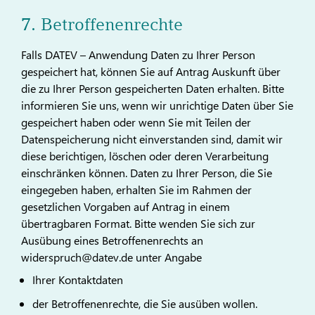
7. Betroffenenrechte
Falls DATEV – Anwendung Daten zu Ihrer Person
gespeichert hat, können Sie auf Antrag Auskunft über
die zu Ihrer Person gespeicherten Daten erhalten. Bitte
informieren Sie uns, wenn wir unrichtige Daten über Sie
gespeichert haben oder wenn Sie mit Teilen der
Datenspeicherung nicht einverstanden sind, damit wir
diese berichtigen, löschen oder deren Verarbeitung
einschränken können. Daten zu Ihrer Person, die Sie
eingegeben haben, erhalten Sie im Rahmen der
gesetzlichen Vorgaben auf Antrag in einem
übertragbaren Format. Bitte wenden Sie sich zur
Ausübung eines Betroffenenrechts an
widerspruch@datev.de unter Angabe
Ihrer Kontaktdaten
der Betroffenenrechte, die Sie ausüben wollen.