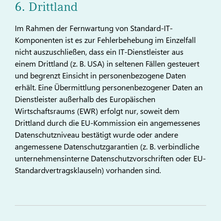
6. Drittland
Im Rahmen der Fernwartung von Standard-IT-
Komponenten ist es zur Fehlerbehebung im Einzelfall
nicht auszuschließen, dass ein IT-Dienstleister aus
einem Drittland (z. B. USA) in seltenen Fällen gesteuert
und begrenzt Einsicht in personenbezogene Daten
erhält. Eine Übermittlung personenbezogener Daten an
Dienstleister außerhalb des Europäischen
Wirtschaftsraums (EWR) erfolgt nur, soweit dem
Drittland durch die EU-Kommission ein angemessenes
Datenschutzniveau bestätigt wurde oder andere
angemessene Datenschutzgarantien (z. B. verbindliche
unternehmensinterne Datenschutzvorschriften oder EU-
Standardvertragsklauseln) vorhanden sind.