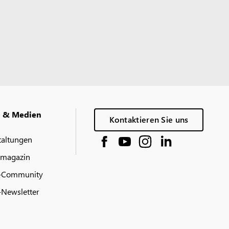
g & Medien
Kontaktieren Sie uns
taltungen
 magazin
-Community
Newsletter