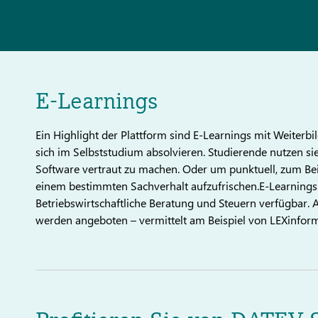
E-Learnings
Ein Highlight der Plattform sind E-Learnings mit Weiterb
sich im Selbststudium absolvieren. Studierende nutzen sie
Software vertraut zu machen. Oder um punktuell, zum Bei
einem bestimmten Sachverhalt aufzufrischen.E-Learnings s
Betriebswirtschaftliche Beratung und Steuern verfügbar
werden angeboten – vermittelt am Beispiel von LEXinform