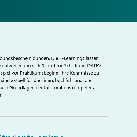
ildungsbescheinigungen. Die E-Learnings lassen
 entweder, um sich Schritt für Schritt mit DATEV-
spiel vor Praktikumsbeginn, ihre Kenntnisse zu
ind aktuell für die Finanzbuchführung, die
. Auch Grundlagen der Informationskompetenz
.