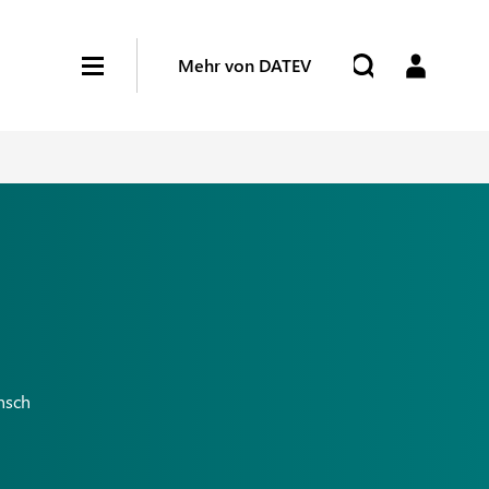
Mehr von DATEV
nsch