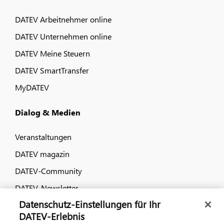
DATEV Arbeitnehmer online
DATEV Unternehmen online
DATEV Meine Steuern
DATEV SmartTransfer
MyDATEV
Dialog & Medien
Veranstaltungen
DATEV magazin
DATEV-Community
DATEV-Newsletter
Datenschutz-Einstellungen für Ihr
DATEV-Erlebnis
Kontaktieren Sie uns