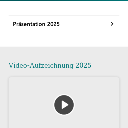
Präsentation 2025
Video-Aufzeichnung 2025