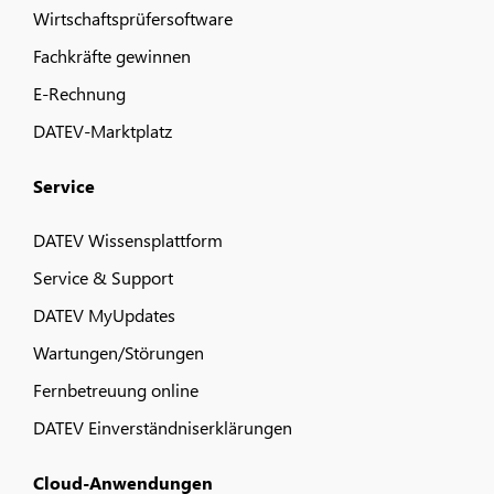
Wirtschaftsprüfersoftware
Fachkräfte gewinnen
E-Rechnung
DATEV-Marktplatz
Service
DATEV Wissensplattform
Service & Support
DATEV MyUpdates
Wartungen/Störungen
Fernbetreuung online
DATEV Einverständniserklärungen
Cloud-Anwendungen