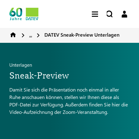
...
DATEV Sneak-Preview Unterlagen
Unterlagen
Sneak-Preview
Damit Sie sich die Präsentation noch einmal in aller
Ruhe anschauen können, stellen wir Ihnen diese als
PDF-Datei zur Verfügung. Außerdem finden Sie hier die
Video-Aufzeichnung der Zoom-Veranstaltung.