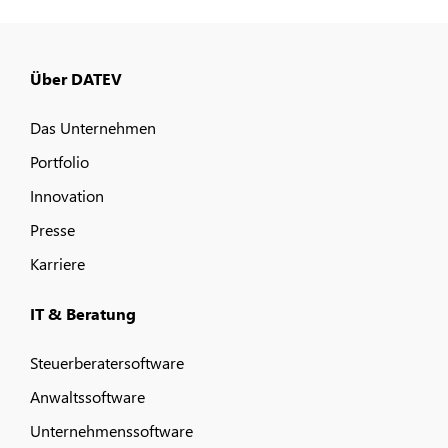
Über DATEV
Das Unternehmen
Portfolio
Innovation
Presse
Karriere
IT & Beratung
Steuerberatersoftware
Anwaltssoftware
Unternehmenssoftware