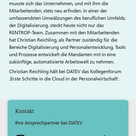
musste sich das Unternehmen, und mit ihm die
Mitarbeitenden, stets neu erfinden. In einer der
umfassendsten Umwälzungen des beruflichen Umfelds,
der Digitalisierung, steckt heute nicht nur das
RENTROP-Team. Zusammen mit den Mitarbeitenden
hat Christian Reichling, als Partner zuständig für die
Bereiche Digitalisierung und Personalentwicklung, Tools
und Prozesse entwickelt die Mandanten mit in eine
zukünftige, automatisierte Arbeitswelt zu nehmen.
Christian Reichling hält bei DATEV das Kollegenforum
‚Erste Schritte in die Cloud in der Personalwirtschaft‘.
Kontakt
Ihre Ansprechpartner bei DATEV