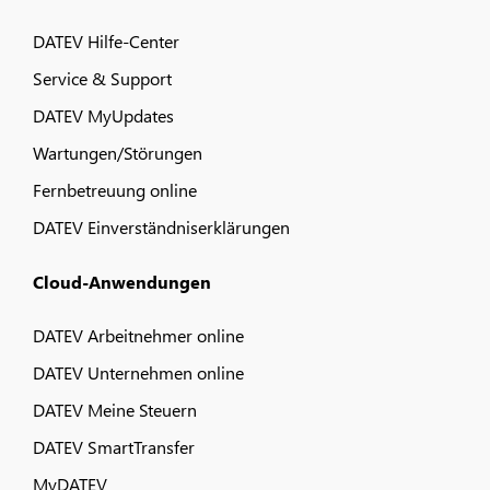
DATEV Hilfe-Center
Service & Support
DATEV MyUpdates
Wartungen/Störungen
Fernbetreuung online
DATEV Einverständniserklärungen
Cloud-Anwendungen
DATEV Arbeitnehmer online
DATEV Unternehmen online
DATEV Meine Steuern
DATEV SmartTransfer
MyDATEV