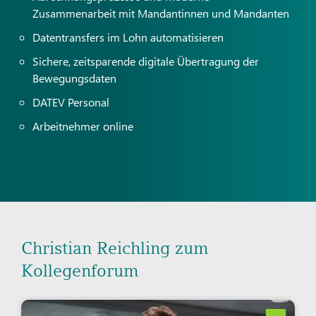
Zusammenarbeit mit Mandantinnen und Mandanten
Datentransfers im Lohn automatisieren
Sichere, zeitsparende digitale Übertragung der
Bewegungsdaten
DATEV Personal
Arbeitnehmer online
Christian Reichling zum
Kollegenforum