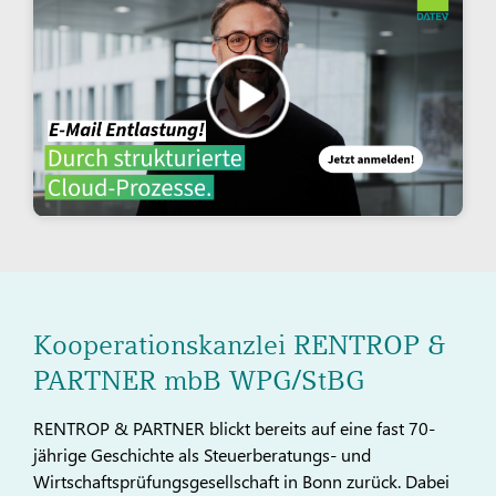
Kooperationskanzlei RENTROP &
PARTNER mbB WPG/StBG
RENTROP & PARTNER blickt bereits auf eine fast 70-
jährige Geschichte als Steuerberatungs- und
Wirtschaftsprüfungsgesellschaft in Bonn zurück. Dabei