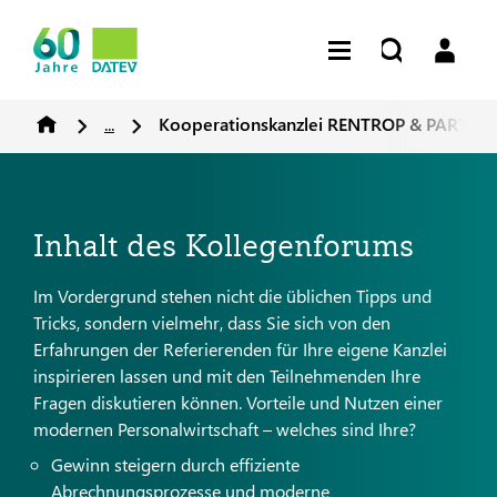
...
Kooperationskanzlei RENTROP & PARTN
Inhalt des Kollegenforums
Im Vordergrund stehen nicht die üblichen Tipps und
Tricks, sondern vielmehr, dass Sie sich von den
Erfahrungen der Referierenden für Ihre eigene Kanzlei
inspirieren lassen und mit den Teilnehmenden Ihre
Fragen diskutieren können. Vorteile und Nutzen einer
modernen Personalwirtschaft – welches sind Ihre?
Gewinn steigern durch effiziente
Abrechnungsprozesse und moderne