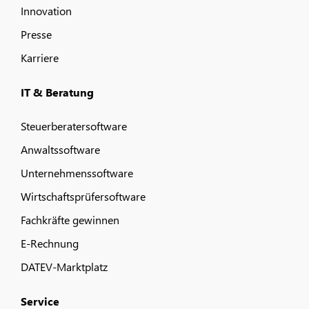
Innovation
Presse
Karriere
IT & Beratung
Steuerberatersoftware
Anwaltssoftware
Unternehmenssoftware
Wirtschaftsprüfersoftware
Fachkräfte gewinnen
E-Rechnung
DATEV-Marktplatz
Service