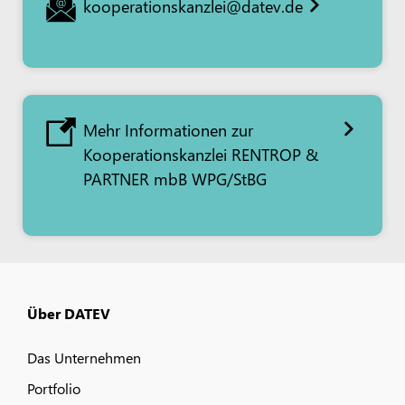
kooperationskanzlei@datev.de
Mehr Informationen zur
Kooperationskanzlei RENTROP &
PARTNER mbB WPG/StBG
Über DATEV
Das Unternehmen
Portfolio