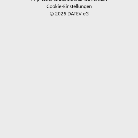
Cookie-Einstellungen
© 2026 DATEV eG