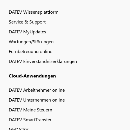
DATEV Wissensplattform
Service & Support
DATEV MyUpdates
Wartungen/Störungen
Fernbetreuung online
DATEV Einverständniserklärungen
Cloud-Anwendungen
DATEV Arbeitnehmer online
DATEV Unternehmen online
DATEV Meine Steuern
DATEV SmartTransfer
MyDATEV