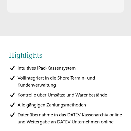
Highlights
Intuitives iPad-Kassensystem
Vollintegriert in die Shore Termin- und
Kundenverwaltung
Kontrolle über Umsätze und Warenbestände
Alle gängigen Zahlungsmethoden
Datenübernahme in das DATEV Kassenarchiv online
und Weitergabe an DATEV Unternehmen online