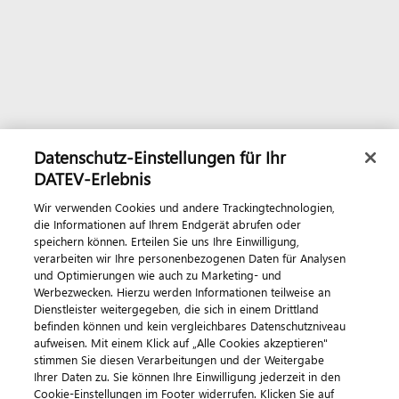
Datenschutz-Einstellungen für Ihr
DATEV-Erlebnis
Wir verwenden Cookies und andere Trackingtechnologien,
die Informationen auf Ihrem Endgerät abrufen oder
speichern können. Erteilen Sie uns Ihre Einwilligung,
verarbeiten wir Ihre personenbezogenen Daten für Analysen
und Optimierungen wie auch zu Marketing- und
Werbezwecken. Hierzu werden Informationen teilweise an
Dienstleister weitergegeben, die sich in einem Drittland
befinden können und kein vergleichbares Datenschutzniveau
aufweisen. Mit einem Klick auf „Alle Cookies akzeptieren"
stimmen Sie diesen Verarbeitungen und der Weitergabe
Ihrer Daten zu. Sie können Ihre Einwilligung jederzeit in den
Cookie-Einstellungen im Footer widerrufen. Klicken Sie auf