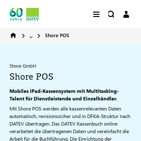
...
Shore POS
Shore GmbH
Shore POS
Mobiles iPad-Kassensystem mit Multitasking-
Talent für Dienstleistende und Einzelhändler.
Mit Shore POS werden alle kassenrelevanten Daten
automatisch, revisionssicher und in DFKA-Struktur nach
DATEV übertragen. Das DATEV Kassenbuch online
verarbeitet die übertragenen Daten und vereinfacht die
Arbeit für die Buchführung. Die Einrichtung der