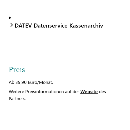
DATEV Datenservice Kassenarchiv
Preis
Ab 39,90 Euro/Monat.
Weitere Preisinformationen auf der
Website
des
Partners.