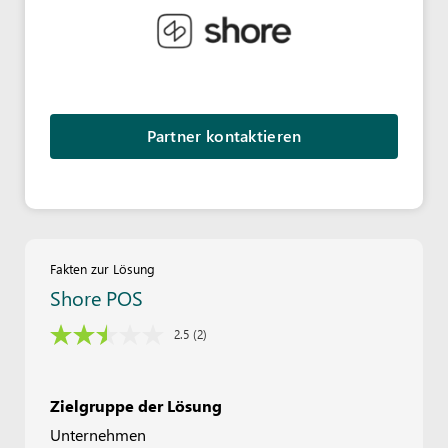
Partner kontaktieren
Fakten zur Lösung
Shore POS
2.5
(2)
Zielgruppe der Lösung
Unternehmen