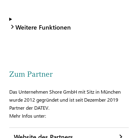
Weitere Funktionen
Zum Partner
Das Unternehmen Shore GmbH mit Sitz in München
wurde 2012 gegründet und ist seit Dezember 2019
Partner der DATEV.
Mehr Infos unter:
Website des Partners