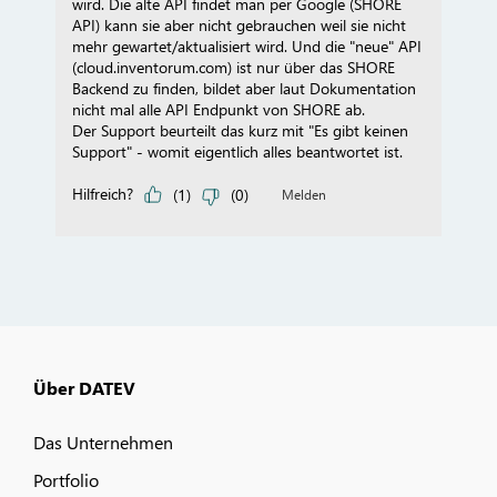
Über DATEV
Das Unternehmen
Portfolio