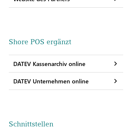
Shore POS ergänzt
DATEV Kassenarchiv online
DATEV Unternehmen online
Schnittstellen