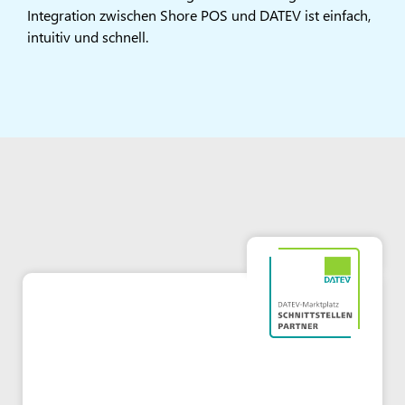
Integration zwischen Shore POS und DATEV ist einfach,
intuitiv und schnell.