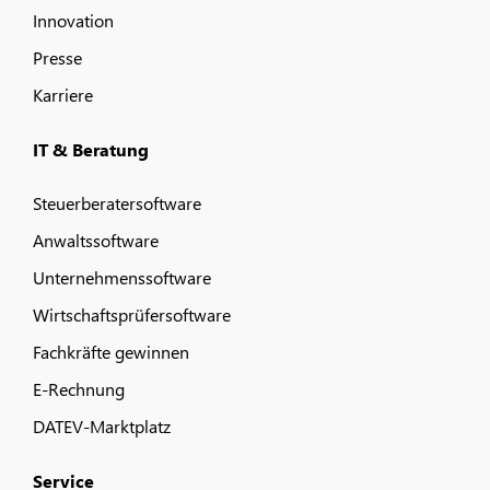
Innovation
Presse
Karriere
IT & Beratung
Steuerberatersoftware
Anwaltssoftware
Unternehmenssoftware
Wirtschaftsprüfersoftware
Fachkräfte gewinnen
E-Rechnung
DATEV-Marktplatz
Service