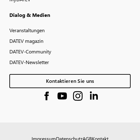
Dialog & Medien
Veranstaltungen
DATEV magazin
DATEV-Community
DATEV-Newsletter
Kontaktieren Sie uns
Impressum
Datenschutz
AGB
Kontakt