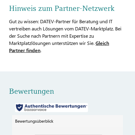
Hinweis zum Partner-Netzwerk
Gut zu wissen: DATEV-Partner für Beratung und IT
vertreiben auch Lösungen vom DATEV-Marktplatz. Bei
der Suche nach Partnern mit Expertise zu
Marktplatzlösungen unterstützen wir Sie.
Gleich
Partner finden
.
Bewertungen