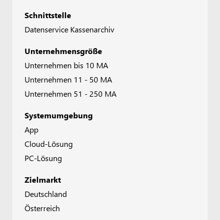
Schnittstelle
Datenservice Kassenarchiv
Unternehmensgröße
Unternehmen bis 10 MA
Unternehmen 11 - 50 MA
Unternehmen 51 - 250 MA
Systemumgebung
App
Cloud-Lösung
PC-Lösung
Zielmarkt
Deutschland
Österreich